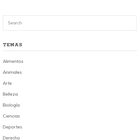
TEMAS
Alimentos
Animales
Arte
Belleza
Biología
Ciencias
Deportes
Derecho