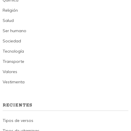
Religión
Salud
Ser humano
Sociedad
Tecnología
Transporte
Valores
Vestimenta
RECIENTES
Tipos de versos
Tipos de vitaminas