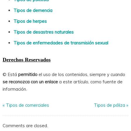
Tipos de demencia
Tipos de herpes
Tipos de desastres naturales
Tipos de enfermedades de transmisión sexual
Derechos Reservados
© Está
permitido
el uso de los contenidos, siempre y cuando
se reconozca con un enlace
a este artículo, como fuente de
información.
«
Tipos de comerciales
Tipos de póliza
»
Comments are closed.