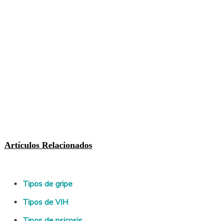
Artículos Relacionados
Tipos de gripe
Tipos de VIH
Tipos de psicosis