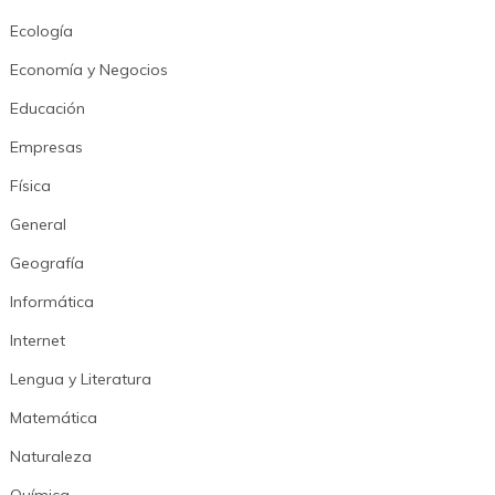
Ecología
Economía y Negocios
Educación
Empresas
Física
General
Geografía
Informática
Internet
Lengua y Literatura
Matemática
Naturaleza
Química