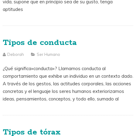
vida, supone que en principio sea de su gusto, tenga
aptitudes
Tipos de conducta
Deborah
Ser Humano
¿Qué significa»conducta»? Llamamos conducta al
comportamiento que exhibe un individuo en un contexto dado.
A través de los gestos, las actitudes corporales, las acciones
concretas y el lenguaje los seres humanos exteriorizamos
ideas, pensamientos, conceptos, y todo ello, sumado al
Tipos de tórax