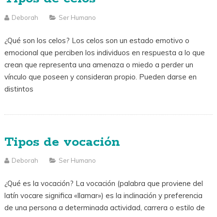
Deborah
Ser Humano
¿Qué son los celos? Los celos son un estado emotivo o
emocional que perciben los individuos en respuesta a lo que
crean que representa una amenaza o miedo a perder un
vínculo que poseen y consideran propio. Pueden darse en
distintos
Tipos de vocación
Deborah
Ser Humano
¿Qué es la vocación? La vocación (palabra que proviene del
latín vocare significa «llamar») es la inclinación y preferencia
de una persona a determinada actividad, carrera o estilo de