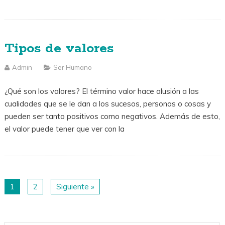
Tipos de valores
Admin
Ser Humano
¿Qué son los valores? El término valor hace alusión a las
cualidades que se le dan a los sucesos, personas o cosas y
pueden ser tanto positivos como negativos. Además de esto,
el valor puede tener que ver con la
1
2
Siguiente »