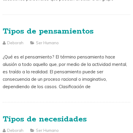
Tipos de pensamientos
Deborah
Ser Humano
¿Qué es el pensamiento? El término pensamiento hace
alusión a todo aquello que, por medio de la actividad mental,
es traído a la realidad. El pensamiento puede ser
consecuencia de un proceso racional o imaginativo,
dependiendo de los casos. Clasificación de
Tipos de necesidades
Deborah
Ser Humano