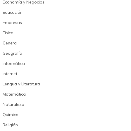
Economía y Negocios
Educación
Empresas
Física
General
Geografía
Informática
Internet
Lengua y Literatura
Matemática
Naturaleza
Química
Religión