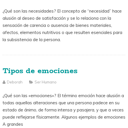
¿Qué son las necesidades? El concepto de “necesidad” hace
alusión al deseo de satisfacción y se lo relaciona con la
sensación de carencia o ausencia de bienes materiales,
afectos, elementos nutritivos o que resulten esenciales para
la subsistencia de la persona.
Tipos de emociones
Deborah
Ser Humano
¿Qué son las «emociones»? El término emoción hace alusión a
todas aquellas alteraciones que una persona padece en su
estado de ánimo, de forma intensa y pasajera, y que a veces
puede reflejarse físicamente. Algunos ejemplos de emociones
A grandes