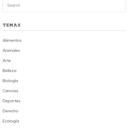
TEMAS
Alimentos
Animales
Arte
Belleza
Biología
Ciencias
Deportes
Derecho
Ecología