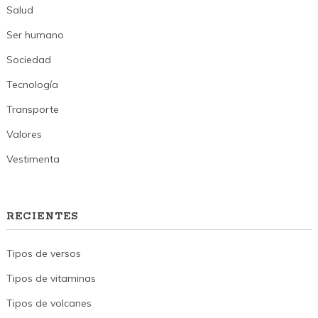
Salud
Ser humano
Sociedad
Tecnología
Transporte
Valores
Vestimenta
RECIENTES
Tipos de versos
Tipos de vitaminas
Tipos de volcanes