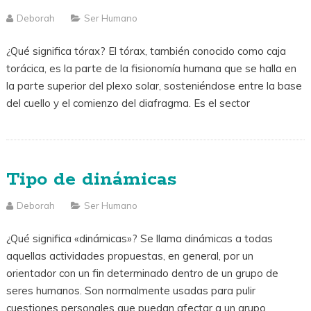
Deborah
Ser Humano
¿Qué significa tórax? El tórax, también conocido como caja
torácica, es la parte de la fisionomía humana que se halla en
la parte superior del plexo solar, sosteniéndose entre la base
del cuello y el comienzo del diafragma. Es el sector
Tipo de dinámicas
Deborah
Ser Humano
¿Qué significa «dinámicas»? Se llama dinámicas a todas
aquellas actividades propuestas, en general, por un
orientador con un fin determinado dentro de un grupo de
seres humanos. Son normalmente usadas para pulir
cuestiones personales que puedan afectar a un grupo