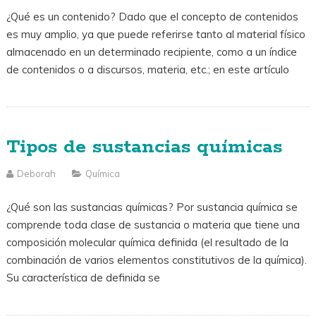
¿Qué es un contenido? Dado que el concepto de contenidos
es muy amplio, ya que puede referirse tanto al material físico
almacenado en un determinado recipiente, como a un índice
de contenidos o a discursos, materia, etc.; en este artículo
Tipos de sustancias químicas
Deborah
Química
¿Qué son las sustancias químicas? Por sustancia química se
comprende toda clase de sustancia o materia que tiene una
composición molecular química definida (el resultado de la
combinación de varios elementos constitutivos de la química).
Su característica de definida se