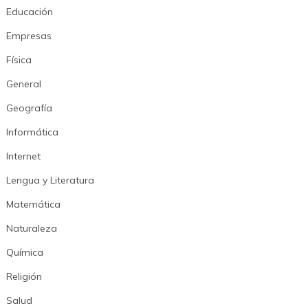
Educación
Empresas
Física
General
Geografía
Informática
Internet
Lengua y Literatura
Matemática
Naturaleza
Química
Religión
Salud