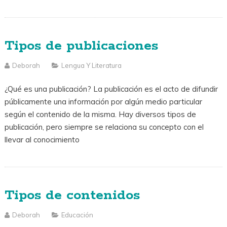
Tipos de publicaciones
Deborah
Lengua Y Literatura
¿Qué es una publicación? La publicación es el acto de difundir
públicamente una información por algún medio particular
según el contenido de la misma. Hay diversos tipos de
publicación, pero siempre se relaciona su concepto con el
llevar al conocimiento
Tipos de contenidos
Deborah
Educación