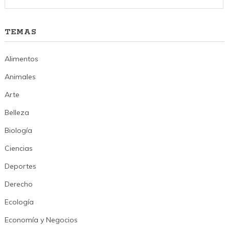
TEMAS
Alimentos
Animales
Arte
Belleza
Biología
Ciencias
Deportes
Derecho
Ecología
Economía y Negocios