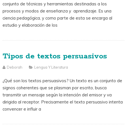
conjunto de técnicas y herramientas destinadas a los
procesos y modos de enseñanza y aprendizaje. Es una
ciencia pedagógica, y como parte de esta se encarga al
estudio y elaboración de los
Tipos de textos persuasivos
Deborah
Lengua Y Literatura
¿Qué son los textos persuasivos? Un texto es un conjunto de
signos coherentes que se plasman por escrito, busca
transmitir un mensaje según la intención del emisor y va
dirigida al receptor. Precisamente el texto persuasivo intenta
convencer e influir a