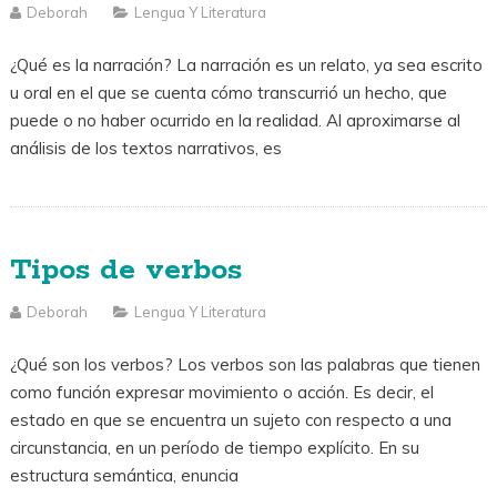
Deborah
Lengua Y Literatura
¿Qué es la narración? La narración es un relato, ya sea escrito
u oral en el que se cuenta cómo transcurrió un hecho, que
puede o no haber ocurrido en la realidad. Al aproximarse al
análisis de los textos narrativos, es
Tipos de verbos
Deborah
Lengua Y Literatura
¿Qué son los verbos? Los verbos son las palabras que tienen
como función expresar movimiento o acción. Es decir, el
estado en que se encuentra un sujeto con respecto a una
circunstancia, en un período de tiempo explícito. En su
estructura semántica, enuncia