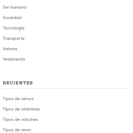
Ser humano
Sociedad
Tecnología
Transporte
Valores
Vestimenta
RECIENTES
Tipos de versos
Tipos de vitaminas
Tipos de volcanes
Tipos de vinos