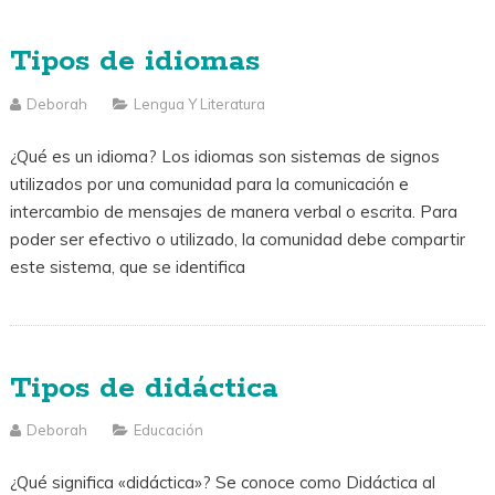
Tipos de idiomas
Deborah
Lengua Y Literatura
¿Qué es un idioma? Los idiomas son sistemas de signos
utilizados por una comunidad para la comunicación e
intercambio de mensajes de manera verbal o escrita. Para
poder ser efectivo o utilizado, la comunidad debe compartir
este sistema, que se identifica
Tipos de didáctica
Deborah
Educación
¿Qué significa «didáctica»? Se conoce como Didáctica al