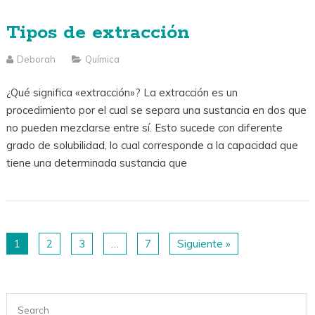
Tipos de extracción
Deborah
Química
¿Qué significa «extracción»? La extracción es un
procedimiento por el cual se separa una sustancia en dos que
no pueden mezclarse entre sí. Esto sucede con diferente
grado de solubilidad, lo cual corresponde a la capacidad que
tiene una determinada sustancia que
1
2
3
…
7
Siguiente »