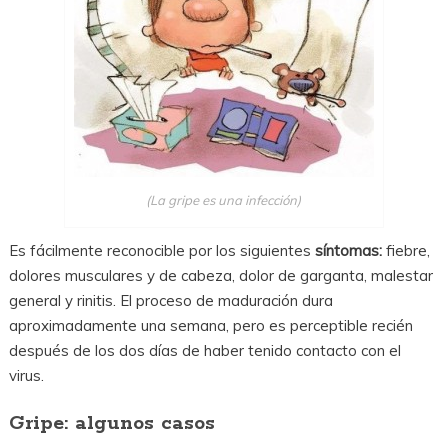
(La gripe es una infección)
Es fácilmente reconocible por los siguientes
síntomas:
fiebre,
dolores musculares y de cabeza, dolor de garganta, malestar
general y rinitis. El proceso de maduración dura
aproximadamente una semana, pero es perceptible recién
después de los dos días de haber tenido contacto con el
virus.
Gripe: algunos casos