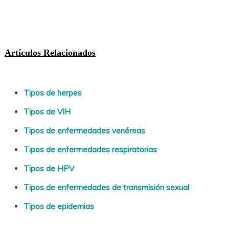
Artículos Relacionados
Tipos de herpes
Tipos de VIH
Tipos de enfermedades venéreas
Tipos de enfermedades respiratorias
Tipos de HPV
Tipos de enfermedades de transmisión sexual
Tipos de epidemias