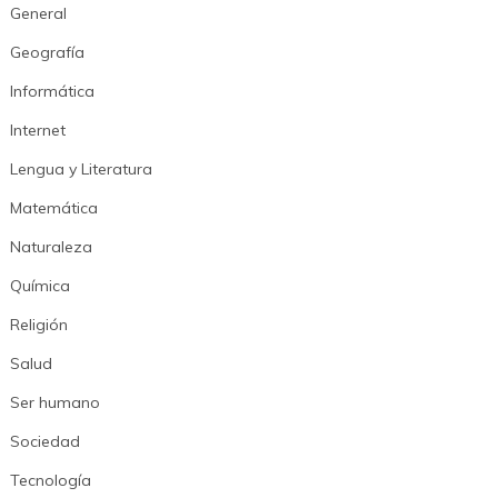
General
Geografía
Informática
Internet
Lengua y Literatura
Matemática
Naturaleza
Química
Religión
Salud
Ser humano
Sociedad
Tecnología