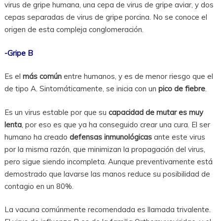
virus de gripe humana, una cepa de virus de gripe aviar, y dos
cepas separadas de virus de gripe porcina. No se conoce el
origen de esta compleja conglomeración.
-Gripe B
Es el
más común
entre humanos, y es de menor riesgo que el
de tipo A. Sintomáticamente, se inicia con un
pico de fiebre
.
Es un virus estable por que su
capacidad de mutar es muy
lenta
, por eso es que ya ha conseguido crear una cura. El ser
humano ha creado
defensas inmunológicas
ante este virus
por la misma razón, que minimizan la propagación del virus,
pero sigue siendo incompleta. Aunque preventivamente está
demostrado que lavarse las manos reduce su posibilidad de
contagio en un 80%.
La vacuna comúnmente recomendada es llamada trivalente.