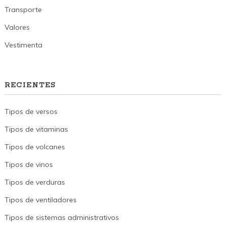
Transporte
Valores
Vestimenta
RECIENTES
Tipos de versos
Tipos de vitaminas
Tipos de volcanes
Tipos de vinos
Tipos de verduras
Tipos de ventiladores
Tipos de sistemas administrativos