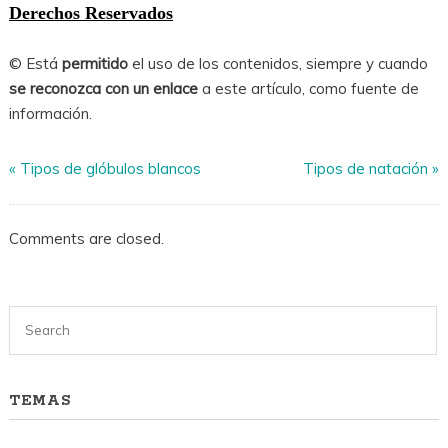
Derechos Reservados
© Está
permitido
el uso de los contenidos, siempre y cuando
se reconozca con un enlace
a este artículo, como fuente de
información.
«
Tipos de glóbulos blancos
Tipos de natación
»
Comments are closed.
TEMAS