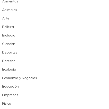
Alimentos
Animales
Arte
Belleza
Biología
Ciencias
Deportes
Derecho
Ecología
Economía y Negocios
Educación
Empresas
Física