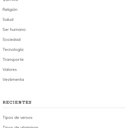
Religión
Salud
Ser humano
Sociedad
Tecnología
Transporte
Valores
Vestimenta
RECIENTES
Tipos de versos
Tipos de vitaminas