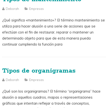
Deborah
Empresas
¿Qué significa «mantenimiento»? El término mantenimiento se
utiliza para hacer alusión a una serie de acciones que se
efectúan con el fin de restaurar, reparar o mantener un
determinado objeto para que de esta manera pueda
continuar cumpliendo la función para
Tipos de organigramas
Deborah
Empresas
¿Qué son los organigramas? El término “organigrama” hace
alusión a aquellos cuadros, mapas o representaciones
gráficas que intentan reflejar a través de conceptos,