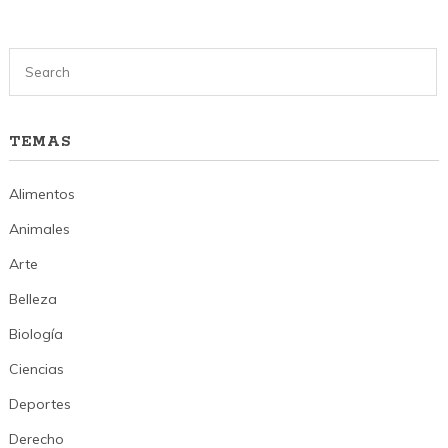
TEMAS
Alimentos
Animales
Arte
Belleza
Biología
Ciencias
Deportes
Derecho