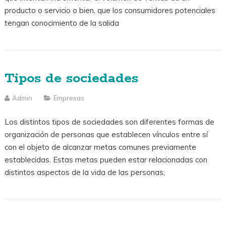
producto o servicio o bien, que los consumidores potenciales
tengan conocimiento de la salida
Tipos de sociedades
Admin
Empresas
Los distintos tipos de sociedades son diferentes formas de
organización de personas que establecen vínculos entre sí
con el objeto de alcanzar metas comunes previamente
establecidas. Estas metas pueden estar relacionadas con
distintos aspectos de la vida de las personas,