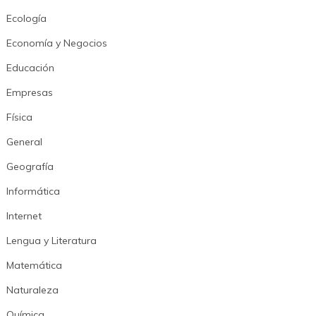
Ecología
Economía y Negocios
Educación
Empresas
Física
General
Geografía
Informática
Internet
Lengua y Literatura
Matemática
Naturaleza
Química