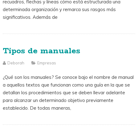
recuadros, flechas y líneas cómo está estructurada una
determinada organización y remarca sus rasgos más
significativos. Además de
Tipos de manuales
Deborah
Empresas
¿Qué son los manuales? Se conoce bajo el nombre de manual
a aquellos textos que funcionan como una guía en la que se
detallan los procedimientos que se deben llevar adelante
para alcanzar un determinado objetivo previamente
establecido. De todas maneras,