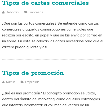
Tipos de cartas comerciales
Deborah
Empresas
¿Qué son las cartas comerciales? Se entiende como cartas
comerciales a aquellas comunicaciones comerciales que
realizan por escrito, en papel y que se las envía por correo en
un sobre. En este se colocan los datos necesarios para que el
cartero pueda guiarse y así
Tipos de promoción
Admin
Empresas
¿Qué es una promoción? El concepto promoción se utiliza,
dentro del ámbito del marketing, como aquellas estrategias
que intentan incrementar el volumen de ventas de un