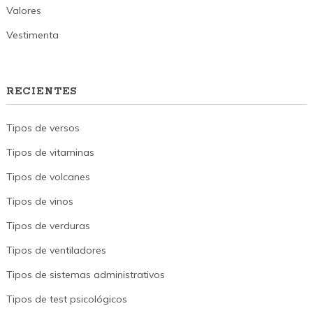
Valores
Vestimenta
RECIENTES
Tipos de versos
Tipos de vitaminas
Tipos de volcanes
Tipos de vinos
Tipos de verduras
Tipos de ventiladores
Tipos de sistemas administrativos
Tipos de test psicológicos