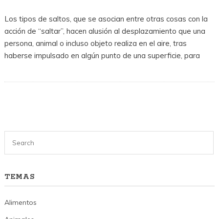
Los tipos de saltos, que se asocian entre otras cosas con la
acción de “saltar”, hacen alusión al desplazamiento que una
persona, animal o incluso objeto realiza en el aire, tras
haberse impulsado en algún punto de una superficie, para
TEMAS
Alimentos