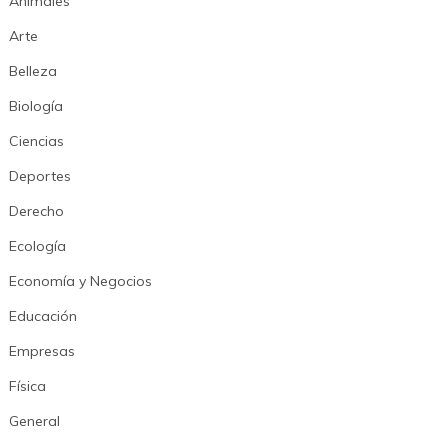
Animales
Arte
Belleza
Biología
Ciencias
Deportes
Derecho
Ecología
Economía y Negocios
Educación
Empresas
Física
General