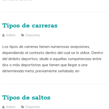
Tipos de carreras
Admin
Deportes
Los tipos de carreras tienen numerosas acepciones,
dependiendo el contexto dentro del cual se lo utilice. Dentro
del ámbito deportivo, alude a aquellas competencias entre
dos o más deportistas que tienen que llegar a una
determinada meta, previamente señalada, en
Tipos de saltos
Admin
Deportes