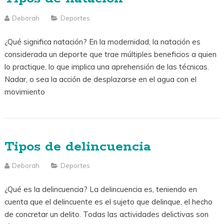
Deborah
Deportes
¿Qué significa natación? En la modernidad, la natación es
considerada un deporte que trae múltiples beneficios a quien
lo practique, lo que implica una aprehensión de las técnicas.
Nadar, o sea la acción de desplazarse en el agua con el
movimiento
Tipos de delincuencia
Deborah
Deportes
¿Qué es la delincuencia? La delincuencia es, teniendo en
cuenta que el delincuente es el sujeto que delinque, el hecho
de concretar un delito. Todas las actividades delictivas son