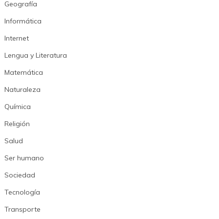
Geografía
Informática
Internet
Lengua y Literatura
Matemática
Naturaleza
Química
Religión
Salud
Ser humano
Sociedad
Tecnología
Transporte