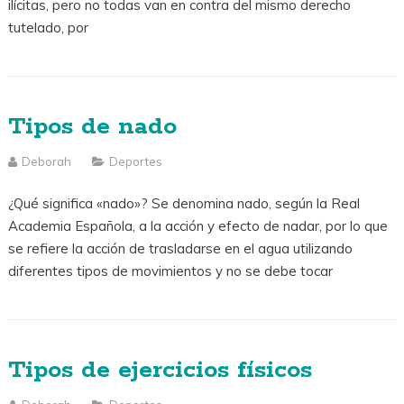
ilícitas, pero no todas van en contra del mismo derecho
tutelado, por
Tipos de nado
Deborah
Deportes
¿Qué significa «nado»? Se denomina nado, según la Real
Academia Española, a la acción y efecto de nadar, por lo que
se refiere la acción de trasladarse en el agua utilizando
diferentes tipos de movimientos y no se debe tocar
Tipos de ejercicios físicos