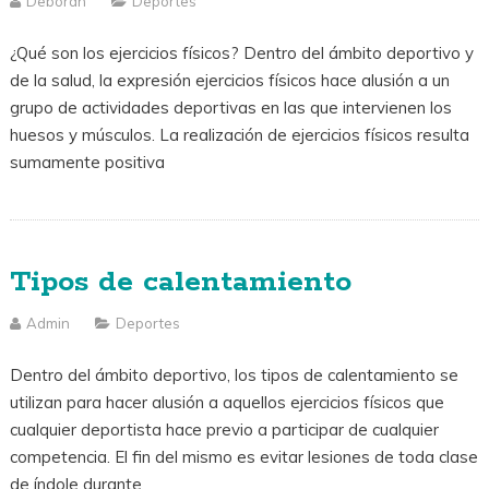
Deborah
Deportes
¿Qué son los ejercicios físicos? Dentro del ámbito deportivo y
de la salud, la expresión ejercicios físicos hace alusión a un
grupo de actividades deportivas en las que intervienen los
huesos y músculos. La realización de ejercicios físicos resulta
sumamente positiva
Tipos de calentamiento
Admin
Deportes
Dentro del ámbito deportivo, los tipos de calentamiento se
utilizan para hacer alusión a aquellos ejercicios físicos que
cualquier deportista hace previo a participar de cualquier
competencia. El fin del mismo es evitar lesiones de toda clase
de índole durante