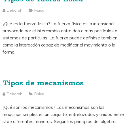
Deborah
Física
¿Qué es la fuerza física? La fuerza física es la intensidad
provocada por el intercambio entre dos o más partículas o
sistemas de partículas. La fuerza puede definirse también
como la interacción capaz de modificar el movimiento o la
forma
Tipos de mecanismos
Deborah
Física
¿Qué son los mecanismos? Los mecanismos son las
máquinas simples en un conjunto, entrelazados y unidos entre
sí de diferentes maneras. Según los principios del álgebra