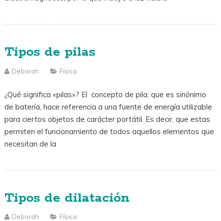
Tipos de pilas
Deborah
Física
¿Qué significa «pilas»? El concepto de pila, que es sinónimo
de batería, hace referencia a una fuente de energía utilizable
para ciertos objetos de carácter portátil. Es decir, que estas
permiten el funcionamiento de todos aquellos elementos que
necesitan de la
Tipos de dilatación
Deborah
Física