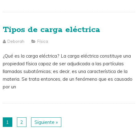
Tipos de carga eléctrica
Deborah
Física
¿Qué es la carga eléctrica? La carga eléctrica constituye una
propiedad física capaz de ser adjudicada a las partículas
llamadas subatómicas; es decir, es una característica de la
materia. Se trata entonces, de un fenómeno que es causado
por un
1
2
Siguiente »