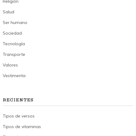
Religión
Salud
Ser humano
Sociedad
Tecnología
Transporte
Valores
Vestimenta
RECIENTES
Tipos de versos
Tipos de vitaminas