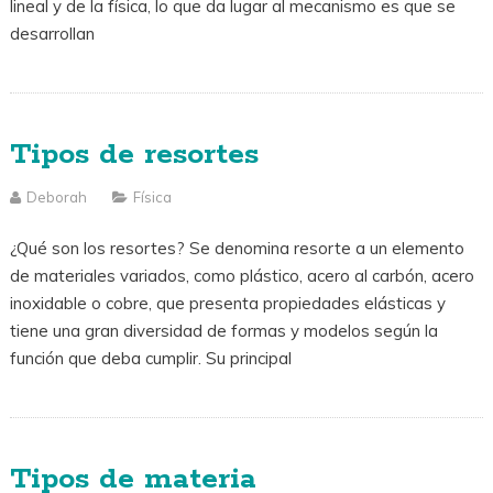
lineal y de la física, lo que da lugar al mecanismo es que se
desarrollan
Tipos de resortes
Deborah
Física
¿Qué son los resortes? Se denomina resorte a un elemento
de materiales variados, como plástico, acero al carbón, acero
inoxidable o cobre, que presenta propiedades elásticas y
tiene una gran diversidad de formas y modelos según la
función que deba cumplir. Su principal
Tipos de materia