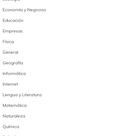
Economía y Negocios
Educación
Empresas
Física
General
Geografía
Informática
Internet
Lengua y Literatura
Matemática
Naturaleza
Química