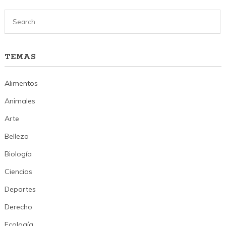
TEMAS
Alimentos
Animales
Arte
Belleza
Biología
Ciencias
Deportes
Derecho
Ecología