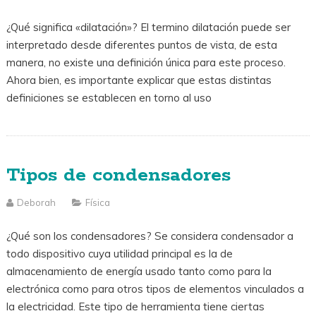
¿Qué significa «dilatación»? El termino dilatación puede ser
interpretado desde diferentes puntos de vista, de esta
manera, no existe una definición única para este proceso.
Ahora bien, es importante explicar que estas distintas
definiciones se establecen en torno al uso
Tipos de condensadores
Deborah
Física
¿Qué son los condensadores? Se considera condensador a
todo dispositivo cuya utilidad principal es la de
almacenamiento de energía usado tanto como para la
electrónica como para otros tipos de elementos vinculados a
la electricidad. Este tipo de herramienta tiene ciertas