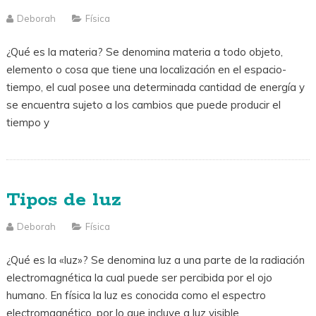
Deborah
Física
¿Qué es la materia? Se denomina materia a todo objeto,
elemento o cosa que tiene una localización en el espacio-
tiempo, el cual posee una determinada cantidad de energía y
se encuentra sujeto a los cambios que puede producir el
tiempo y
Tipos de luz
Deborah
Física
¿Qué es la «luz»? Se denomina luz a una parte de la radiación
electromagnética la cual puede ser percibida por el ojo
humano. En física la luz es conocida como el espectro
electromagnético, por lo que incluye a luz visible