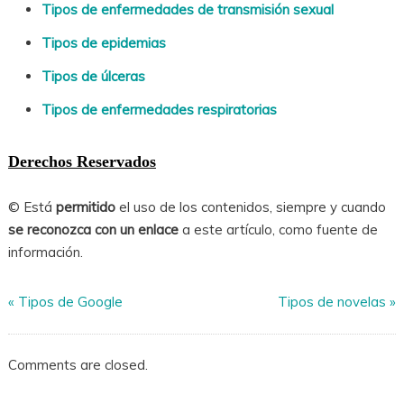
Tipos de enfermedades de transmisión sexual
Tipos de epidemias
Tipos de úlceras
Tipos de enfermedades respiratorias
Derechos Reservados
© Está
permitido
el uso de los contenidos, siempre y cuando
se reconozca con un enlace
a este artículo, como fuente de
información.
«
Tipos de Google
Tipos de novelas
»
Comments are closed.