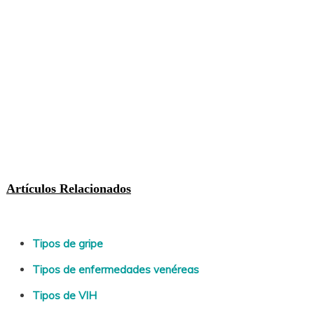
Artículos Relacionados
Tipos de gripe
Tipos de enfermedades venéreas
Tipos de VIH