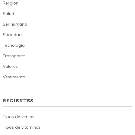
Religión
Salud
Ser humano
Sociedad
Tecnología
Transporte
Valores
Vestimenta
RECIENTES
Tipos de versos
Tipos de vitaminas