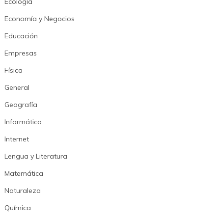
Ecología
Economía y Negocios
Educación
Empresas
Física
General
Geografía
Informática
Internet
Lengua y Literatura
Matemática
Naturaleza
Química