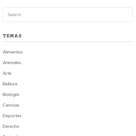
TEMAS
Alimentos
Animales
Arte
Belleza
Biología
Ciencias
Deportes
Derecho