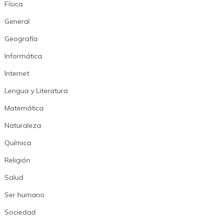
Física
General
Geografía
Informática
Internet
Lengua y Literatura
Matemática
Naturaleza
Química
Religión
Salud
Ser humano
Sociedad