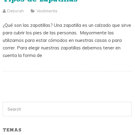
Deborah
Vestimenta
¿Qué son las zapatillas? Una zapatilla es un calzado que sirve
para cubrir los pies de las personas. Mayormente las
utilizamos para estar cómodos en nuestras casas o para
correr. Para elegir nuestras zapatillas debemos tener en
cuenta la forma de
TEMAS