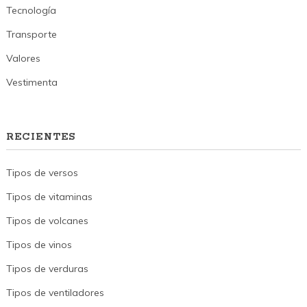
Tecnología
Transporte
Valores
Vestimenta
RECIENTES
Tipos de versos
Tipos de vitaminas
Tipos de volcanes
Tipos de vinos
Tipos de verduras
Tipos de ventiladores