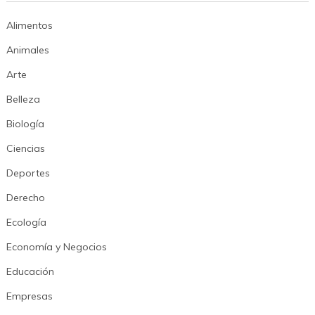
Alimentos
Animales
Arte
Belleza
Biología
Ciencias
Deportes
Derecho
Ecología
Economía y Negocios
Educación
Empresas