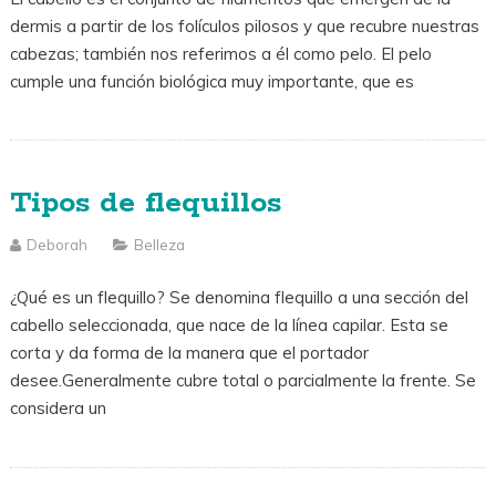
dermis a partir de los folículos pilosos y que recubre nuestras
cabezas; también nos referimos a él como pelo. El pelo
cumple una función biológica muy importante, que es
Tipos de flequillos
Deborah
Belleza
¿Qué es un flequillo? Se denomina flequillo a una sección del
cabello seleccionada, que nace de la línea capilar. Esta se
corta y da forma de la manera que el portador
desee.Generalmente cubre total o parcialmente la frente. Se
considera un