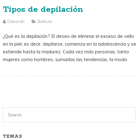
Tipos de depilación
Deborah
Belleza
¿Qué es la depilación? El deseo de eliminar el exceso de vello
en la piel, es decir, depilarse, comienza en la adolescencia y se
extiende hasta la madurez. Cada vez más personas, tanto
mujeres como hombres, sumadas las tendencias, la moda
TEMAS