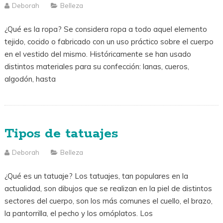
Deborah
Belleza
¿Qué es la ropa? Se considera ropa a todo aquel elemento
tejido, cocido o fabricado con un uso práctico sobre el cuerpo
en el vestido del mismo. Históricamente se han usado
distintos materiales para su confección: lanas, cueros,
algodón, hasta
Tipos de tatuajes
Deborah
Belleza
¿Qué es un tatuaje? Los tatuajes, tan populares en la
actualidad, son dibujos que se realizan en la piel de distintos
sectores del cuerpo, son los más comunes el cuello, el brazo,
la pantorrilla, el pecho y los omóplatos. Los