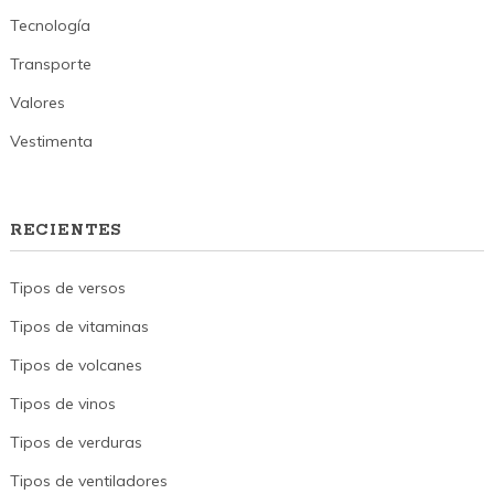
Tecnología
Transporte
Valores
Vestimenta
RECIENTES
Tipos de versos
Tipos de vitaminas
Tipos de volcanes
Tipos de vinos
Tipos de verduras
Tipos de ventiladores