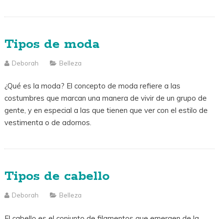
Tipos de moda
Deborah
Belleza
¿Qué es la moda? El concepto de moda refiere a las
costumbres que marcan una manera de vivir de un grupo de
gente, y en especial a las que tienen que ver con el estilo de
vestimenta o de adornos.
Tipos de cabello
Deborah
Belleza
El cabello es el conjunto de filamentos que emergen de la