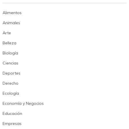
Alimentos
Animales
Arte
Belleza
Biología
Ciencias
Deportes
Derecho
Ecología
Economía y Negocios
Educación
Empresas