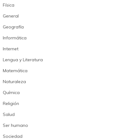
Física
General
Geografía
Informática
Internet
Lengua y Literatura
Matemática
Naturaleza
Química
Religión
Salud
Ser humano
Sociedad