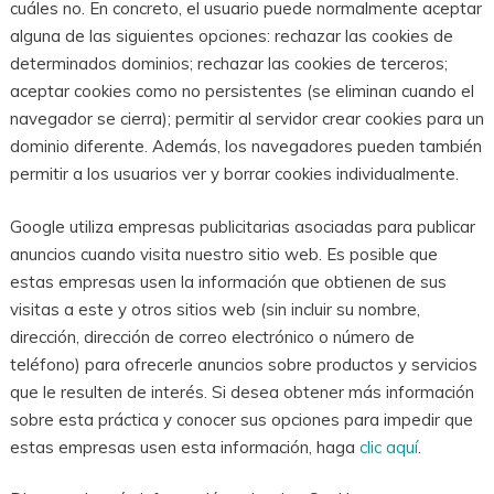
cuáles no. En concreto, el usuario puede normalmente aceptar
alguna de las siguientes opciones: rechazar las cookies de
determinados dominios; rechazar las cookies de terceros;
aceptar cookies como no persistentes (se eliminan cuando el
navegador se cierra); permitir al servidor crear cookies para un
dominio diferente. Además, los navegadores pueden también
permitir a los usuarios ver y borrar cookies individualmente.
Google utiliza empresas publicitarias asociadas para publicar
anuncios cuando visita nuestro sitio web. Es posible que
estas empresas usen la información que obtienen de sus
visitas a este y otros sitios web (sin incluir su nombre,
dirección, dirección de correo electrónico o número de
teléfono) para ofrecerle anuncios sobre productos y servicios
que le resulten de interés. Si desea obtener más información
sobre esta práctica y conocer sus opciones para impedir que
estas empresas usen esta información, haga
clic aquí
.