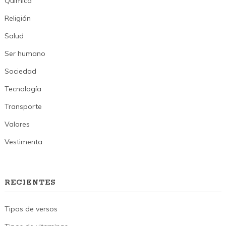
Química
Religión
Salud
Ser humano
Sociedad
Tecnología
Transporte
Valores
Vestimenta
RECIENTES
Tipos de versos