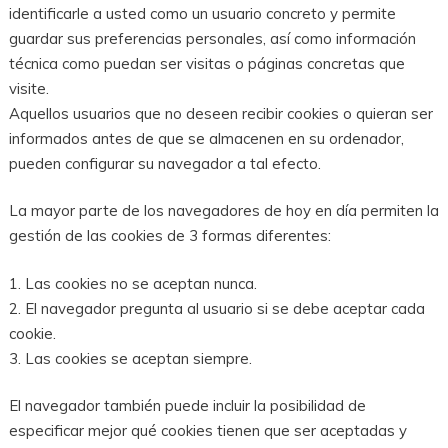
identificarle a usted como un usuario concreto y permite
guardar sus preferencias personales, así como información
técnica como puedan ser visitas o páginas concretas que
visite.
Aquellos usuarios que no deseen recibir cookies o quieran ser
informados antes de que se almacenen en su ordenador,
pueden configurar su navegador a tal efecto.
La mayor parte de los navegadores de hoy en día permiten la
gestión de las cookies de 3 formas diferentes:
1. Las cookies no se aceptan nunca.
2. El navegador pregunta al usuario si se debe aceptar cada
cookie.
3. Las cookies se aceptan siempre.
El navegador también puede incluir la posibilidad de
especificar mejor qué cookies tienen que ser aceptadas y