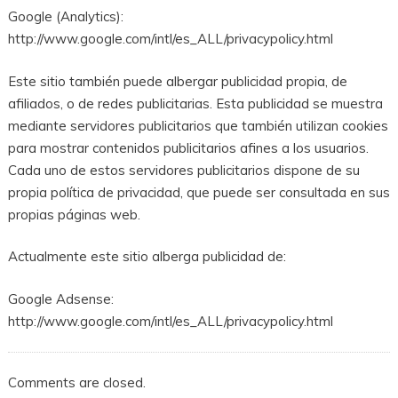
Google (Analytics):
http://www.google.com/intl/es_ALL/privacypolicy.html
Este sitio también puede albergar publicidad propia, de
afiliados, o de redes publicitarias. Esta publicidad se muestra
mediante servidores publicitarios que también utilizan cookies
para mostrar contenidos publicitarios afines a los usuarios.
Cada uno de estos servidores publicitarios dispone de su
propia política de privacidad, que puede ser consultada en sus
propias páginas web.
Actualmente este sitio alberga publicidad de:
Google Adsense:
http://www.google.com/intl/es_ALL/privacypolicy.html
Comments are closed.