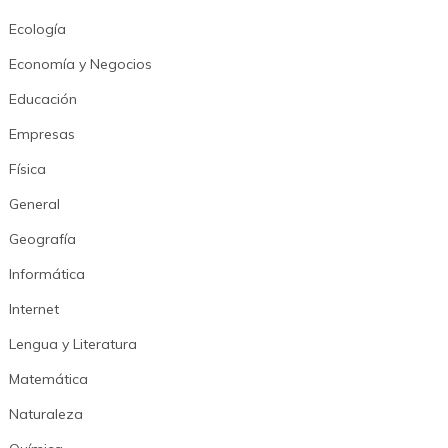
Ecología
Economía y Negocios
Educación
Empresas
Física
General
Geografía
Informática
Internet
Lengua y Literatura
Matemática
Naturaleza