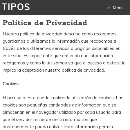
TIPOS
Menu
Política de Privacidad
Skip
Nuestra política de privacidad describe como recogemos,
to
guardamos o utilizamos la información que recabamos a
content
través de los diferentes servicios o páginas disponibles en
este sitio. Es importante que entienda que información
recogemos y como la utilizamos ya que el acceso a este sitio
implica la aceptación nuestra política de privacidad.
Cookies
El acceso a este puede implicar la utilización de cookies. Las
cookies son pequeñas cantidades de información que se
almacenan en el navegador utilizado por cada usuario para
que el servidor recuerde cierta información que
posteriormente pueda utilizar. Esta información permite