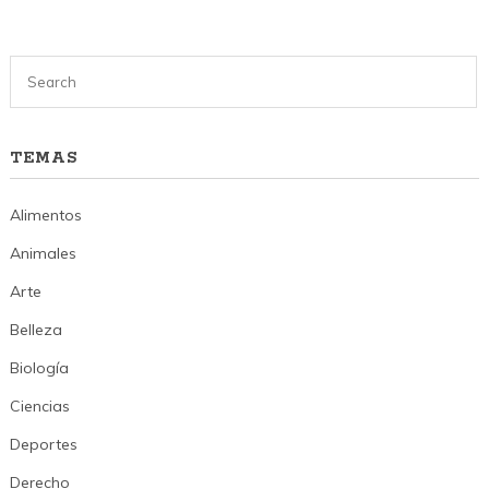
TEMAS
Alimentos
Animales
Arte
Belleza
Biología
Ciencias
Deportes
Derecho