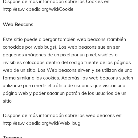
Dispone de más información sobre las Cookies en:
http://es.wikipedia.org/wiki/Cookie
Web Beacons
Este sitio puede albergar también web beacons (también
conocidos por web bugs). Los web beacons suelen ser
pequeñas imágenes de un pixel por un pixel, visibles o
invisibles colocados dentro del código fuente de las páginas
web de un sitio. Los Web beacons sirven y se utilizan de una
forma similar a las cookies. Además, los web beacons suelen
utilizarse para medir el tráfico de usuarios que visitan una
página web y poder sacar un patrón de los usuarios de un
sitio.
Dispone de más información sobre los web beacons en:
http://es.wikipedia.org/wiki/Web_bug
Terceros