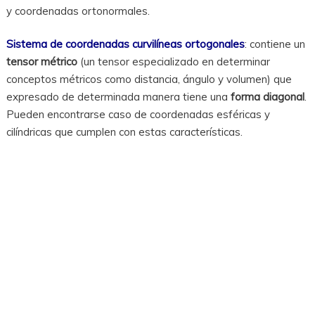
y coordenadas ortonormales.
Sistema de coordenadas curvilíneas ortogonales
: contiene un
tensor métrico
(un tensor especializado en determinar
conceptos métricos como distancia, ángulo y volumen) que
expresado de determinada manera tiene una
forma diagonal
.
Pueden encontrarse caso de coordenadas esféricas y
cilíndricas que cumplen con estas características.