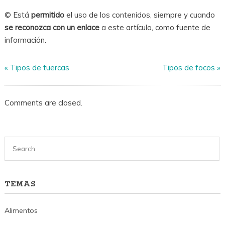
© Está
permitido
el uso de los contenidos, siempre y cuando
se reconozca con un enlace
a este artículo, como fuente de
información.
«
Tipos de tuercas
Tipos de focos
»
Comments are closed.
TEMAS
Alimentos