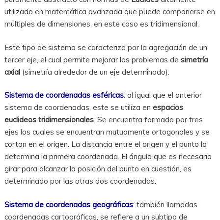
utilizado en matemática avanzada que puede componerse en
múltiples de dimensiones, en este caso es tridimensional.
Este tipo de sistema se caracteriza por la agregación de un
tercer eje, el cual permite mejorar los problemas de
simetría
axial
(simetría alrededor de un eje determinado).
Sistema de coordenadas esféricas
: al igual que el anterior
sistema de coordenadas, este se utiliza en
espacios
euclideos tridimensionales
. Se encuentra formado por tres
ejes los cuales se encuentran mutuamente ortogonales y se
cortan en el origen. La distancia entre el origen y el punto la
determina la primera coordenada. El ángulo que es necesario
girar para alcanzar la posición del punto en cuestión, es
determinado por las otras dos coordenadas.
Sistema de coordenadas geográficas
: también llamadas
coordenadas cartográficas, se refiere a un subtipo de