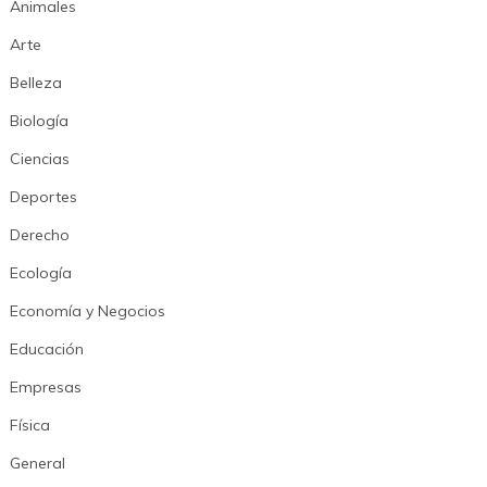
Animales
Arte
Belleza
Biología
Ciencias
Deportes
Derecho
Ecología
Economía y Negocios
Educación
Empresas
Física
General