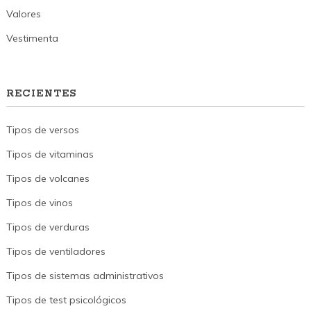
Valores
Vestimenta
RECIENTES
Tipos de versos
Tipos de vitaminas
Tipos de volcanes
Tipos de vinos
Tipos de verduras
Tipos de ventiladores
Tipos de sistemas administrativos
Tipos de test psicológicos