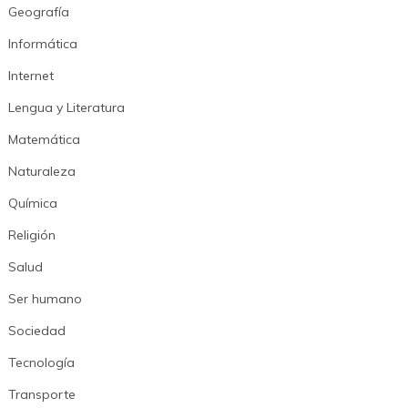
Geografía
Informática
Internet
Lengua y Literatura
Matemática
Naturaleza
Química
Religión
Salud
Ser humano
Sociedad
Tecnología
Transporte