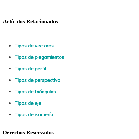
Artículos Relacionados
Tipos de vectores
Tipos de plegamientos
Tipos de perfil
Tipos de perspectiva
Tipos de triángulos
Tipos de eje
Tipos de isomería
Derechos Reservados