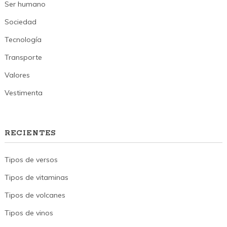
Ser humano
Sociedad
Tecnología
Transporte
Valores
Vestimenta
RECIENTES
Tipos de versos
Tipos de vitaminas
Tipos de volcanes
Tipos de vinos