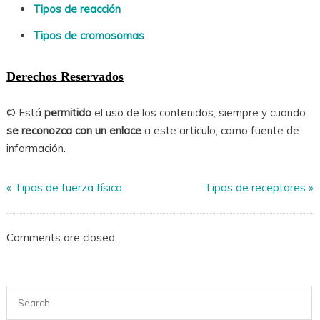
Tipos de reacción
Tipos de cromosomas
Derechos Reservados
© Está
permitido
el uso de los contenidos, siempre y cuando
se reconozca con un enlace
a este artículo, como fuente de
información.
«
Tipos de fuerza física
Tipos de receptores
»
Comments are closed.