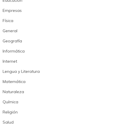
Educación
Empresas
Física
General
Geografía
Informática
Internet
Lengua y Literatura
Matemática
Naturaleza
Química
Religión
Salud