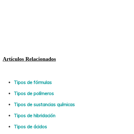
Artículos Relacionados
Tipos de fórmulas
Tipos de polímeros
Tipos de sustancias químicas
Tipos de hibridación
Tipos de ácidos