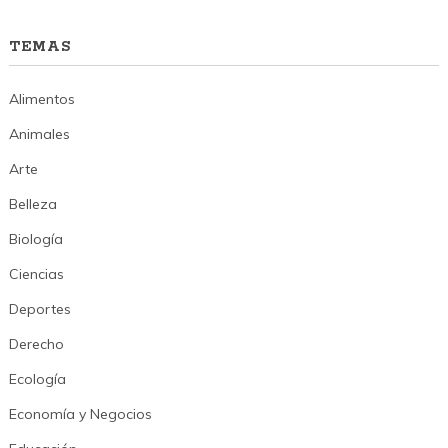
TEMAS
Alimentos
Animales
Arte
Belleza
Biología
Ciencias
Deportes
Derecho
Ecología
Economía y Negocios