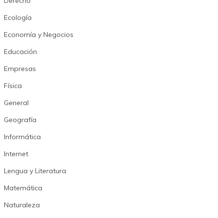
Derecho
Ecología
Economía y Negocios
Educación
Empresas
Física
General
Geografía
Informática
Internet
Lengua y Literatura
Matemática
Naturaleza