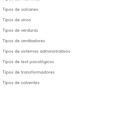
Tipos de volcanes
Tipos de vinos
Tipos de verduras
Tipos de ventiladores
Tipos de sistemas administrativos
Tipos de test psicológicos
Tipos de transformadores
Tipos de solventes