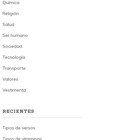
Química
Religión
Salud
Ser humano
Sociedad
Tecnología
Transporte
Valores
Vestimenta
RECIENTES
Tipos de versos
Tipos de vitaminas