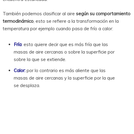
También podemos clasificar al aire
según su comportamiento
termodinámico
, esto se refiere a la transformación en la
temperatura por ejemplo cuando pasa de frío a calor:
Fría
: esto quiere decir que es más fría que las
masas de aire cercanas o sobre la superficie por
sobre la que se extiende.
Calor:
por lo contrario es más aliente que las
masas de aire cercanas y la superficie por la que
se desplaza.