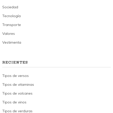
Sociedad
Tecnología
Transporte
Valores
Vestimenta
RECIENTES
Tipos de versos
Tipos de vitaminas
Tipos de volcanes
Tipos de vinos
Tipos de verduras