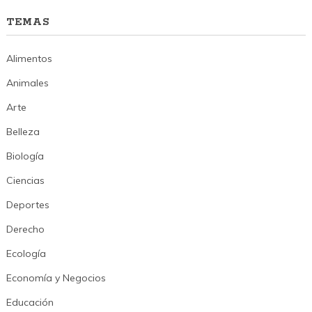
TEMAS
Alimentos
Animales
Arte
Belleza
Biología
Ciencias
Deportes
Derecho
Ecología
Economía y Negocios
Educación