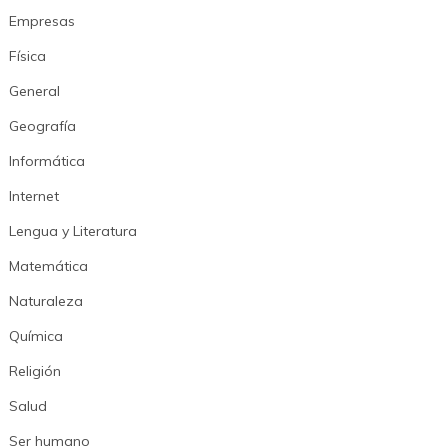
Empresas
Física
General
Geografía
Informática
Internet
Lengua y Literatura
Matemática
Naturaleza
Química
Religión
Salud
Ser humano