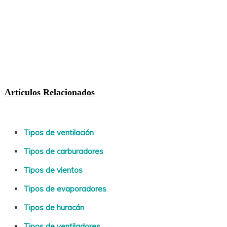
Artículos Relacionados
Tipos de ventilación
Tipos de carburadores
Tipos de vientos
Tipos de evaporadores
Tipos de huracán
Tipos de ventiladores