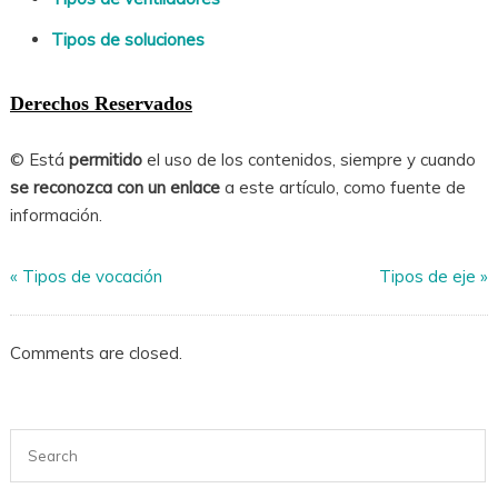
Tipos de soluciones
Derechos Reservados
© Está
permitido
el uso de los contenidos, siempre y cuando
se reconozca con un enlace
a este artículo, como fuente de
información.
«
Tipos de vocación
Tipos de eje
»
Comments are closed.