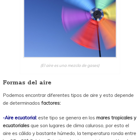
(El aire es una mezcla de gases)
Formas del aire
Podemos encontrar diferentes tipos de aire y esto depende
de determinados
factores:
-Aire ecuatorial:
este tipo se genera en los
mares tropicales y
ecuatoriales
que son lugares de clima caluroso, por esto el
aire es cálido y bastante húmedo, la temperatura ronda entre