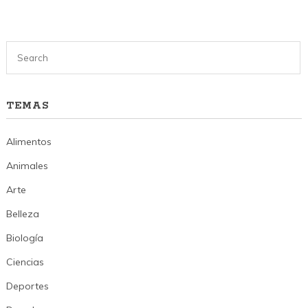
TEMAS
Alimentos
Animales
Arte
Belleza
Biología
Ciencias
Deportes