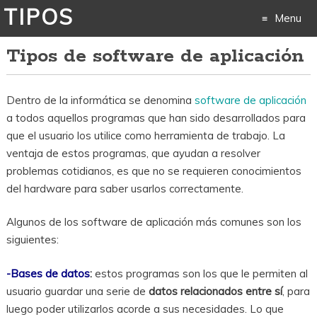
TIPOS
Menu
Tipos de software de aplicación
Skip
to
Dentro de la informática se denomina
software de aplicación
content
a todos aquellos programas que han sido desarrollados para
que el usuario los utilice como herramienta de trabajo. La
ventaja de estos programas, que ayudan a resolver
problemas cotidianos, es que no se requieren conocimientos
del hardware para saber usarlos correctamente.
Algunos de los software de aplicación más comunes son los
siguientes:
-Bases de datos
:
estos programas son los que le permiten al
usuario guardar una serie de
datos relacionados entre sí
, para
luego poder utilizarlos acorde a sus necesidades. Lo que