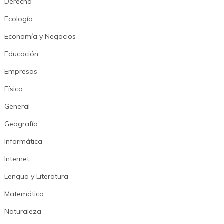
Derecho
Ecología
Economía y Negocios
Educación
Empresas
Física
General
Geografía
Informática
Internet
Lengua y Literatura
Matemática
Naturaleza