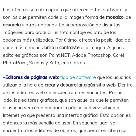
Los efectos son otra opción que ofrecen estos software, y
son los que permiten darle a la imagen forma de
mosaico,
de
acuarela
u otras opciones. La superposición de distintas
imágenes para producir un fotomontaje es otra de las
opciones más utilizadas. Por último, ofrecen la posibilidad de
darle más o menos
brillo
o
contraste
a la imagen. Algunos
editores gráficos son Paint.NET, Adobe Photoshop, Corel
PhotoPaint, Scribus y Krita, entre otros.
–
Editores de páginas web
:
tipo de software
que los usuarios
utilizan a la hora de
crear y desarrollar algún sitio web
. Dentro
de los editores web se encuentran tres variantes. Por un
lado, los editores gráficos, que son aquellos que le permiten
al usuario ver cómo quedará la página una vez subida a
Internet ya que presenta una interfaz gráfica. Esta opción es
entonces la más sencilla de usar. En segundo lugar se
encuentran los editores de objetos, que permiten intercalar