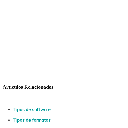
Artículos Relacionados
Tipos de software
Tipos de formatos