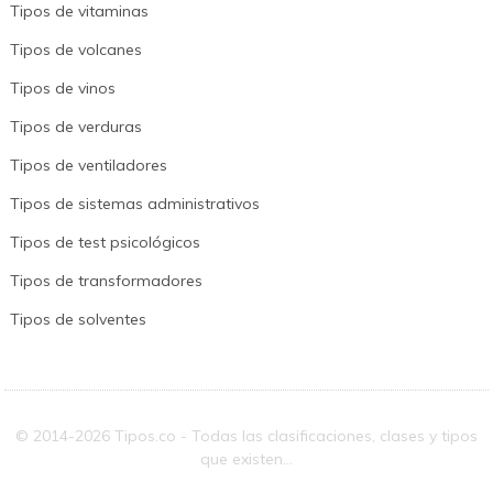
Tipos de vitaminas
Tipos de volcanes
Tipos de vinos
Tipos de verduras
Tipos de ventiladores
Tipos de sistemas administrativos
Tipos de test psicológicos
Tipos de transformadores
Tipos de solventes
© 2014-2026 Tipos.co - Todas las clasificaciones, clases y tipos
que existen...