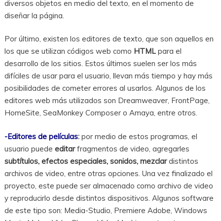
diversos objetos en medio del texto, en el momento de
diseñar la página.
Por último, existen los editores de texto, que son aquellos en
los que se utilizan códigos web como
HTML
para el
desarrollo de los sitios. Estos últimos suelen ser los más
difíciles de usar para el usuario, llevan más tiempo y hay más
posibilidades de cometer errores al usarlos. Algunos de los
editores web más utilizados son Dreamweaver, FrontPage,
HomeSite, SeaMonkey Composer o Amaya, entre otros.
-Editores de películas
:
por medio de estos programas, el
usuario puede
editar
fragmentos de video, agregarles
subtítulos, efectos especiales, sonidos, mezclar
distintos
archivos de video, entre otras opciones. Una vez finalizado el
proyecto, este puede ser almacenado como archivo de video
y reproducirlo desde distintos dispositivos. Algunos software
de este tipo son: Media-Studio, Premiere Adobe, Windows