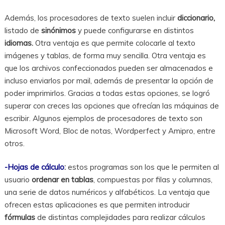
Además, los procesadores de texto suelen incluir
diccionario,
listado de
sinónimos
y puede configurarse en distintos
idiomas.
Otra ventaja es que permite colocarle al texto
imágenes y tablas, de forma muy sencilla. Otra ventaja es
que los archivos confeccionados pueden ser almacenados e
incluso enviarlos por mail, además de presentar la opción de
poder imprimirlos. Gracias a todas estas opciones, se logró
superar con creces las opciones que ofrecían las máquinas de
escribir. Algunos ejemplos de procesadores de texto son
Microsoft Word, Bloc de notas, Wordperfect y Amipro, entre
otros.
-Hojas de cálculo
:
estos programas son los que le permiten al
usuario
ordenar en tablas
, compuestas por filas y columnas,
una serie de datos numéricos y alfabéticos. La ventaja que
ofrecen estas aplicaciones es que permiten introducir
fórmulas
de distintas complejidades para realizar cálculos