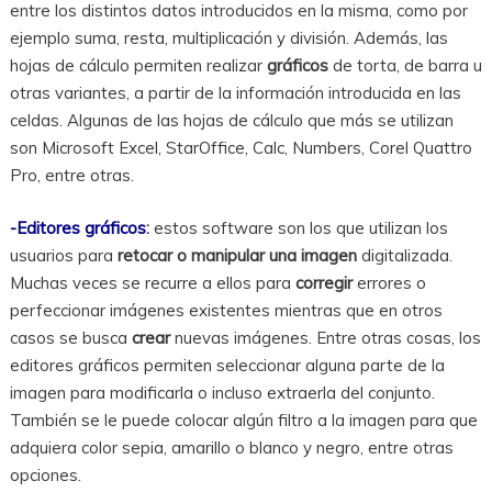
entre los distintos datos introducidos en la misma, como por
ejemplo suma, resta, multiplicación y división. Además, las
hojas de cálculo permiten realizar
gráficos
de torta, de barra u
otras variantes, a partir de la información introducida en las
celdas. Algunas de las hojas de cálculo que más se utilizan
son Microsoft Excel, StarOffice, Calc, Numbers, Corel Quattro
Pro, entre otras.
-Editores gráficos
:
estos software son los que utilizan los
usuarios para
retocar o manipular una imagen
digitalizada.
Muchas veces se recurre a ellos para
corregir
errores o
perfeccionar imágenes existentes mientras que en otros
casos se busca
crear
nuevas imágenes. Entre otras cosas, los
editores gráficos permiten seleccionar alguna parte de la
imagen para modificarla o incluso extraerla del conjunto.
También se le puede colocar algún filtro a la imagen para que
adquiera color sepia, amarillo o blanco y negro, entre otras
opciones.