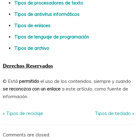
Tipos de procesadores de texto
Tipos de antivirus informáticos
Tipos de enlaces
Tipos de lenguaje de programación
Tipos de archivo
Derechos Reservados
© Está
permitido
el uso de los contenidos, siempre y cuando
se reconozca con un enlace
a este artículo, como fuente de
información.
«
Tipos de reciclaje
Tipos de teclado
»
Comments are closed.