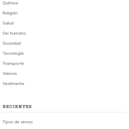
Química
Religión
Salud
Ser humano
Sociedad
Tecnología
Transporte
Valores
Vestimenta
RECIENTES
Tipos de versos