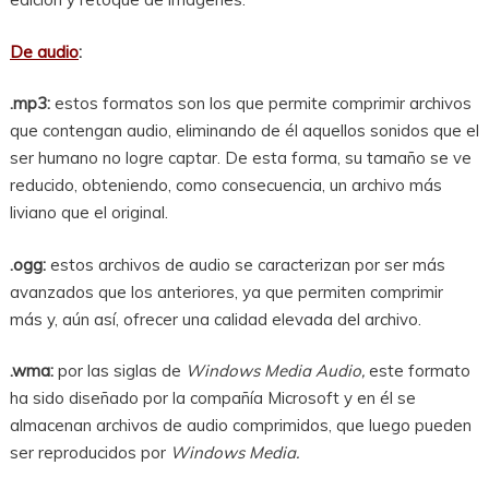
De audio
:
.mp3:
estos formatos son los que permite comprimir archivos
que contengan audio, eliminando de él aquellos sonidos que el
ser humano no logre captar. De esta forma, su tamaño se ve
reducido, obteniendo, como consecuencia, un archivo más
liviano que el original.
.ogg:
estos archivos de audio se caracterizan por ser más
avanzados que los anteriores, ya que permiten comprimir
más y, aún así, ofrecer una calidad elevada del archivo.
.wma:
por las siglas de
Windows Media Audio,
este formato
ha sido diseñado por la compañía Microsoft y en él se
almacenan archivos de audio comprimidos, que luego pueden
ser reproducidos por
Windows Media.