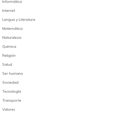
Informática
Internet
Lengua y Literatura
Matemática
Naturaleza
Química
Religión
Salud
Ser humano
Sociedad
Tecnología
Transporte
Valores