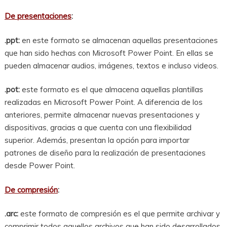
De presentaciones
:
.ppt:
en este formato se almacenan aquellas presentaciones
que han sido hechas con Microsoft Power Point. En ellas se
pueden almacenar audios, imágenes, textos e incluso videos.
.pot:
este formato es el que almacena aquellas plantillas
realizadas en Microsoft Power Point. A diferencia de los
anteriores, permite almacenar nuevas presentaciones y
dispositivas, gracias a que cuenta con una flexibilidad
superior. Además, presentan la opción para importar
patrones de diseño para la realización de presentaciones
desde Power Point.
De compresión
:
.arc:
este formato de compresión es el que permite archivar y
comprimir todos aquellos archivos que han sido desarrollados