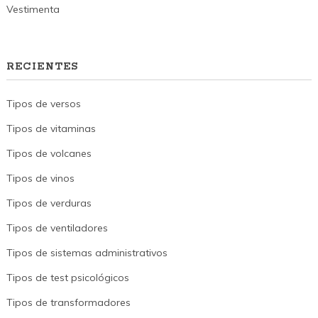
Vestimenta
RECIENTES
Tipos de versos
Tipos de vitaminas
Tipos de volcanes
Tipos de vinos
Tipos de verduras
Tipos de ventiladores
Tipos de sistemas administrativos
Tipos de test psicológicos
Tipos de transformadores