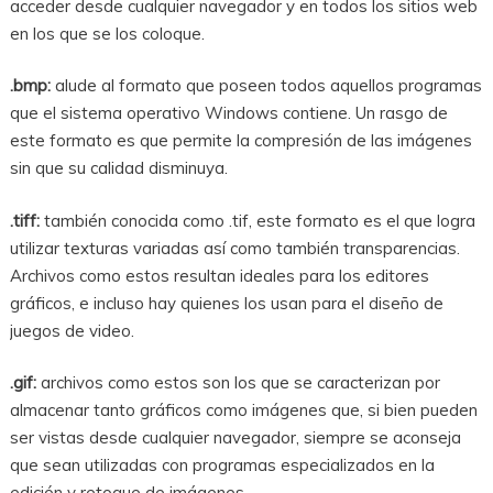
acceder desde cualquier navegador y en todos los sitios web
en los que se los coloque.
.bmp:
alude al formato que poseen todos aquellos programas
que el sistema operativo Windows contiene. Un rasgo de
este formato es que permite la compresión de las imágenes
sin que su calidad disminuya.
.tiff:
también conocida como .tif, este formato es el que logra
utilizar texturas variadas así como también transparencias.
Archivos como estos resultan ideales para los editores
gráficos, e incluso hay quienes los usan para el diseño de
juegos de video.
.gif:
archivos como estos son los que se caracterizan por
almacenar tanto gráficos como imágenes que, si bien pueden
ser vistas desde cualquier navegador, siempre se aconseja
que sean utilizadas con programas especializados en la
edición y retoque de imágenes.