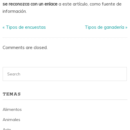
se reconozca con un enlace
a este artículo, como fuente de
información.
«
Tipos de encuestas
Tipos de ganadería
»
Comments are closed.
TEMAS
Alimentos
Animales
Arte