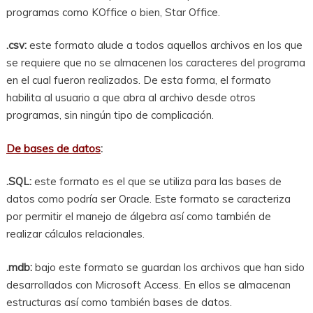
programas como KOffice o bien, Star Office.
.csv:
este formato alude a todos aquellos archivos en los que
se requiere que no se almacenen los caracteres del programa
en el cual fueron realizados. De esta forma, el formato
habilita al usuario a que abra al archivo desde otros
programas, sin ningún tipo de complicación.
De bases de datos
:
.SQL:
este formato es el que se utiliza para las bases de
datos como podría ser Oracle. Este formato se caracteriza
por permitir el manejo de álgebra así como también de
realizar cálculos relacionales.
.mdb:
bajo este formato se guardan los archivos que han sido
desarrollados con Microsoft Access. En ellos se almacenan
estructuras así como también bases de datos.