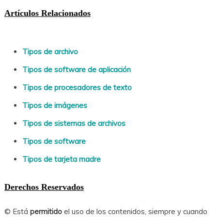
Artículos Relacionados
Tipos de archivo
Tipos de software de aplicación
Tipos de procesadores de texto
Tipos de imágenes
Tipos de sistemas de archivos
Tipos de software
Tipos de tarjeta madre
Derechos Reservados
© Está
permitido
el uso de los contenidos, siempre y cuando