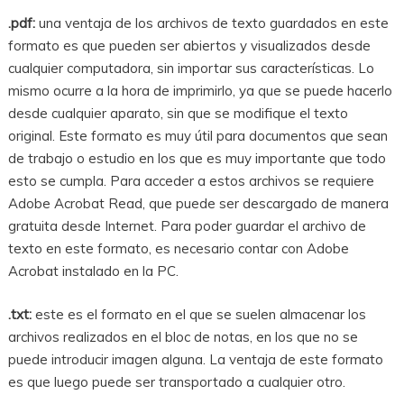
.pdf:
una ventaja de los archivos de texto guardados en este
formato es que pueden ser abiertos y visualizados desde
cualquier computadora, sin importar sus características. Lo
mismo ocurre a la hora de imprimirlo, ya que se puede hacerlo
desde cualquier aparato, sin que se modifique el texto
original. Este formato es muy útil para documentos que sean
de trabajo o estudio en los que es muy importante que todo
esto se cumpla. Para acceder a estos archivos se requiere
Adobe Acrobat Read, que puede ser descargado de manera
gratuita desde Internet. Para poder guardar el archivo de
texto en este formato, es necesario contar con Adobe
Acrobat instalado en la PC.
.txt:
este es el formato en el que se suelen almacenar los
archivos realizados en el bloc de notas, en los que no se
puede introducir imagen alguna. La ventaja de este formato
es que luego puede ser transportado a cualquier otro.