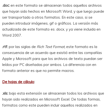
.doc:
en este formato se almacenan todos aquellos archivos
que hayan sido hechos en Microsoft Word, y que luego puede
ser transportado a otros formatos. En este caso, si se
pueden introducir imágenes, gif o gráficos. La versión más
actualizada de este formato es .docx, y ya viene incluida en
Word 2007.
.rtf:
por las siglas de
Rich Text Format,
este formato es la
consecuencia de un acuerdo que existió entre las compañías
Apple y Microsoft para que los archivos de texto puedan ser
leídos por PC diseñadas por ambos. La diferencia con en
formato anterior es que no permite macros.
De hojas de cálculo
:
.xls:
bajo esta extensión se almacenan todos los archivos que
hayan sido realizados en Microsoft Excel. De todas formas,
formatos como este pueden incluir aquellos realizados en