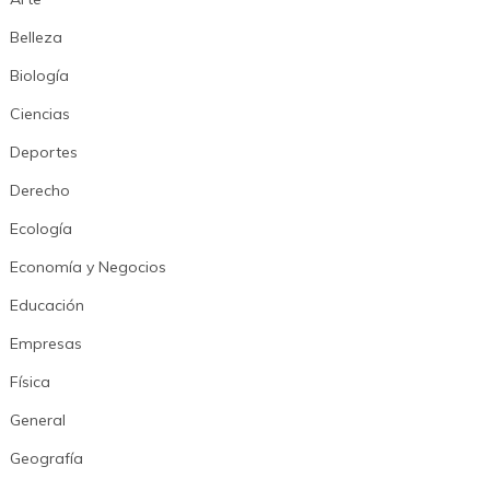
Belleza
Biología
Ciencias
Deportes
Derecho
Ecología
Economía y Negocios
Educación
Empresas
Física
General
Geografía