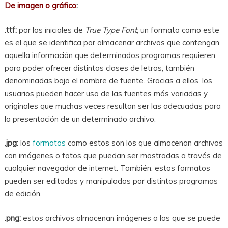
De imagen o gráfico
:
.ttf:
por las iniciales de
True Type Font,
un formato como este
es el que se identifica por almacenar archivos que contengan
aquella información que determinados programas requieren
para poder ofrecer distintas clases de letras, también
denominadas bajo el nombre de fuente. Gracias a ellos, los
usuarios pueden hacer uso de las fuentes más variadas y
originales que muchas veces resultan ser las adecuadas para
la presentación de un determinado archivo.
.jpg:
los
formatos
como estos son los que almacenan archivos
con imágenes o fotos que puedan ser mostradas a través de
cualquier navegador de internet. También, estos formatos
pueden ser editados y manipulados por distintos programas
de edición.
.png:
estos archivos almacenan imágenes a las que se puede