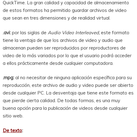
QuickTime. La gran calidad y capacidad de almacenamiento
de estos formatos ha permitido guardar archivos de video
que sean en tres dimensiones y de realidad virtual.
.avi:
por las siglas de
Audio Video Interleaved,
este formato
tiene la ventaja de que los archivos de video y audio que
almacenan pueden ser reproducidos por reproductores de
video de lo más variados por lo que el usuario podrá acceder
a ellos prácticamente desde cualquier computadora.
.mpg:
al no necesitar de ninguna aplicación específica para su
reproducción, este archivo de audio y video puede ser abierto
desde cualquier PC. La desventaja que tiene este formato es
que pierde cierta calidad. De todas formas, es una muy
buena opción para la publicación de videos desde cualquier
sitio web.
De texto
: