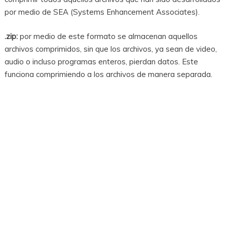
por medio de SEA (Systems Enhancement Associates).
.zip:
por medio de este formato se almacenan aquellos
archivos comprimidos, sin que los archivos, ya sean de video,
audio o incluso programas enteros, pierdan datos. Este
funciona comprimiendo a los archivos de manera separada.