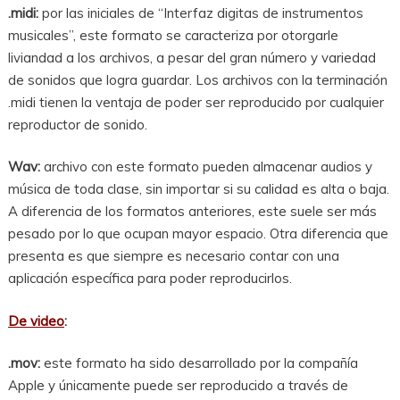
.midi:
por las iniciales de “Interfaz digitas de instrumentos
musicales”, este formato se caracteriza por otorgarle
liviandad a los archivos, a pesar del gran número y variedad
de sonidos que logra guardar. Los archivos con la terminación
.midi tienen la ventaja de poder ser reproducido por cualquier
reproductor de sonido.
Wav:
archivo con este formato pueden almacenar audios y
música de toda clase, sin importar si su calidad es alta o baja.
A diferencia de los formatos anteriores, este suele ser más
pesado por lo que ocupan mayor espacio. Otra diferencia que
presenta es que siempre es necesario contar con una
aplicación específica para poder reproducirlos.
De video
:
.mov:
este formato ha sido desarrollado por la compañía
Apple y únicamente puede ser reproducido a través de