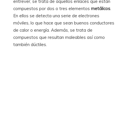
entrever, se trata de aquellos enlaces que están
compuestos por dos o tres elementos
metálicos
.
En ellos se detecta una serie de electrones
móviles, lo que hace que sean buenos conductores
de calor o energía. Además, se trata de
compuestos que resultan maleables así como
también dúctiles.