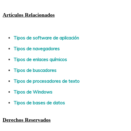
Artículos Relacionados
Tipos de software de aplicación
Tipos de navegadores
Tipos de enlaces químicos
Tipos de buscadores
Tipos de procesadores de texto
Tipos de Windows
Tipos de bases de datos
Derechos Reservados