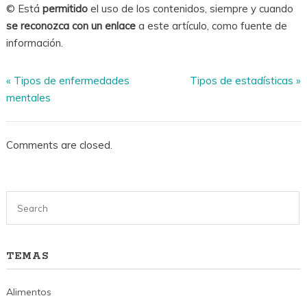
© Está
permitido
el uso de los contenidos, siempre y cuando
se reconozca con un enlace
a este artículo, como fuente de
información.
«
Tipos de enfermedades
Tipos de estadísticas
»
mentales
Comments are closed.
TEMAS
Alimentos