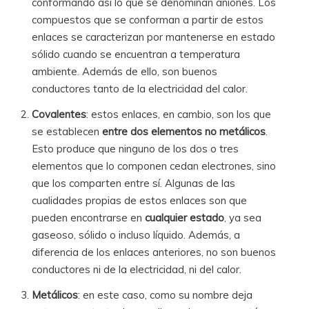
conformando así lo que se denominan aniones. Los
compuestos que se conforman a partir de estos
enlaces se caracterizan por mantenerse en estado
sólido cuando se encuentran a temperatura
ambiente. Además de ello, son buenos
conductores tanto de la electricidad del calor.
Covalentes
: estos enlaces, en cambio, son los que
se establecen
entre dos elementos
no metálicos
.
Esto produce que ninguno de los dos o tres
elementos que lo componen cedan electrones, sino
que los comparten entre sí. Algunas de las
cualidades propias de estos enlaces son que
pueden encontrarse en
cualquier estado
, ya sea
gaseoso, sólido o incluso líquido. Además, a
diferencia de los enlaces anteriores, no son buenos
conductores ni de la electricidad, ni del calor.
Metálicos
: en este caso, como su nombre deja