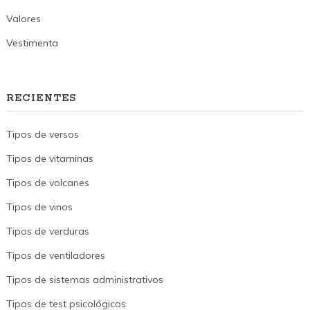
Valores
Vestimenta
RECIENTES
Tipos de versos
Tipos de vitaminas
Tipos de volcanes
Tipos de vinos
Tipos de verduras
Tipos de ventiladores
Tipos de sistemas administrativos
Tipos de test psicológicos