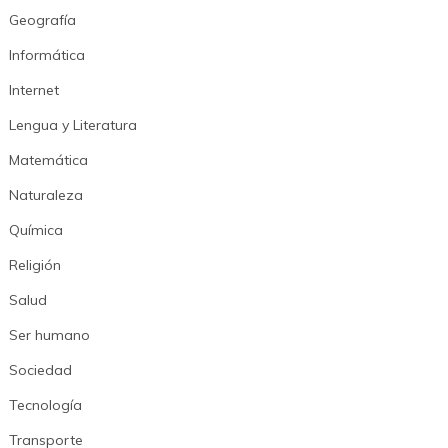
Geografía
Informática
Internet
Lengua y Literatura
Matemática
Naturaleza
Química
Religión
Salud
Ser humano
Sociedad
Tecnología
Transporte