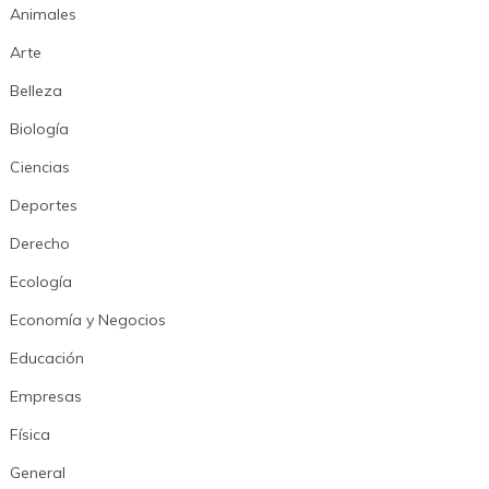
Animales
Arte
Belleza
Biología
Ciencias
Deportes
Derecho
Ecología
Economía y Negocios
Educación
Empresas
Física
General