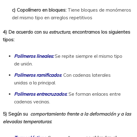
c) Copolímero en bloques:
Tiene bloques de monómeros
del mismo tipo en arreglos repetitivos
4) De acuerdo con su
estructura
, encontramos los siguientes
tipos:
Polímeros lineales:
Se repite siempre el mismo tipo
de unión.
Polímeros ramificados
:
Con cadenas laterales
unidas a la principal.
Polímeros entrecruzados
:
Se forman enlaces entre
cadenas vecinas.
5) Según su
comportamiento frente a la deformación y a las
elevadas temperaturas
: