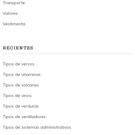
Transporte
Valores
Vestimenta
RECIENTES
Tipos de versos
Tipos de vitaminas
Tipos de volcanes
Tipos de vinos
Tipos de verduras
Tipos de ventiladores
Tipos de sistemas administrativos