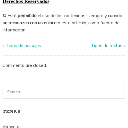
Derechos Reservados
© Está
permitido
el uso de los contenidos, siempre y cuando
se reconozca con un enlace
a este artículo, como fuente de
información.
«
Tipos de paisajes
Tipos de rectas
»
Comments are closed.
TEMAS
Alimentos