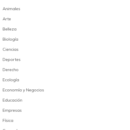
Animales
Arte
Belleza
Biología
Ciencias
Deportes
Derecho
Ecología
Economía y Negocios
Educación
Empresas
Física