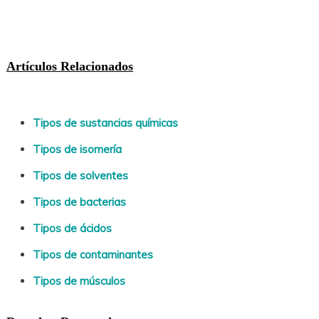
Artículos Relacionados
Tipos de sustancias químicas
Tipos de isomería
Tipos de solventes
Tipos de bacterias
Tipos de ácidos
Tipos de contaminantes
Tipos de músculos