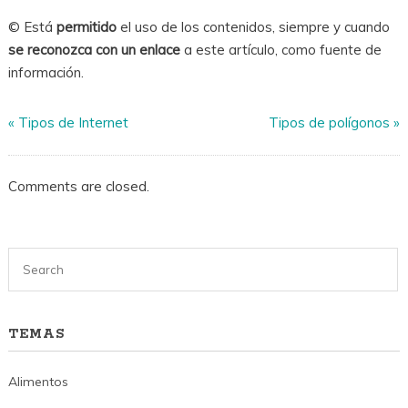
© Está
permitido
el uso de los contenidos, siempre y cuando
se reconozca con un enlace
a este artículo, como fuente de
información.
«
Tipos de Internet
Tipos de polígonos
»
Comments are closed.
TEMAS
Alimentos