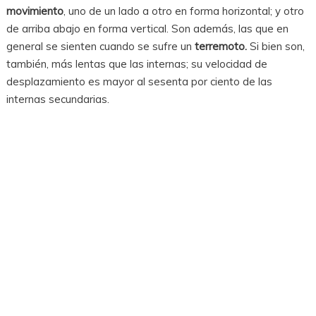
movimiento
, uno de un lado a otro en forma horizontal; y otro
de arriba abajo en forma vertical. Son además, las que en
general se sienten cuando se sufre un
terremoto.
Si bien son,
también, más lentas que las internas; su velocidad de
desplazamiento es mayor al sesenta por ciento de las
internas secundarias.