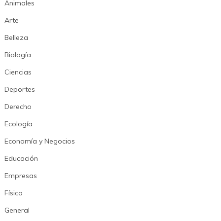
Animales
Arte
Belleza
Biología
Ciencias
Deportes
Derecho
Ecología
Economía y Negocios
Educación
Empresas
Física
General