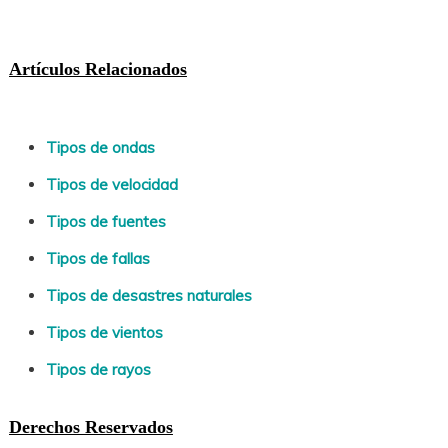
Artículos Relacionados
Tipos de ondas
Tipos de velocidad
Tipos de fuentes
Tipos de fallas
Tipos de desastres naturales
Tipos de vientos
Tipos de rayos
Derechos Reservados