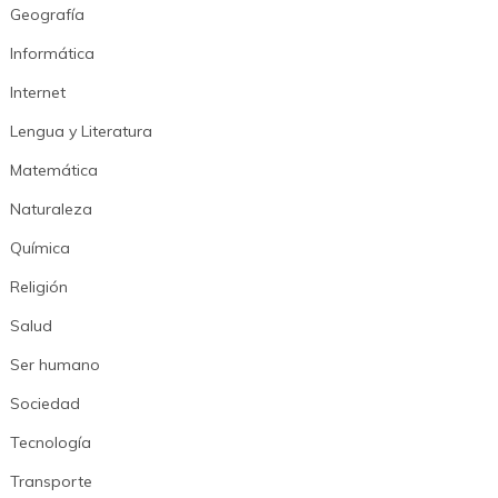
Geografía
Informática
Internet
Lengua y Literatura
Matemática
Naturaleza
Química
Religión
Salud
Ser humano
Sociedad
Tecnología
Transporte