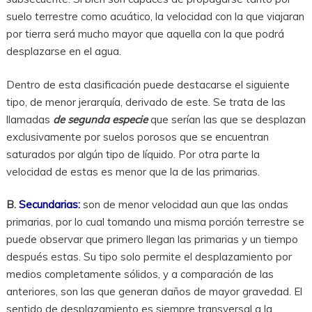
suelo terrestre como acuático, la velocidad con la que viajaran
por tierra será mucho mayor que aquella con la que podrá
desplazarse en el agua.
Dentro de esta clasificación puede destacarse el siguiente
tipo, de menor jerarquía, derivado de este. Se trata de las
llamadas
de segunda especie
que serían las que se desplazan
exclusivamente por suelos porosos que se encuentran
saturados por algún tipo de líquido. Por otra parte la
velocidad de estas es menor que la de las primarias.
B.
Secundarias:
son de menor velocidad aun que las ondas
primarias, por lo cual tomando una misma porción terrestre se
puede observar que primero llegan las primarias y un tiempo
después estas. Su tipo solo permite el desplazamiento por
medios completamente sólidos, y a comparación de las
anteriores, son las que generan daños de mayor gravedad. El
sentido de desplazamiento es siempre transversal a la