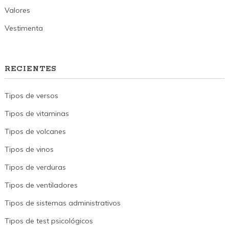
Valores
Vestimenta
RECIENTES
Tipos de versos
Tipos de vitaminas
Tipos de volcanes
Tipos de vinos
Tipos de verduras
Tipos de ventiladores
Tipos de sistemas administrativos
Tipos de test psicológicos