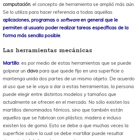
computación
, el concepto de herramienta se amplió más aún.
Se lo utiliza para hacer referencia a todas aquellas
aplicaciones, programas o
software
en general que le
permiten al usuario poder realizar tareas específicas de la
forma más sencilla posible
.
Las herramientas mecánicas
Martillo
: es por medio de estas herramientas que se puede
golpear un
clavo
para que quede fijo en una superficie o
mantenga unida dos partes de un mismo objeto. De acuerdo
al uso que se le vaya a dar a estas herramientas, la persona
puede elegir entre distintos modelos y tamaños que
actualmente se ofrecen en el mercado. No sólo existen los
martillos denominados férricos, sino que también están
aquellos que se fabrican con plástico, madera e incluso
existen los de goma. Esto se debe a que muchas veces la
superficie sobre la cual se debe martillar puede resultar