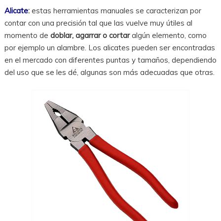
Alicate
:
estas herramientas manuales se caracterizan por
contar con una precisión tal que las vuelve muy útiles al
momento de
doblar, agarrar o cortar
algún elemento, como
por ejemplo un alambre. Los alicates pueden ser encontradas
en el mercado con diferentes puntas y tamaños, dependiendo
del uso que se les dé, algunas son más adecuadas que otras.