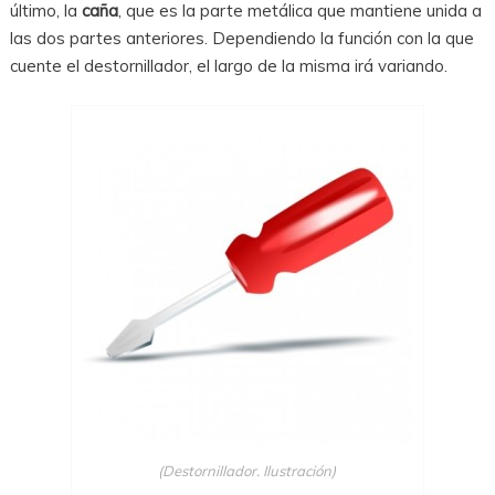
último, la
caña
, que es la parte metálica que mantiene unida a
las dos partes anteriores. Dependiendo la función con la que
cuente el destornillador, el largo de la misma irá variando.
(Destornillador. Ilustración)