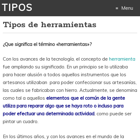
TIPOS
Menu
Tipos de herramientas
Skip
to
¿Que significa el término «herramientas»?
content
Con los avances de la tecnología, el concepto de
herramienta
fue ampliando su significado. En un principio se lo utilizaba
para hacer alusión a todos aquellos instrumentos que los
artesanos utilizaban para poder confeccionar sus artesanías,
las cuales se fabricaban con hierro. Actualmente, se denomina
como tal a aquellos
elementos que el común de la gente
utiliza para reparar algo que se haya roto o incluso para
poder efectuar una determinada actividad
, como puede ser
pintar un cuadro.
En los últimos años, y con los avances en el mundo de la