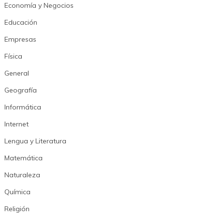
Economía y Negocios
Educación
Empresas
Física
General
Geografía
Informática
Internet
Lengua y Literatura
Matemática
Naturaleza
Química
Religión