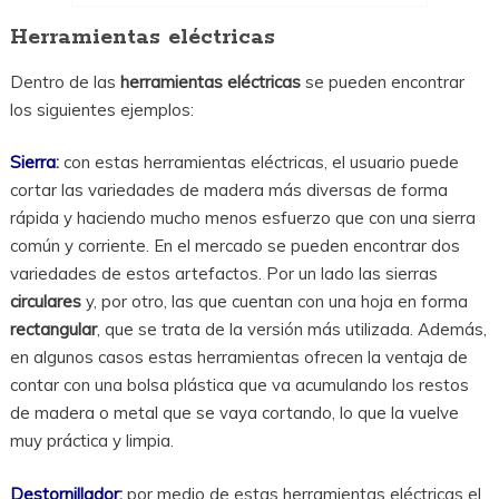
Herramientas eléctricas
Dentro de las
herramientas eléctricas
se pueden encontrar
los siguientes ejemplos:
Sierra
:
con estas herramientas eléctricas, el usuario puede
cortar las variedades de madera más diversas de forma
rápida y haciendo mucho menos esfuerzo que con una sierra
común y corriente. En el mercado se pueden encontrar dos
variedades de estos artefactos. Por un lado las sierras
circulares
y, por otro, las que cuentan con una hoja en forma
rectangular
, que se trata de la versión más utilizada. Además,
en algunos casos estas herramientas ofrecen la ventaja de
contar con una bolsa plástica que va acumulando los restos
de madera o metal que se vaya cortando, lo que la vuelve
muy práctica y limpia.
Destornillador
:
por medio de estas herramientas eléctricas el