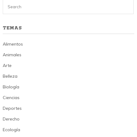
TEMAS
Alimentos
Animales
Arte
Belleza
Biología
Ciencias
Deportes
Derecho
Ecología