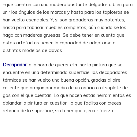
–que cuentan con una madera bastante delgada- o bien para
unir los ángulos de los marcos y hasta para los tapiceros se
han vuelto esenciales. Y, si son grapadoras muy potentes,
hasta para fabricar muebles completos, aún cuando se los
haga con maderas gruesas. Se debe tener en cuenta que
estos artefactos tienen la capacidad de adaptarse a
distintos modelos de clavos.
Decapador
:
a la hora de querer eliminar la pintura que se
encuentre en una determinada superficie, los decapadores
térmicos se han vuelto una buena opción, gracias al aire
caliente que arrojan por medio de un orificio o al soplete de
gas con el que cuentan. Lo que hacen estas herramientas es
ablandar la pintura en cuestión, lo que facilita con creces
retirarla de la superficie, sin tener que ejercer fuerza.