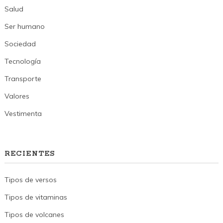
Salud
Ser humano
Sociedad
Tecnología
Transporte
Valores
Vestimenta
RECIENTES
Tipos de versos
Tipos de vitaminas
Tipos de volcanes