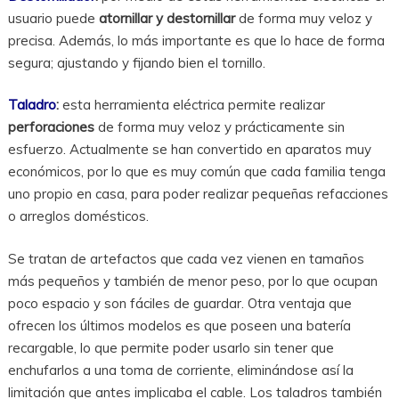
usuario puede
atornillar y destornillar
de forma muy veloz y
precisa. Además, lo más importante es que lo hace de forma
segura; ajustando y fijando bien el tornillo.
Taladro
:
esta herramienta eléctrica permite realizar
perforaciones
de forma muy veloz y prácticamente sin
esfuerzo. Actualmente se han convertido en aparatos muy
económicos, por lo que es muy común que cada familia tenga
uno propio en casa, para poder realizar pequeñas refacciones
o arreglos domésticos.
Se tratan de artefactos que cada vez vienen en tamaños
más pequeños y también de menor peso, por lo que ocupan
poco espacio y son fáciles de guardar. Otra ventaja que
ofrecen los últimos modelos es que poseen una batería
recargable, lo que permite poder usarlo sin tener que
enchufarlos a una toma de corriente, eliminándose así la
limitación que antes implicaba el cable. Los taladros también