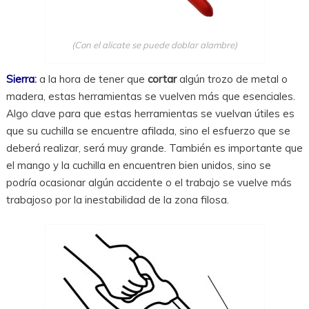
(Con el alicate se puede doblar alambre)
Sierra
:
a la hora de tener que
cortar
algún trozo de metal o
madera, estas herramientas se vuelven más que esenciales.
Algo clave para que estas herramientas se vuelvan útiles es
que su cuchilla se encuentre afilada, sino el esfuerzo que se
deberá realizar, será muy grande. También es importante que
el mango y la cuchilla en encuentren bien unidos, sino se
podría ocasionar algún accidente o el trabajo se vuelve más
trabajoso por la inestabilidad de la zona filosa.