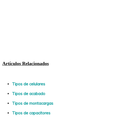
Artículos Relacionados
Tipos de celulares
Tipos de acabado
Tipos de montacargas
Tipos de capacitores