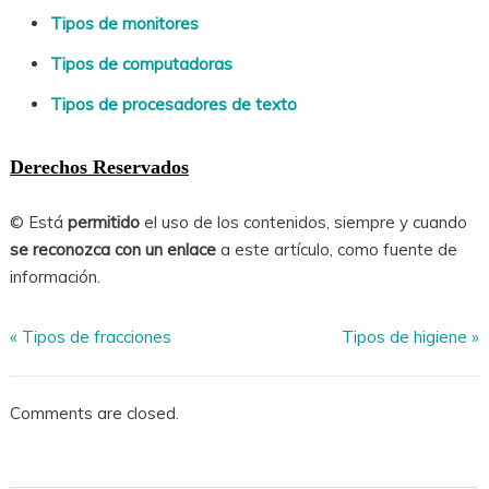
Tipos de monitores
Tipos de computadoras
Tipos de procesadores de texto
Derechos Reservados
© Está
permitido
el uso de los contenidos, siempre y cuando
se reconozca con un enlace
a este artículo, como fuente de
información.
«
Tipos de fracciones
Tipos de higiene
»
Comments are closed.