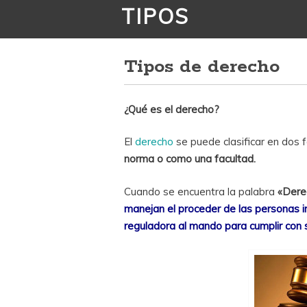
TIPOS
Tipos de derecho
¿Qué es el derecho?
El
derecho
se puede clasificar en dos 
norma o como una facultad.
Cuando se encuentra la palabra
«Dere
manejan el proceder de las personas 
reguladora al mando para cumplir con