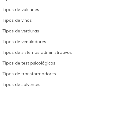
Tipos de volcanes
Tipos de vinos
Tipos de verduras
Tipos de ventiladores
Tipos de sistemas administrativos
Tipos de test psicológicos
Tipos de transformadores
Tipos de solventes