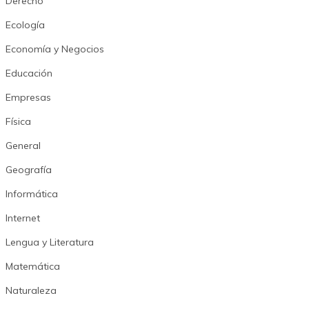
Derecho
Ecología
Economía y Negocios
Educación
Empresas
Física
General
Geografía
Informática
Internet
Lengua y Literatura
Matemática
Naturaleza