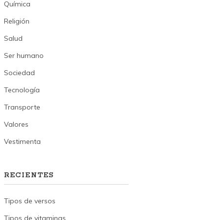
Química
Religión
Salud
Ser humano
Sociedad
Tecnología
Transporte
Valores
Vestimenta
RECIENTES
Tipos de versos
Tipos de vitaminas