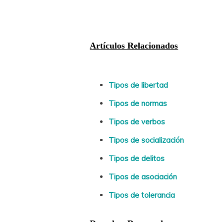
Artículos Relacionados
Tipos de libertad
Tipos de normas
Tipos de verbos
Tipos de socialización
Tipos de delitos
Tipos de asociación
Tipos de tolerancia