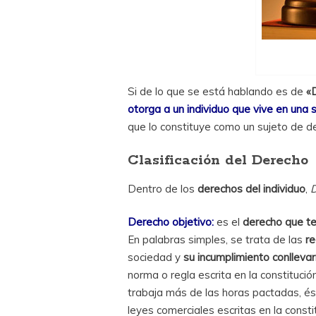
Si de lo que se está hablando es de
«
otorga a un individuo que vive en una
que lo constituye como un sujeto de d
Clasificación del Derecho
Dentro de los
derechos del individuo
,
Derecho objetivo:
es el
derecho que te
En palabras simples, se trata de las
re
sociedad y
su incumplimiento conllevar
norma o regla escrita en la constituci
trabaja más de las horas pactadas, és
leyes comerciales escritas en la consti