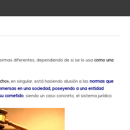
formas diferentes, dependiendo de si se lo usa
como una
cho»,
en singular, está haciendo alusión a las
normas que
inmersas en una sociedad, poseyendo a una entidad
 su cometido
, siendo un caso concreto, el sistema jurídico.