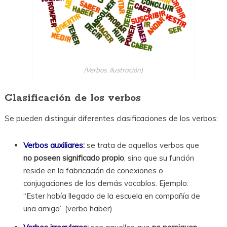
(Verbos. Ilustración)
Clasificación de los verbos
Se pueden distinguir diferentes clasificaciones de los verbos:
Verbos auxiliares:
se trata de aquellos verbos que
no poseen significado propio
, sino que su función
reside en la fabricación de conexiones o
conjugaciones de los demás vocablos.
Ejemplo:
“Ester había llegado de la escuela en compañía de
una amiga” (verbo haber).