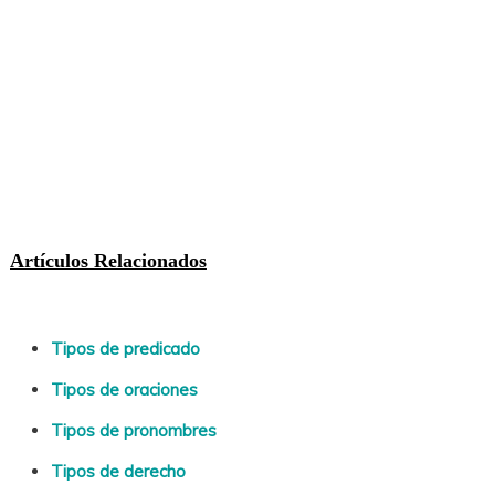
Artículos Relacionados
Tipos de predicado
Tipos de oraciones
Tipos de pronombres
Tipos de derecho