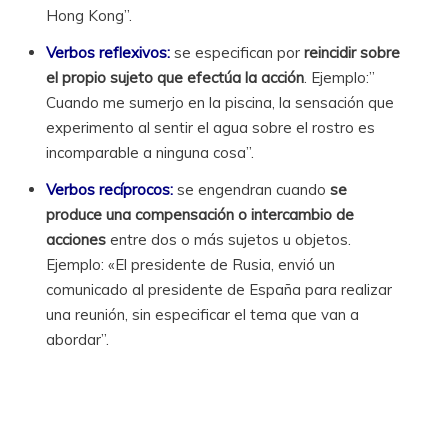
Hong Kong”.
Verbos reflexivos:
se especifican por
reincidir sobre
el propio sujeto que efectúa la acción
. Ejemplo:”
Cuando me sumerjo en la piscina, la sensación que
experimento al sentir el agua sobre el rostro es
incomparable a ninguna cosa”.
Verbos recíprocos:
se engendran cuando
se
produce una compensación o intercambio de
acciones
entre dos o más sujetos u objetos.
Ejemplo: «El presidente de Rusia, envió un
comunicado al presidente de España para realizar
una reunión, sin especificar el tema que van a
abordar”.