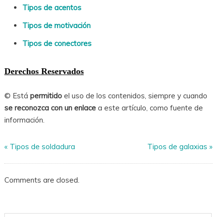
Tipos de acentos
Tipos de motivación
Tipos de conectores
Derechos Reservados
© Está
permitido
el uso de los contenidos, siempre y cuando
se reconozca con un enlace
a este artículo, como fuente de
información.
«
Tipos de soldadura
Tipos de galaxias
»
Comments are closed.