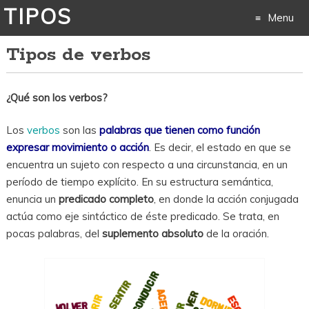
TIPOS
Menu
Tipos de verbos
Skip
to
¿Qué son los verbos?
content
Los
verbos
son las
palabras que tienen como función
expresar movimiento o acción
. Es decir, el estado en que se
encuentra un sujeto con respecto a una circunstancia, en un
período de tiempo explícito. En su estructura semántica,
enuncia un
predicado completo
, en donde la acción conjugada
actúa como eje sintáctico de éste predicado. Se trata, en
pocas palabras, del
suplemento absoluto
de la oración.