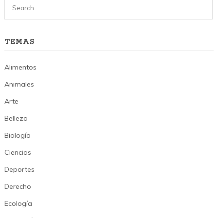
TEMAS
Alimentos
Animales
Arte
Belleza
Biología
Ciencias
Deportes
Derecho
Ecología