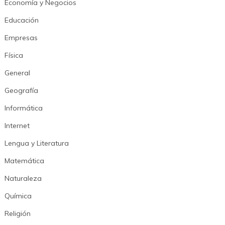
Economía y Negocios
Educación
Empresas
Física
General
Geografía
Informática
Internet
Lengua y Literatura
Matemática
Naturaleza
Química
Religión