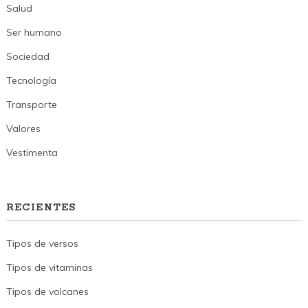
Salud
Ser humano
Sociedad
Tecnología
Transporte
Valores
Vestimenta
RECIENTES
Tipos de versos
Tipos de vitaminas
Tipos de volcanes