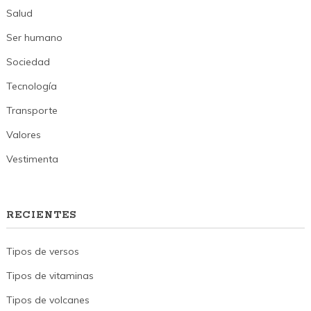
Salud
Ser humano
Sociedad
Tecnología
Transporte
Valores
Vestimenta
RECIENTES
Tipos de versos
Tipos de vitaminas
Tipos de volcanes