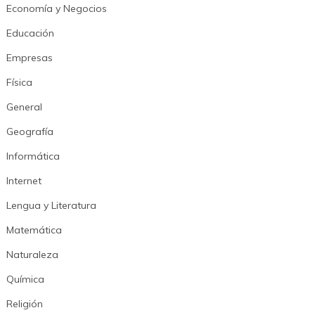
Economía y Negocios
Educación
Empresas
Física
General
Geografía
Informática
Internet
Lengua y Literatura
Matemática
Naturaleza
Química
Religión