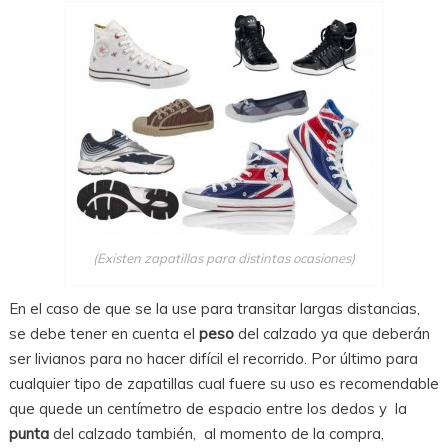
(Existen zapatillas para distintas ocasiones)
En el caso de que se la use para transitar largas distancias,
se debe tener en cuenta el
peso
del calzado ya que deberán
ser livianos para no hacer difícil el recorrido. Por último para
cualquier tipo de zapatillas cual fuere su uso es recomendable
que quede un centímetro de espacio entre los dedos y la
punta
del calzado también, al momento de la compra,