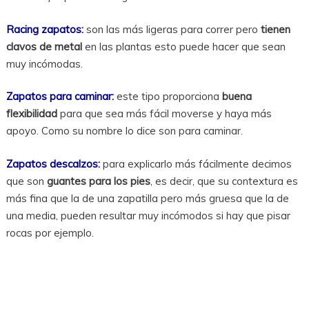
Racing zapatos:
son las más ligeras para correr pero
tienen
clavos de metal
en las plantas esto puede hacer que sean
muy incómodas.
Zapatos para caminar:
este tipo proporciona
buena
flexibilidad
para que sea más fácil moverse y haya más
apoyo. Como su nombre lo dice son para caminar.
Zapatos descalzos:
para explicarlo más fácilmente decimos
que son
guantes para los pies
, es decir, que su contextura es
más fina que la de una zapatilla pero más gruesa que la de
una media, pueden resultar muy incómodos si hay que pisar
rocas por ejemplo.