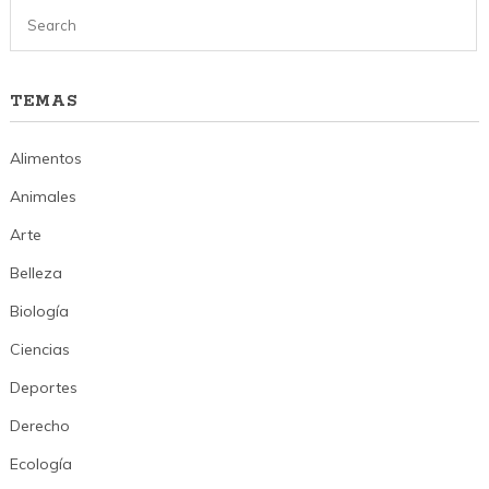
TEMAS
Alimentos
Animales
Arte
Belleza
Biología
Ciencias
Deportes
Derecho
Ecología