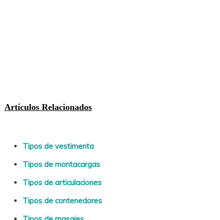
Artículos Relacionados
Tipos de vestimenta
Tipos de montacargas
Tipos de articulaciones
Tipos de contenedores
Tipos de masajes