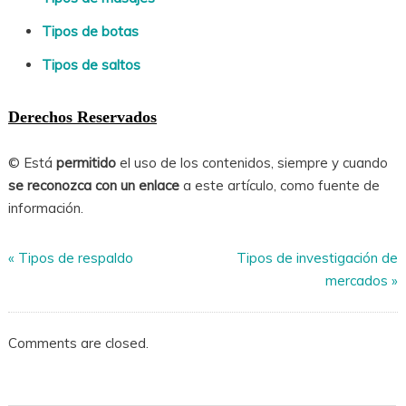
Tipos de botas
Tipos de saltos
Derechos Reservados
© Está
permitido
el uso de los contenidos, siempre y cuando
se reconozca con un enlace
a este artículo, como fuente de
información.
«
Tipos de respaldo
Tipos de investigación de
mercados
»
Comments are closed.