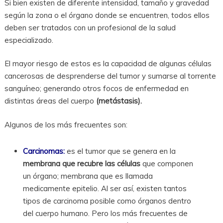
Si bien existen de diferente intensidad, tamaño y gravedad
según la zona o el órgano donde se encuentren, todos ellos
deben ser tratados con un profesional de la salud
especializado.
El mayor riesgo de estos es la capacidad de algunas células
cancerosas de desprenderse del tumor y sumarse al torrente
sanguíneo; generando otros focos de enfermedad en
distintas áreas del cuerpo
(metástasis).
Algunos de los más frecuentes son:
Carcinomas:
es el tumor que se genera en la
membrana que recubre las células
que componen
un órgano; membrana que es llamada
medicamente epitelio. Al ser así, existen tantos
tipos de carcinoma posible como órganos dentro
del cuerpo humano. Pero los más frecuentes de