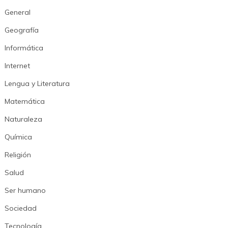
General
Geografía
Informática
Internet
Lengua y Literatura
Matemática
Naturaleza
Química
Religión
Salud
Ser humano
Sociedad
Tecnología