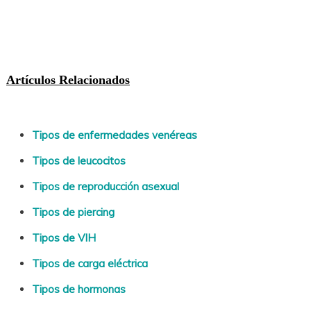
Artículos Relacionados
Tipos de enfermedades venéreas
Tipos de leucocitos
Tipos de reproducción asexual
Tipos de piercing
Tipos de VIH
Tipos de carga eléctrica
Tipos de hormonas