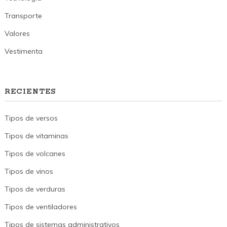
Transporte
Valores
Vestimenta
RECIENTES
Tipos de versos
Tipos de vitaminas
Tipos de volcanes
Tipos de vinos
Tipos de verduras
Tipos de ventiladores
Tipos de sistemas administrativos