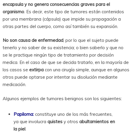
encapsula y no genera consecuencias graves para el
organismo
. Es decir, este tipo de tumores están contenidos
por una membrana (cápsula) que impide su propagación a
otras partes del cuerpo, como así también su expansión.
No son causa de enfermedad
, por lo que el sujeto puede
tenerlo y no saber de su existencia; o bien saberlo y que no
se le practique ningún tipo de tratamiento por decisión
medica. En el caso de que se decida tratarlo, en la mayoría de
los casos se
extirpa
con una cirugía simple, aunque en algunos
otros puede optarse por intentar su disolución mediante
medicación.
Algunos ejemplos de tumores benignos son los siguientes:
Papiloma:
constituye uno de los más frecuentes,
ya que involucra
quistes
y otros
abultamientos en
la piel
.