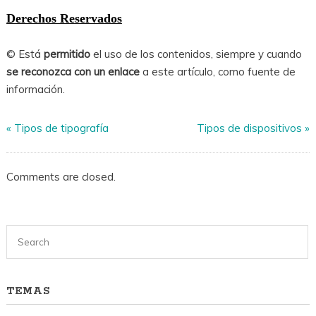
Derechos Reservados
© Está
permitido
el uso de los contenidos, siempre y cuando
se reconozca con un enlace
a este artículo, como fuente de
información.
«
Tipos de tipografía
Tipos de dispositivos
»
Comments are closed.
TEMAS