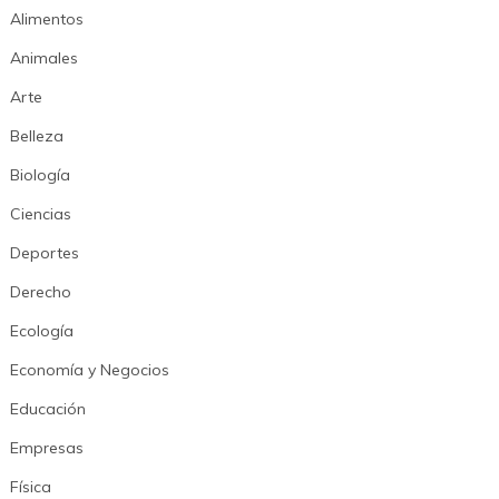
Alimentos
Animales
Arte
Belleza
Biología
Ciencias
Deportes
Derecho
Ecología
Economía y Negocios
Educación
Empresas
Física