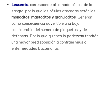
Leucemia:
corresponde al llamado cáncer de la
sangre, por lo que las células atacadas serán los
monocitos, mastocitos y granulocitos
. Generan
como consecuencia advertible una baja
considerable del número de plaquetas, y de
defensas. Por lo que quienes lo padezcan tendrán
una mayor predisposición a contraer virus o
enfermedades bacterianas.