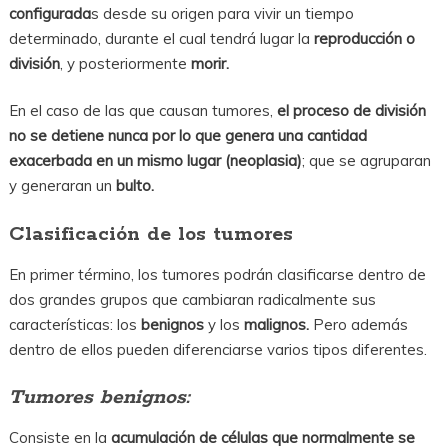
configurada
s desde su origen para vivir un tiempo
determinado, durante el cual tendrá lugar la
reproducción o
división
, y posteriormente
morir.
En el caso de las que causan tumores,
el proceso de división
no se detiene nunca por lo que genera una cantidad
exacerbada en un mismo lugar (neoplasia)
; que se agruparan
y generaran un
bulto.
Clasificación de los tumores
En primer término, los tumores podrán clasificarse dentro de
dos grandes grupos que cambiaran radicalmente sus
características: los
benignos
y los
malignos.
Pero además
dentro de ellos pueden diferenciarse varios tipos diferentes.
Tumores benignos:
Consiste en la
acumulación de células que normalmente se