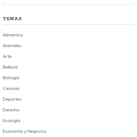
TEMAS
Alimentos
Animales
Arte
Belleza
Biología
Ciencias
Deportes
Derecho
Ecología
Economía y Negocios