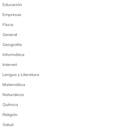
Educación
Empresas
Física
General
Geografía
Informática
Internet
Lengua y Literatura
Matemática
Naturaleza
Química
Religión
Salud