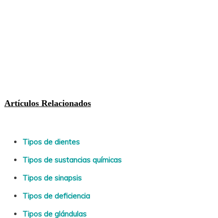
Artículos Relacionados
Tipos de dientes
Tipos de sustancias químicas
Tipos de sinapsis
Tipos de deficiencia
Tipos de glándulas