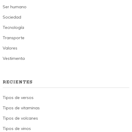
Ser humano
Sociedad
Tecnología
Transporte
Valores
Vestimenta
RECIENTES
Tipos de versos
Tipos de vitaminas
Tipos de volcanes
Tipos de vinos