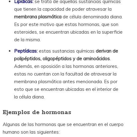
Lipídicas
:
se trata de aquellas sustancias químicas
que tienen la capacidad de poder atravesar la
membrana plasmática
de célula denominada diana.
Es por este motivo que estas hormonas, que son
esteroides, se encuentran ubicadas en la superficie
de la misma.
Peptídicas
:
estas sustancias químicas
derivan de
polipéptidos, oligopéptidos y de aminoácidos
.
Además, en oposición a las hormonas anteriores,
estas no cuentan con la facultad de atravesar la
membrana plasmática antes mencionada. Es por
esto que se encuentran ubicadas en el interior de
la célula diana.
Ejemplos de hormonas
Algunas de las hormonas que se encuentran en el cuerpo
humano son las siguientes: