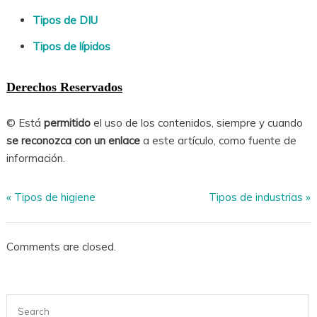
Tipos de DIU
Tipos de lípidos
Derechos Reservados
© Está
permitido
el uso de los contenidos, siempre y cuando
se reconozca con un enlace
a este artículo, como fuente de
información.
«
Tipos de higiene
Tipos de industrias
»
Comments are closed.