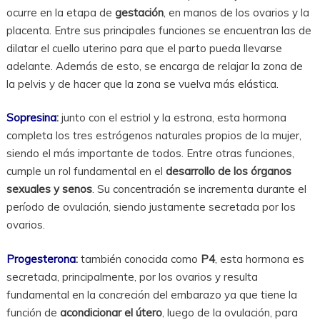
ocurre en la etapa de
gestación
, en manos de los ovarios y la
placenta. Entre sus principales funciones se encuentran las de
dilatar el cuello uterino para que el parto pueda llevarse
adelante. Además de esto, se encarga de relajar la zona de
la pelvis y de hacer que la zona se vuelva más elástica.
Sopresina
:
junto con el estriol y la estrona, esta hormona
completa los tres estrógenos naturales propios de la mujer,
siendo el más importante de todos. Entre otras funciones,
cumple un rol fundamental en el
desarrollo de los órganos
sexuales y senos
. Su concentración se incrementa durante el
período de ovulación, siendo justamente secretada por los
ovarios.
Progesterona
:
también conocida como
P4
, esta hormona es
secretada, principalmente, por los ovarios y resulta
fundamental en la concreción del embarazo ya que tiene la
función de
acondicionar el útero
, luego de la ovulación, para