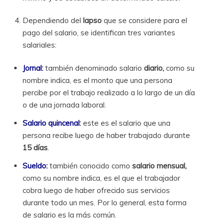
Dependiendo del
lapso
que se considere para el
pago del salario, se identifican tres variantes
salariales:
Jornal:
también denominado salario
diario,
como su
nombre indica, es el monto que una persona
percibe por el trabajo realizado a lo largo de un día
o de una jornada laboral.
Salario quincenal
:
este es el salario que una
persona recibe luego de haber trabajado durante
15 días
.
Sueldo:
también conocido como
salario mensual,
como su nombre indica, es el que el trabajador
cobra luego de haber ofrecido sus servicios
durante todo un mes. Por lo general, esta forma
de salario es la más común.