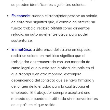
se pueden identificar los siguientes salarios:
En especie
:
cuando el trabajador percibe un salario
de este tipo significa que, a cambio de ofrecer su
fuerza trabajo, recibirá
bienes
como alimentos,
refugio, un automóvil, entre otros, para poder
sustentarse.
En metálico
:
a diferencia del salario en especie,
recibir un salario en metálico significa que el
trabajador es remunerado con una
moneda
de
curso legal
, que puede ser la oficial del país en el
que trabaja o en otra moneda, extranjera,
dependiendo del contrato que se haya firmado y
del origen de la entidad para la cual trabaja el
empleado. El trabajador siempre aceptará una
moneda que pueda ser utilizada sin inconvenientes
en el país en el que reside.