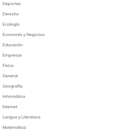
Deportes
Derecho
Ecología
Economía y Negocios
Educación
Empresas
Física
General
Geografía
Informática
Internet
Lengua y Literatura
Matemática