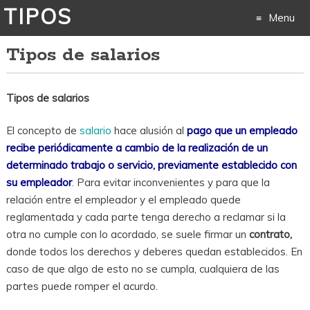
TIPOS
Menu
Tipos de salarios
Skip
to
Tipos de salarios
content
El concepto de
salario
hace alusión al
pago que un empleado
recibe periódicamente a cambio de la realización de un
determinado trabajo o servicio, previamente establecido con
su empleador
. Para evitar inconvenientes y para que la
relación entre el empleador y el empleado quede
reglamentada y cada parte tenga derecho a reclamar si la
otra no cumple con lo acordado, se suele firmar un
contrato,
donde todos los derechos y deberes quedan establecidos. En
caso de que algo de esto no se cumpla, cualquiera de las
partes puede romper el acurdo.