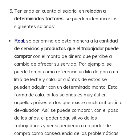
Teniendo en cuenta al salario, en
relación a
determinados factores
, se pueden identificar los
siguientes salarios:
Real:
se denomina de esta manera a la
cantidad
de servicios y productos que el trabajador puede
comprar
con el monto de dinero que percibe a
cambio de ofrecer su servicio. Por ejemplo, se
puede tomar como referencia un kilo de pan o un
litro de leche y calcular cuántos de estos se
pueden adquirir con un determinado monto. Esta
forma de calcular los salarios es muy útil en
aquellos países en los que existe mucha inflación o
devaluación. Así, se puede comparar, con el paso
de los años, el poder adquisitivo de los
trabajadores y ver si perdieron o no poder de
compra como consecuencia de las problemáticas