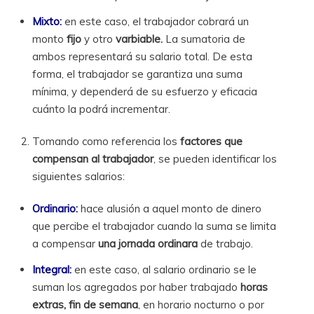
Mixto:
en este caso, el trabajador cobrará un
monto
fijo
y otro
varbiable.
La sumatoria de
ambos representará su salario total. De esta
forma, el trabajador se garantiza una suma
mínima, y dependerá de su esfuerzo y eficacia
cuánto la podrá incrementar.
Tomando como referencia los
factores que
compensan al trabajador
, se pueden identificar los
siguientes salarios:
Ordinario:
hace alusión a aquel monto de dinero
que percibe el trabajador cuando la suma se limita
a compensar
una jornada ordinara
de trabajo.
Integral:
en este caso, al salario ordinario se le
suman los agregados por haber trabajado
horas
extras, fin de semana
, en horario nocturno o por