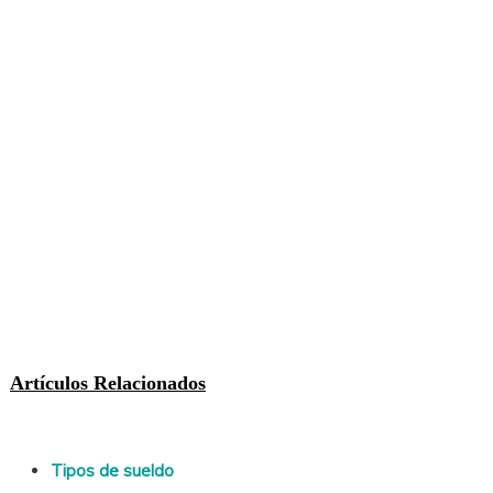
Artículos Relacionados
Tipos de sueldo