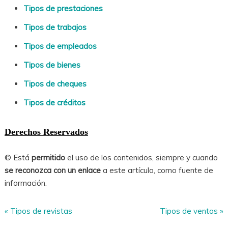
Tipos de prestaciones
Tipos de trabajos
Tipos de empleados
Tipos de bienes
Tipos de cheques
Tipos de créditos
Derechos Reservados
© Está
permitido
el uso de los contenidos, siempre y cuando
se reconozca con un enlace
a este artículo, como fuente de
información.
«
Tipos de revistas
Tipos de ventas
»