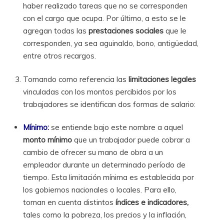
haber realizado tareas que no se corresponden
con el cargo que ocupa. Por último, a esto se le
agregan todas las
prestaciones sociales
que le
corresponden, ya sea aguinaldo, bono, antigüedad,
entre otros recargos.
Tomando como referencia las
limitaciones legales
vinculadas con los montos percibidos por los
trabajadores se identifican dos formas de salario:
Mínimo:
se entiende bajo este nombre a aquel
monto mínimo
que un trabajador puede cobrar a
cambio de ofrecer su mano de obra a un
empleador durante un determinado período de
tiempo. Esta limitación mínima es establecida por
los gobiernos nacionales o locales. Para ello,
toman en cuenta distintos
índices e indicadores,
tales como la pobreza, los precios y la inflación,