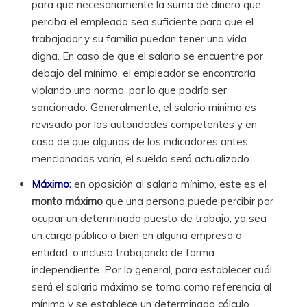
para que necesariamente la suma de dinero que
perciba el empleado sea suficiente para que el
trabajador y su familia puedan tener una vida
digna. En caso de que el salario se encuentre por
debajo del mínimo, el empleador se encontraría
violando una norma, por lo que podría ser
sancionado. Generalmente, el salario mínimo es
revisado por las autoridades competentes y en
caso de que algunas de los indicadores antes
mencionados varía, el sueldo será actualizado.
Máximo:
en oposición al salario mínimo, este es el
monto máximo
que una persona puede percibir por
ocupar un determinado puesto de trabajo, ya sea
un cargo público o bien en alguna empresa o
entidad, o incluso trabajando de forma
independiente. Por lo general, para establecer cuál
será el salario máximo se toma como referencia al
mínimo y se establece un determinado cálculo.