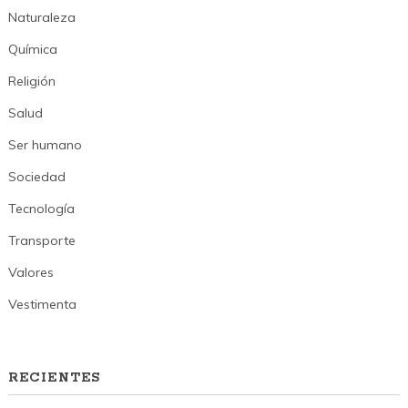
Naturaleza
Química
Religión
Salud
Ser humano
Sociedad
Tecnología
Transporte
Valores
Vestimenta
RECIENTES