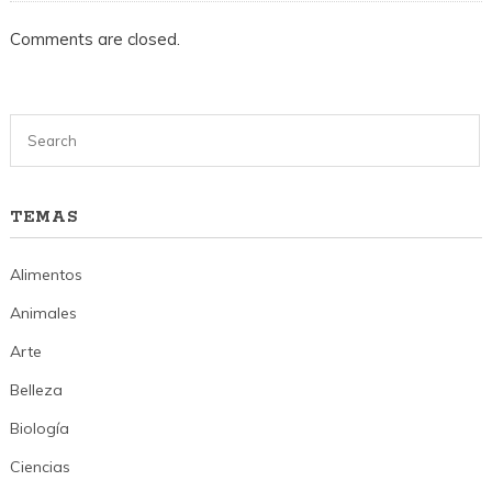
Comments are closed.
TEMAS
Alimentos
Animales
Arte
Belleza
Biología
Ciencias