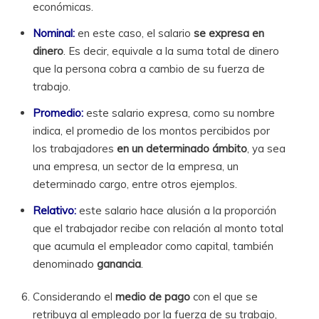
económicas.
Nominal:
en este caso, el salario
se expresa en
dinero
. Es decir, equivale a la suma total de dinero
que la persona cobra a cambio de su fuerza de
trabajo.
Promedio:
este salario expresa, como su nombre
indica, el promedio de los montos percibidos por
los trabajadores
en un determinado ámbito
, ya sea
una empresa, un sector de la empresa, un
determinado cargo, entre otros ejemplos.
Relativo:
este salario hace alusión a la proporción
que el trabajador recibe con relación al monto total
que acumula el empleador como capital, también
denominado
ganancia
.
Considerando el
medio de pago
con el que se
retribuya al empleado por la fuerza de su trabajo,