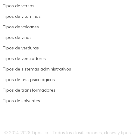
Tipos de versos
Tipos de vitaminas
Tipos de volcanes
Tipos de vinos
Tipos de verduras
Tipos de ventiladores
Tipos de sistemas administrativos
Tipos de test psicológicos
Tipos de transformadores
Tipos de solventes
© 2014-2026 Tipos.co - Todas las clasificaciones, clases y tipos