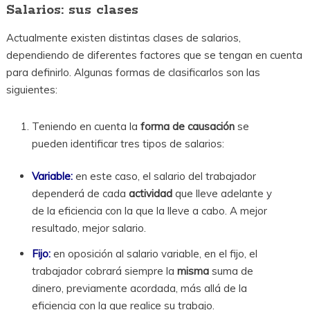
Salarios: sus clases
Actualmente existen distintas clases de salarios,
dependiendo de diferentes factores que se tengan en cuenta
para definirlo. Algunas formas de clasificarlos son las
siguientes:
Teniendo en cuenta la
forma de causación
se
pueden identificar tres tipos de salarios:
Variable:
en este caso, el salario del trabajador
dependerá de cada
actividad
que lleve adelante y
de la eficiencia con la que la lleve a cabo. A mejor
resultado, mejor salario.
Fijo:
en oposición al salario variable, en el fijo, el
trabajador cobrará siempre la
misma
suma de
dinero, previamente acordada, más allá de la
eficiencia con la que realice su trabajo.