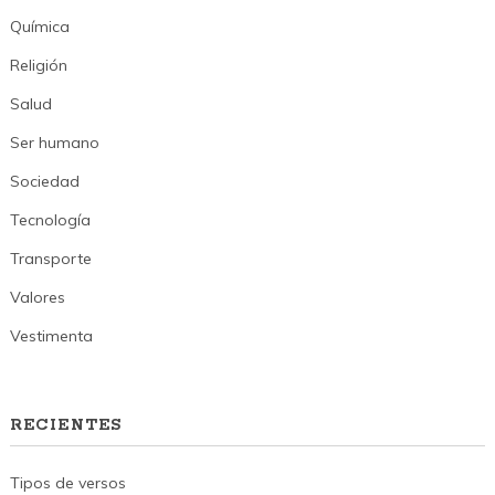
Química
Religión
Salud
Ser humano
Sociedad
Tecnología
Transporte
Valores
Vestimenta
RECIENTES
Tipos de versos