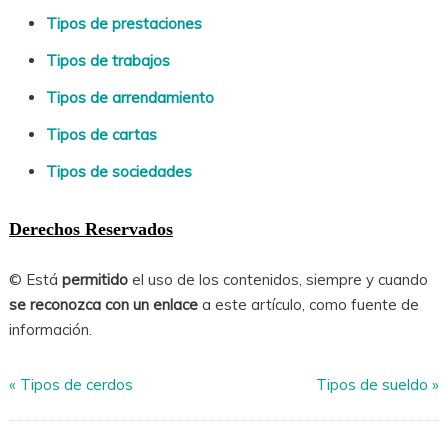
Tipos de prestaciones
Tipos de trabajos
Tipos de arrendamiento
Tipos de cartas
Tipos de sociedades
Derechos Reservados
© Está
permitido
el uso de los contenidos, siempre y cuando
se reconozca con un enlace
a este artículo, como fuente de
información.
«
Tipos de cerdos
Tipos de sueldo
»