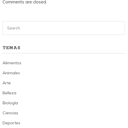
Comments are closed.
TEMAS
Alimentos
Animales
Arte
Belleza
Biología
Ciencias
Deportes