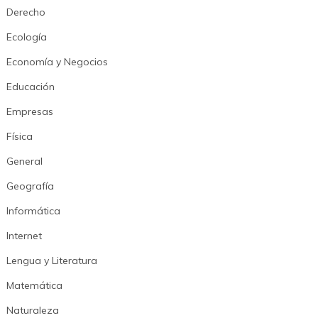
Derecho
Ecología
Economía y Negocios
Educación
Empresas
Física
General
Geografía
Informática
Internet
Lengua y Literatura
Matemática
Naturaleza