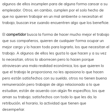
algunos de ellos incumplen para de alguna forma cansar a su
empleador. Otros, en cambio, cumplen por el solo hecho de
que no quieren trabajar en un mal ambiente o necesitan el
trabajo, buscan irse cuando encuentren algo que los beneficie.
El
competidor
busca la forma de hacer mucho mejor el trabajo
que sus compañeros, quieren de cualquier forma ocupar un
mejor cargo y lo hacen todo para lograrlo, los que necesitan el
trabajo. A algunos de ellos les gusta lo que hacen y a su vez
lo necesitan, otros lo aborrecen pero lo hacen porque
atraviesan una mala realidad económica, los que quieren lo
que el trabajo le proporciona; no les apasiona lo que hacen
pero están satisfechos con su sueldo, otros no tienen buena
remuneración pero trabajan de algo relacionado a lo que
estudian, están de acuerdo con algún fin específico, los que
aman su trabajo; satisfechos con todo lo que les da, la
retribución, el horario, la actividad que tienen que
desempeñar.