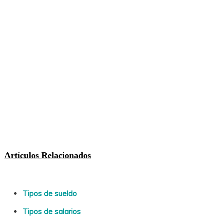
Artículos Relacionados
Tipos de sueldo
Tipos de salarios