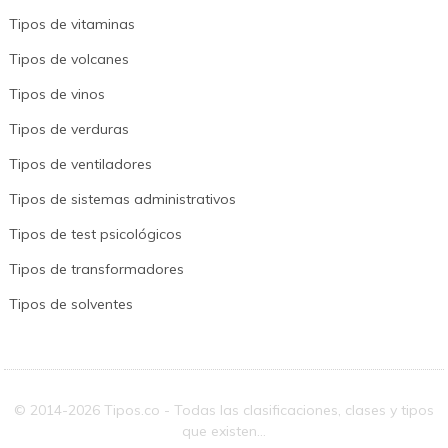
Tipos de vitaminas
Tipos de volcanes
Tipos de vinos
Tipos de verduras
Tipos de ventiladores
Tipos de sistemas administrativos
Tipos de test psicológicos
Tipos de transformadores
Tipos de solventes
© 2014-2026 Tipos.co - Todas las clasificaciones, clases y tipos
que existen...