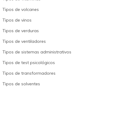
Tipos de volcanes
Tipos de vinos
Tipos de verduras
Tipos de ventiladores
Tipos de sistemas administrativos
Tipos de test psicológicos
Tipos de transformadores
Tipos de solventes