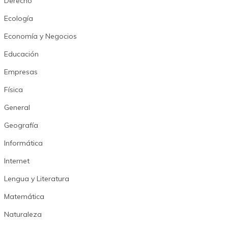
Derecho
Ecología
Economía y Negocios
Educación
Empresas
Física
General
Geografía
Informática
Internet
Lengua y Literatura
Matemática
Naturaleza