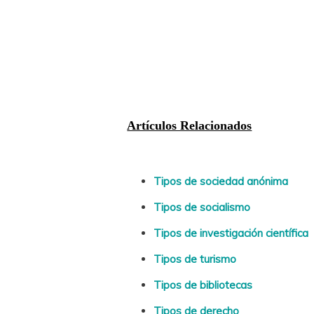
Artículos Relacionados
Tipos de sociedad anónima
Tipos de socialismo
Tipos de investigación científica
Tipos de turismo
Tipos de bibliotecas
Tipos de derecho