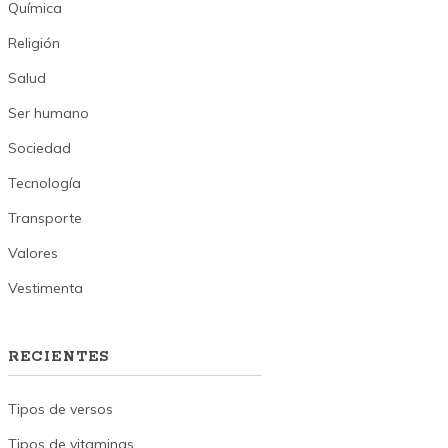
Química
Religión
Salud
Ser humano
Sociedad
Tecnología
Transporte
Valores
Vestimenta
RECIENTES
Tipos de versos
Tipos de vitaminas