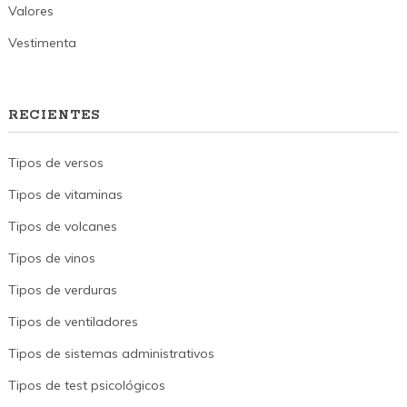
Valores
Vestimenta
RECIENTES
Tipos de versos
Tipos de vitaminas
Tipos de volcanes
Tipos de vinos
Tipos de verduras
Tipos de ventiladores
Tipos de sistemas administrativos
Tipos de test psicológicos