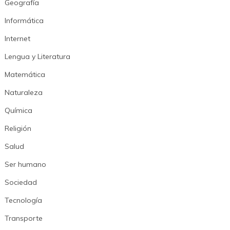
Geografía
Informática
Internet
Lengua y Literatura
Matemática
Naturaleza
Química
Religión
Salud
Ser humano
Sociedad
Tecnología
Transporte