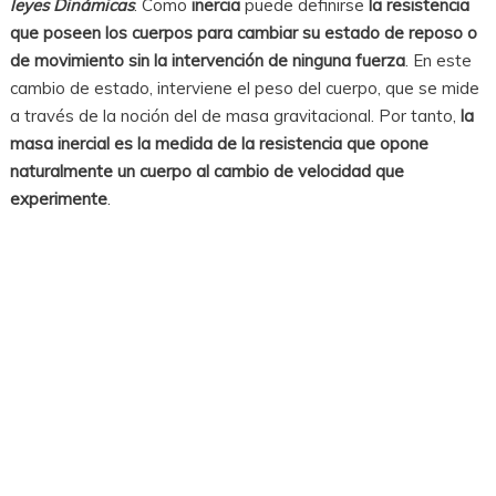
leyes Dinámicas
. Como
inercia
puede definirse
la resistencia
que poseen los cuerpos para cambiar su estado de reposo o
de movimiento sin la intervención de ninguna fuerza
. En este
cambio de estado, interviene el peso del cuerpo, que se mide
a través de la noción del de masa gravitacional. Por tanto,
la
masa inercial es la medida de la resistencia que opone
naturalmente un cuerpo al cambio de velocidad que
experimente
.