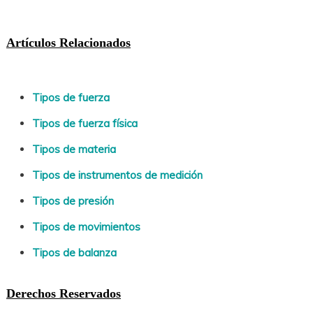
Artículos Relacionados
Tipos de fuerza
Tipos de fuerza física
Tipos de materia
Tipos de instrumentos de medición
Tipos de presión
Tipos de movimientos
Tipos de balanza
Derechos Reservados