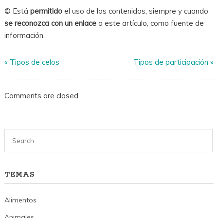
© Está
permitido
el uso de los contenidos, siempre y cuando
se reconozca con un enlace
a este artículo, como fuente de
información.
«
Tipos de celos
Tipos de participación
»
Comments are closed.
TEMAS
Alimentos
Animales