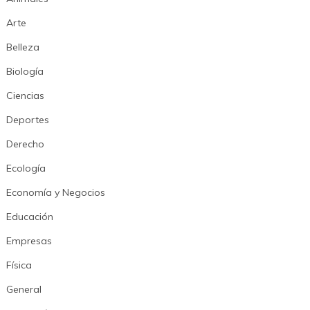
Arte
Belleza
Biología
Ciencias
Deportes
Derecho
Ecología
Economía y Negocios
Educación
Empresas
Física
General