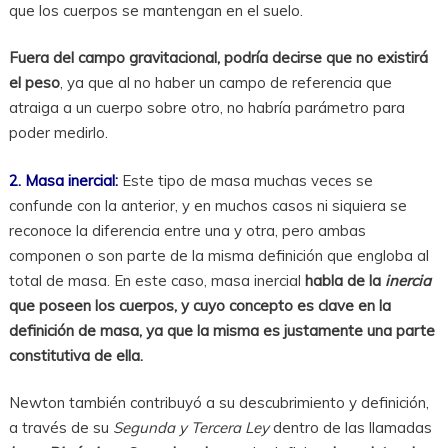
que los cuerpos se mantengan en el suelo.
Fuera del campo gravitacional, podría decirse que no existirá
el peso
, ya que al no haber un campo de referencia que
atraiga a un cuerpo sobre otro, no habría parámetro para
poder medirlo.
2. Masa inercial:
Este tipo de masa muchas veces se
confunde con la anterior, y en muchos casos ni siquiera se
reconoce la diferencia entre una y otra, pero ambas
componen o son parte de la misma definición que engloba al
total de masa. En este caso, masa inercial
habla de la
inercia
que poseen los cuerpos, y cuyo concepto es clave en la
definición de masa, ya que la misma es justamente una parte
constitutiva de ella.
Newton también contribuyó a su descubrimiento y definición,
a través de su
Segunda y Tercera Ley
dentro de las llamadas