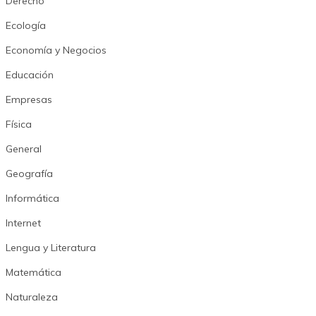
Derecho
Ecología
Economía y Negocios
Educación
Empresas
Física
General
Geografía
Informática
Internet
Lengua y Literatura
Matemática
Naturaleza