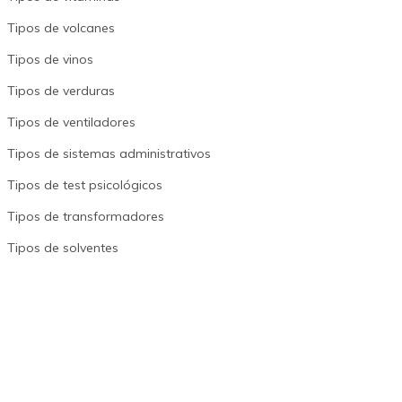
Tipos de volcanes
Tipos de vinos
Tipos de verduras
Tipos de ventiladores
Tipos de sistemas administrativos
Tipos de test psicológicos
Tipos de transformadores
Tipos de solventes