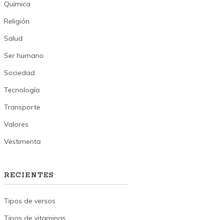
Química
Religión
Salud
Ser humano
Sociedad
Tecnología
Transporte
Valores
Vestimenta
RECIENTES
Tipos de versos
Tipos de vitaminas