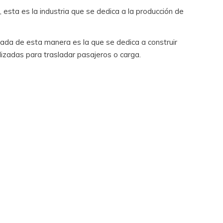
 esta es la industria que se dedica a la producción de
inada de esta manera es la que se dedica a construir
izadas para trasladar pasajeros o carga.