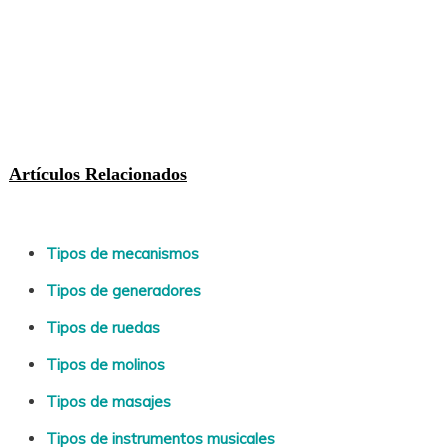
Artículos Relacionados
Tipos de mecanismos
Tipos de generadores
Tipos de ruedas
Tipos de molinos
Tipos de masajes
Tipos de instrumentos musicales