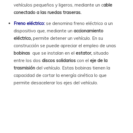
vehículos pequeños y ligeros, mediante un c
able
conectado a las ruedas traseras.
Freno eléctrico:
se denomina freno eléctrico a un
dispositivo que, mediante un
accionamiento
eléctrico,
permite detener un vehículo. En su
construcción se puede apreciar el empleo de unas
bobinas
que se instalan en el
estator,
situado
entre los dos
discos solidarios
con el
eje de la
trasmisión
del vehículo. Estas bobinas tienen la
capacidad de cortar la energía cinética lo que
permite desacelerar los ejes del vehículo.