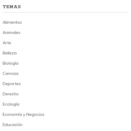
TEMAS
Alimentos
Animales
Arte
Belleza
Biología
Ciencias
Deportes
Derecho
Ecología
Economía y Negocios
Educación