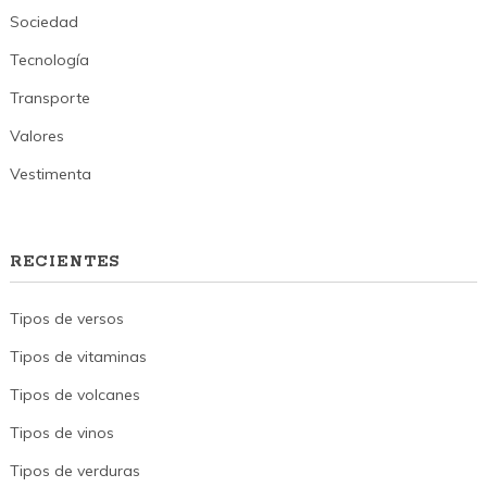
Sociedad
Tecnología
Transporte
Valores
Vestimenta
RECIENTES
Tipos de versos
Tipos de vitaminas
Tipos de volcanes
Tipos de vinos
Tipos de verduras