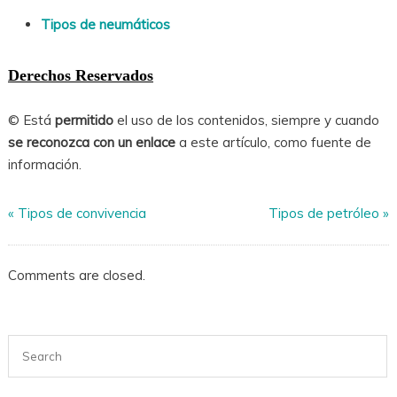
Tipos de neumáticos
Derechos Reservados
© Está
permitido
el uso de los contenidos, siempre y cuando
se reconozca con un enlace
a este artículo, como fuente de
información.
«
Tipos de convivencia
Tipos de petróleo
»
Comments are closed.