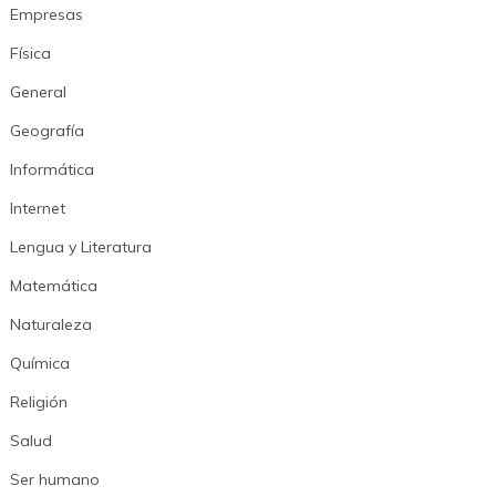
Empresas
Física
General
Geografía
Informática
Internet
Lengua y Literatura
Matemática
Naturaleza
Química
Religión
Salud
Ser humano