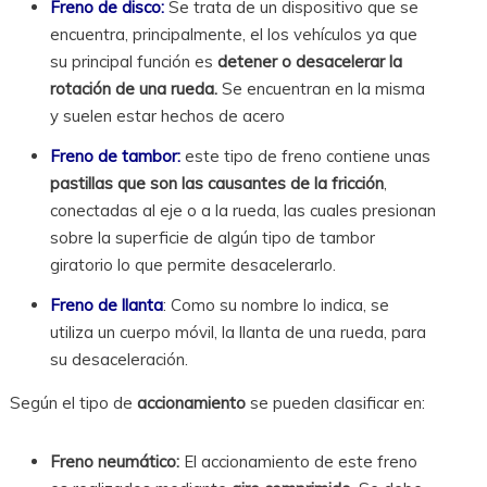
Freno de disco:
Se trata de un dispositivo que se
encuentra, principalmente, el los vehículos ya que
su principal función es
detener o desacelerar la
rotación de una rueda.
Se encuentran en la misma
y suelen estar hechos de acero
Freno de tambor:
este tipo de freno contiene unas
pastillas que son las causantes de la fricción
,
conectadas al eje o a la rueda, las cuales presionan
sobre la superficie de algún tipo de tambor
giratorio lo que permite desacelerarlo.
Freno de llanta
: Como su nombre lo indica, se
utiliza un cuerpo móvil, la llanta de una rueda, para
su desaceleración.
Según el tipo de
accionamiento
se pueden clasificar en:
Freno neumático:
El accionamiento de este freno