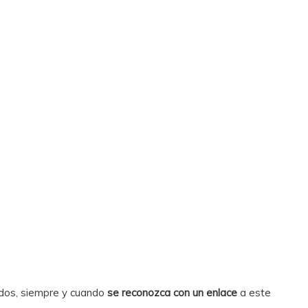
idos, siempre y cuando
se reconozca con un enlace
a este