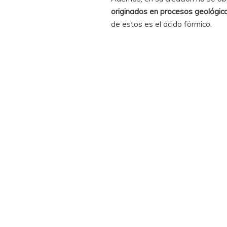
originados en procesos geológico
de estos es el ácido fórmico.