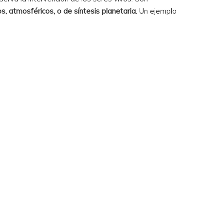
s, atmosféricos, o de síntesis planetaria
. Un ejemplo