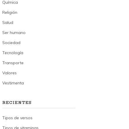
Química
Religión
Salud
Ser humano
Sociedad
Tecnología
Transporte
Valores
Vestimenta
RECIENTES
Tipos de versos
Tipos de vitaminas