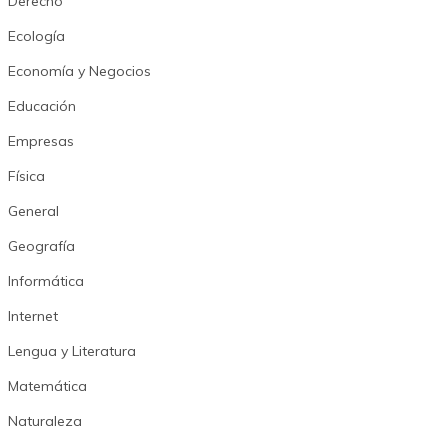
Derecho
Ecología
Economía y Negocios
Educación
Empresas
Física
General
Geografía
Informática
Internet
Lengua y Literatura
Matemática
Naturaleza