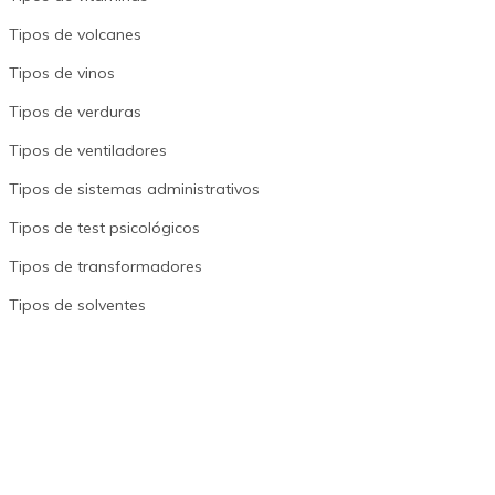
Tipos de volcanes
Tipos de vinos
Tipos de verduras
Tipos de ventiladores
Tipos de sistemas administrativos
Tipos de test psicológicos
Tipos de transformadores
Tipos de solventes