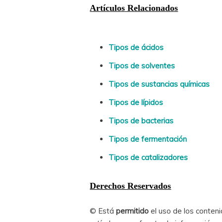
Artículos Relacionados
Tipos de ácidos
Tipos de solventes
Tipos de sustancias químicas
Tipos de lípidos
Tipos de bacterias
Tipos de fermentación
Tipos de catalizadores
Derechos Reservados
© Está
permitido
el uso de los conten