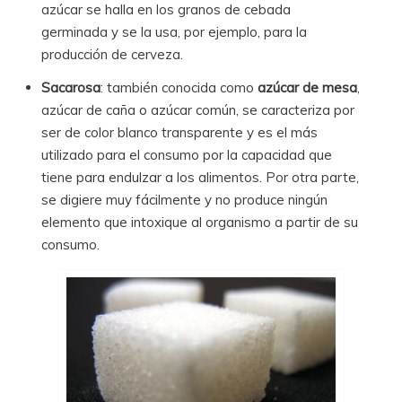
azúcar se halla en los granos de cebada
germinada y se la usa, por ejemplo, para la
producción de cerveza.
Sacarosa
: también conocida como
azúcar de mesa
,
azúcar de caña o azúcar común, se caracteriza por
ser de color blanco transparente y es el más
utilizado para el consumo por la capacidad que
tiene para endulzar a los alimentos. Por otra parte,
se digiere muy fácilmente y no produce ningún
elemento que intoxique al organismo a partir de su
consumo.