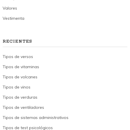
Valores
Vestimenta
RECIENTES
Tipos de versos
Tipos de vitaminas
Tipos de volcanes
Tipos de vinos
Tipos de verduras
Tipos de ventiladores
Tipos de sistemas administrativos
Tipos de test psicológicos