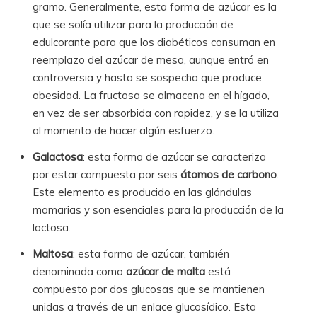
gramo. Generalmente, esta forma de azúcar es la
que se solía utilizar para la producción de
edulcorante para que los diabéticos consuman en
reemplazo del azúcar de mesa, aunque entró en
controversia y hasta se sospecha que produce
obesidad. La fructosa se almacena en el hígado,
en vez de ser absorbida con rapidez, y se la utiliza
al momento de hacer algún esfuerzo.
Galactosa
: esta forma de azúcar se caracteriza
por estar compuesta por seis
átomos de carbono
.
Este elemento es producido en las glándulas
mamarias y son esenciales para la producción de la
lactosa.
Maltosa
: esta forma de azúcar, también
denominada como
azúcar de malta
está
compuesto por dos glucosas que se mantienen
unidas a través de un enlace glucosídico. Esta