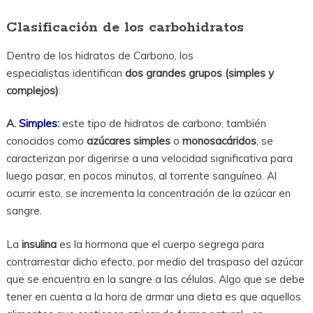
Clasificación de los carbohidratos
Dentro de los hidratos de Carbono, los
especialistas identifican
dos grandes grupos (simples y
complejos)
:
A.
Simples
:
este tipo de hidratos de carbono, también
conocidos como
azúcares simples
o
monosacáridos
, se
caracterizan por digerirse a una velocidad significativa para
luego pasar, en pocos minutos, al torrente sanguíneo. Al
ocurrir esto, se incrementa la concentración de la azúcar en
sangre.
La
insulina
es la hormona que el cuerpo segrega para
contrarrestar dicho efecto, por medio del traspaso del azúcar
que se encuentra en la sangre a las células. Algo que se debe
tener en cuenta a la hora de armar una dieta es que aquellos