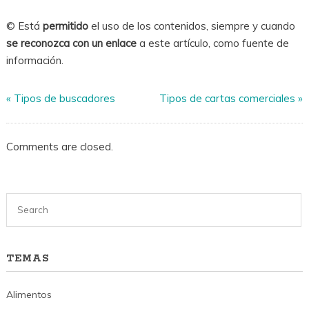
© Está
permitido
el uso de los contenidos, siempre y cuando
se reconozca con un enlace
a este artículo, como fuente de
información.
«
Tipos de buscadores
Tipos de cartas comerciales
»
Comments are closed.
TEMAS
Alimentos