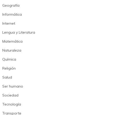
Geografía
Informática
Internet
Lengua y Literatura
Matemática
Naturaleza
Química
Religión
Salud
Ser humano
Sociedad
Tecnología
Transporte