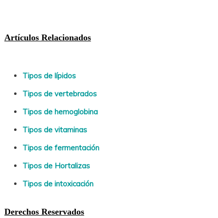
Artículos Relacionados
Tipos de lípidos
Tipos de vertebrados
Tipos de hemoglobina
Tipos de vitaminas
Tipos de fermentación
Tipos de Hortalizas
Tipos de intoxicación
Derechos Reservados