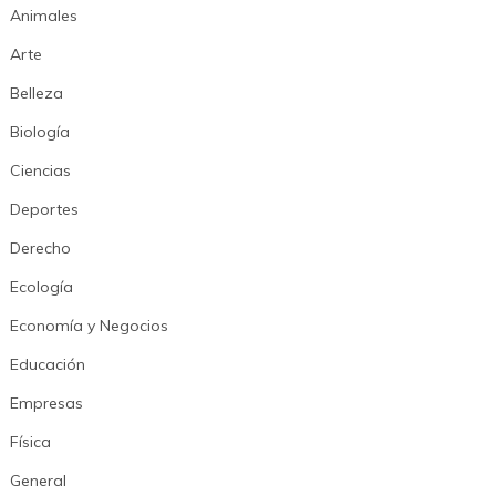
Animales
Arte
Belleza
Biología
Ciencias
Deportes
Derecho
Ecología
Economía y Negocios
Educación
Empresas
Física
General