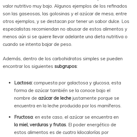
valor nutritivo muy bajo. Algunos ejemplos de los refinados
son las gaseosas, las golosinas y el azúcar de mesa, entre
otros ejemplos, y se destacan por tener un sabor dulce. Los
especialistas recomiendan no abusar de estos alimentos y
menos aún si se quiere llevar adelante una dieta nutritiva o
cuando se intenta bajar de peso.
Además, dentro de los carbohidratos simples se pueden
encontrar los siguientes
subgrupos
:
Lactosa:
compuesta por galactosa y glucosa, esta
forma de azúcar también se la conoce bajo el
nombre de
azúcar de leche
justamente porque se
encuentra en la leche producida por los mamíferos.
Fructosa
: en este caso, el azúcar se encuentra en
la miel, verduras y frutas
. El poder energético de
estos alimentos es de cuatro kilocalorías por