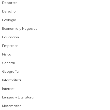
Deportes
Derecho
Ecología
Economía y Negocios
Educación
Empresas
Física
General
Geografía
Informática
Internet
Lengua y Literatura
Matemática