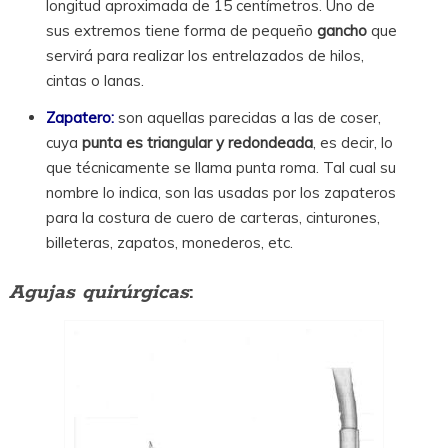
longitud aproximada de 15 centímetros. Uno de
sus extremos tiene forma de pequeño
gancho
que
servirá para realizar los entrelazados de hilos,
cintas o lanas.
Zapatero:
son aquellas parecidas a las de coser,
cuya
punta es triangular y redondeada
, es decir, lo
que técnicamente se llama punta roma. Tal cual su
nombre lo indica, son las usadas por los zapateros
para la costura de cuero de carteras, cinturones,
billeteras, zapatos, monederos, etc.
Agujas quirúrgicas
: