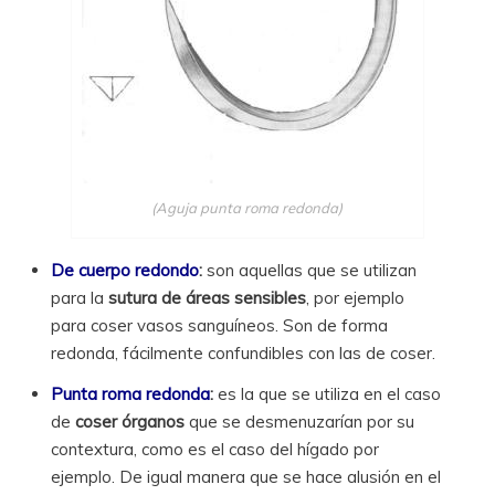
(Aguja punta roma redonda)
De cuerpo redondo
:
son aquellas que se utilizan
para la
sutura de áreas sensibles
, por ejemplo
para coser vasos sanguíneos. Son de forma
redonda, fácilmente confundibles con las de coser.
Punta roma redonda
:
es la que se utiliza en el caso
de
coser órganos
que se desmenuzarían por su
contextura, como es el caso del hígado por
ejemplo. De igual manera que se hace alusión en el