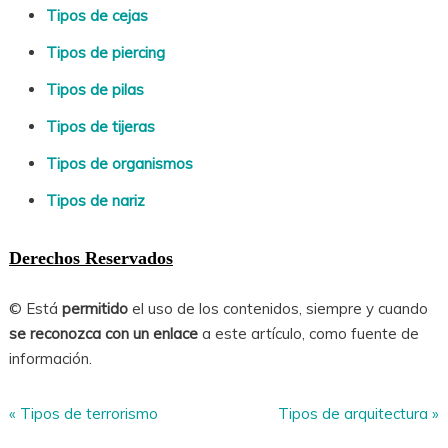
Tipos de cejas
Tipos de piercing
Tipos de pilas
Tipos de tijeras
Tipos de organismos
Tipos de nariz
Derechos Reservados
© Está
permitido
el uso de los contenidos, siempre y cuando
se reconozca con un enlace
a este artículo, como fuente de
información.
«
Tipos de terrorismo
Tipos de arquitectura
»