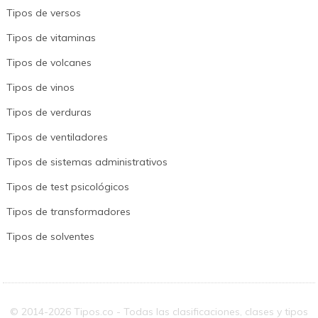
Tipos de versos
Tipos de vitaminas
Tipos de volcanes
Tipos de vinos
Tipos de verduras
Tipos de ventiladores
Tipos de sistemas administrativos
Tipos de test psicológicos
Tipos de transformadores
Tipos de solventes
© 2014-2026 Tipos.co - Todas las clasificaciones, clases y tipos