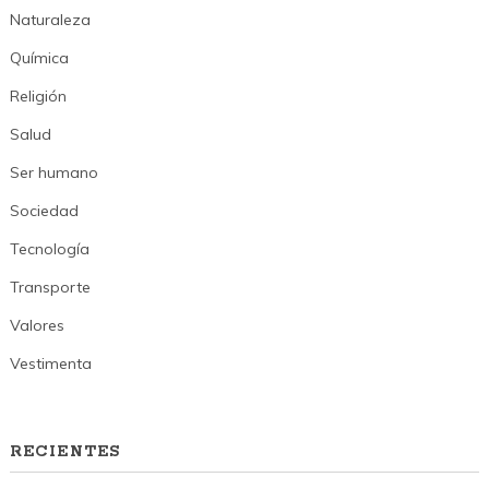
Naturaleza
Química
Religión
Salud
Ser humano
Sociedad
Tecnología
Transporte
Valores
Vestimenta
RECIENTES