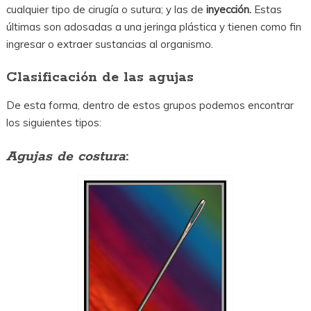
cualquier tipo de cirugía o sutura; y las de
inyección.
Estas
últimas son adosadas a una jeringa plástica y tienen como fin
ingresar o extraer sustancias al organismo.
Clasificación de las agujas
De esta forma, dentro de estos grupos podemos encontrar
los siguientes tipos:
Agujas de costura
: