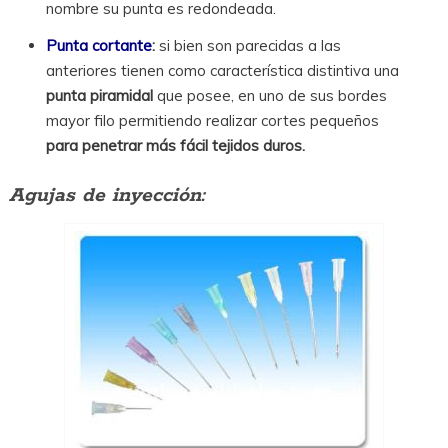
nombre su punta es redondeada.
Punta cortante
:
si bien son parecidas a las
anteriores tienen como característica distintiva una
punta piramidal
que posee, en uno de sus bordes
mayor filo permitiendo realizar cortes pequeños
para penetrar más fácil tejidos duros.
Agujas de inyección: