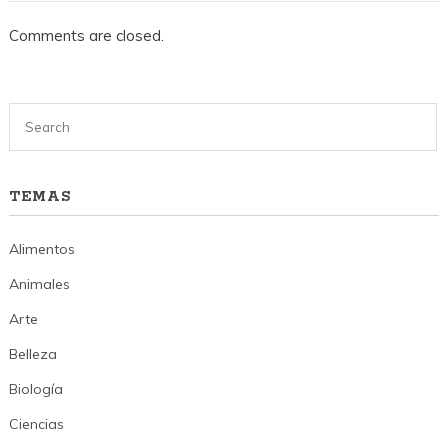
Comments are closed.
TEMAS
Alimentos
Animales
Arte
Belleza
Biología
Ciencias