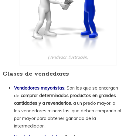
(Vendedor. Ilustración)
Clases de vendedores
Vendedores mayoristas:
Son los que se encargan
de
comprar determinados productos en grandes
cantidades y a revenderlos
, a un precio mayor, a
los vendedores minoristas, que deben comprarlo al
por mayor para obtener ganancia de la
intermediación.