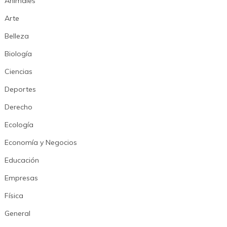
Animales
Arte
Belleza
Biología
Ciencias
Deportes
Derecho
Ecología
Economía y Negocios
Educación
Empresas
Física
General