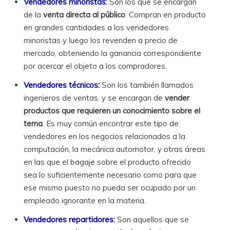
Vendedores minoristas:
Son los que se encargan
de la
venta directa al público
. Compran en producto
en grandes cantidades a los vendedores
minoristas y luego los revenden a precio de
mercado, obteniendo la ganancia correspondiente
por acercar el objeto a los compradores.
Vendedores técnicos:
Son los también llamados
ingenieros de ventas, y se encargan de
vender
productos que requieren un conocimiento sobre el
tema
. Es muy común encontrar este tipo de
vendedores en los negocios relacionados a la
computación, la mecánica automotor, y otras áreas
en las que el bagaje sobre el producto ofrecido
sea lo suficientemente necesario como para que
ese mismo puesto no pueda ser ocupado por un
empleado ignorante en la materia.
Vendedores repartidores:
Son aquellos que se