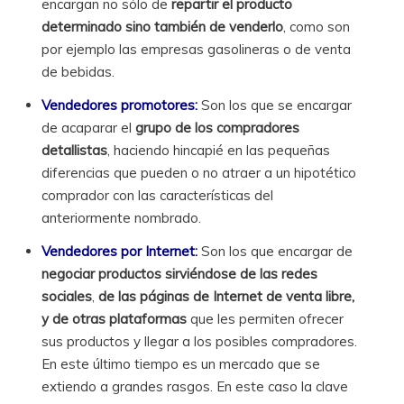
encargan no sólo de
repartir el producto
determinado sino también de venderlo
, como son
por ejemplo las empresas gasolineras o de venta
de bebidas.
Vendedores promotores:
Son los que se encargar
de acaparar el
grupo de los compradores
detallistas
, haciendo hincapié en las pequeñas
diferencias que pueden o no atraer a un hipotético
comprador con las características del
anteriormente nombrado.
Vendedores por Internet:
Son los que encargar de
negociar productos sirviéndose de las redes
sociales
,
de las páginas de Internet de venta libre,
y de otras plataformas
que les permiten ofrecer
sus productos y llegar a los posibles compradores.
En este último tiempo es un mercado que se
extiendo a grandes rasgos. En este caso la clave