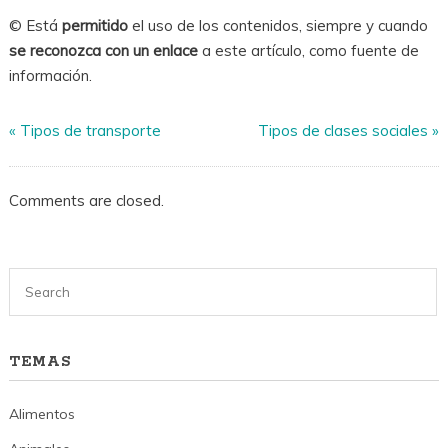
© Está
permitido
el uso de los contenidos, siempre y cuando
se reconozca con un enlace
a este artículo, como fuente de
información.
«
Tipos de transporte
Tipos de clases sociales
»
Comments are closed.
TEMAS
Alimentos