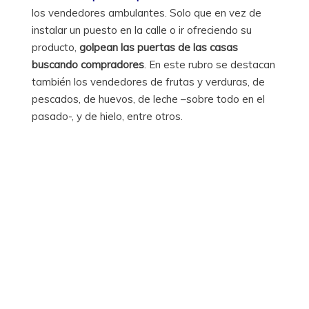
los vendedores ambulantes. Solo que en vez de
instalar un puesto en la calle o ir ofreciendo su
producto,
golpean las puertas de las casas
buscando compradores
. En este rubro se destacan
también los vendedores de frutas y verduras, de
pescados, de huevos, de leche –sobre todo en el
pasado-, y de hielo, entre otros.