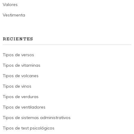
Valores
Vestimenta
RECIENTES
Tipos de versos
Tipos de vitaminas
Tipos de volcanes
Tipos de vinos
Tipos de verduras
Tipos de ventiladores
Tipos de sistemas administrativos
Tipos de test psicológicos