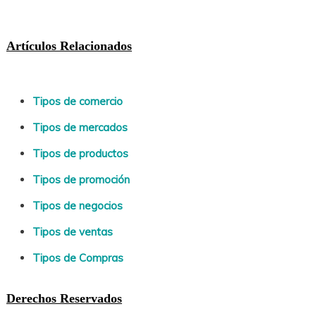
Artículos Relacionados
Tipos de comercio
Tipos de mercados
Tipos de productos
Tipos de promoción
Tipos de negocios
Tipos de ventas
Tipos de Compras
Derechos Reservados