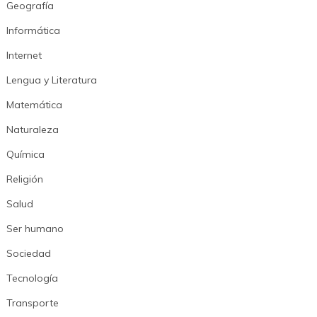
Geografía
Informática
Internet
Lengua y Literatura
Matemática
Naturaleza
Química
Religión
Salud
Ser humano
Sociedad
Tecnología
Transporte