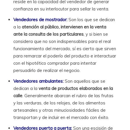
reside en la capacidad del vendedor de generar
confianza en su interlocutor para sellar la venta.
Vendedores de mostrador:
Son los que se dedican
a la
atención al público, intervienen en la venta
ante la consulta de los particulares
, y si bien se
considera que no son indispensables para el real
funcionamiento del mercado, sí es cierto que sirven
para remarcar el poderío del producto e interactuar
con el hipotético comprador para intentar
persuadirlo de realizar el negocio.
Vendedores ambulantes:
Son aquellos que se
dedican a la
venta de productos elaborados en la
calle
. Generalmente abarcan el rubro de las frutas
y las verduras, de los relojes, de los alimentos
artesanales y otras minuciosidades fáciles de
transportan y de incluir en el mercado con éxito.
Vendedores puerta a puerta:
Son una escisión de