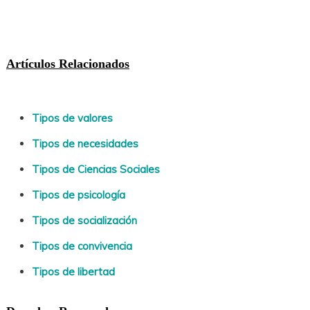
Artículos Relacionados
Tipos de valores
Tipos de necesidades
Tipos de Ciencias Sociales
Tipos de psicología
Tipos de socialización
Tipos de convivencia
Tipos de libertad