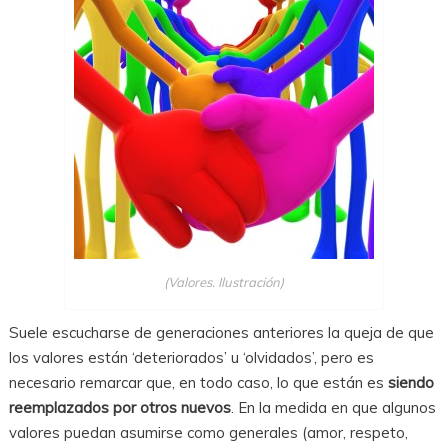
(Valores. Ilustración)
Suele escucharse de generaciones anteriores la queja de que
los valores están ‘deteriorados’ u ‘olvidados’, pero es
necesario remarcar que, en todo caso, lo que están es
siendo
reemplazados por otros nuevos
. En la medida en que algunos
valores puedan asumirse como generales (amor, respeto,