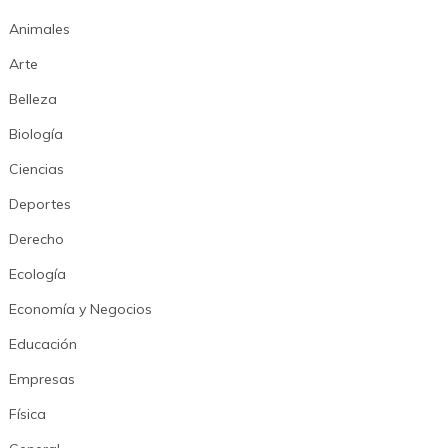
Animales
Arte
Belleza
Biología
Ciencias
Deportes
Derecho
Ecología
Economía y Negocios
Educación
Empresas
Física