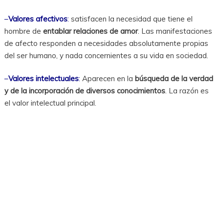
–
Valores afectivos
:
satisfacen la necesidad que tiene el
hombre de
entablar relaciones de amor
. Las manifestaciones
de afecto responden a necesidades absolutamente propias
del ser humano, y nada concernientes a su vida en sociedad.
–
Valores intelectuales
:
Aparecen en la
búsqueda de la verdad
y de la incorporación de diversos conocimientos
. La razón es
el valor intelectual principal.