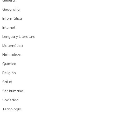
General
Geografía
Informática
Internet
Lengua y Literatura
Matemática
Naturaleza
Química
Religión
Salud
Ser humano
Sociedad
Tecnología