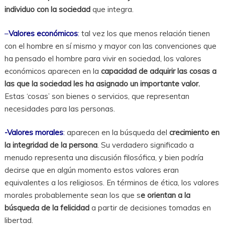
individuo con la sociedad
que integra.
–
Valores económicos
:
tal vez los que menos relación tienen
con el hombre en sí mismo y mayor con las convenciones que
ha pensado el hombre para vivir en sociedad, los valores
económicos aparecen en la
capacidad de adquirir las cosas a
las que la sociedad les ha asignado un importante valor.
Estas ‘cosas’ son bienes o servicios, que representan
necesidades para las personas.
-Valores morales
:
aparecen en la búsqueda del
crecimiento en
la integridad de la persona
. Su verdadero significado a
menudo representa una discusión filosófica, y bien podría
decirse que en algún momento estos valores eran
equivalentes a los religiosos. En términos de ética, los valores
morales probablemente sean los que s
e orientan a la
búsqueda de la felicidad
a partir de decisiones tomadas en
libertad.