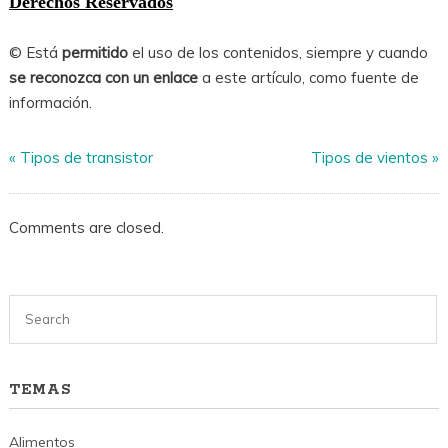
Derechos Reservados
© Está
permitido
el uso de los contenidos, siempre y cuando
se reconozca con un enlace
a este artículo, como fuente de
información.
«
Tipos de transistor
Tipos de vientos
»
Comments are closed.
TEMAS
Alimentos