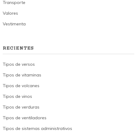
Transporte
Valores
Vestimenta
RECIENTES
Tipos de versos
Tipos de vitaminas
Tipos de volcanes
Tipos de vinos
Tipos de verduras
Tipos de ventiladores
Tipos de sistemas administrativos