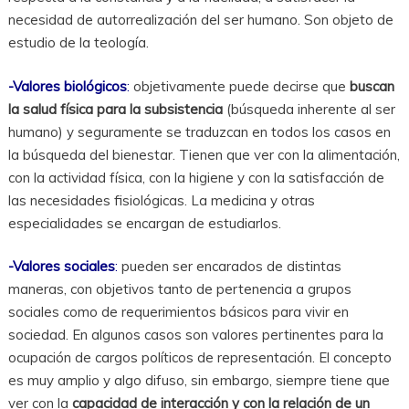
necesidad de autorrealización del ser humano. Son objeto de
estudio de la teología.
-Valores biológicos
:
objetivamente puede decirse que
buscan
la salud física para la subsistencia
(búsqueda inherente al ser
humano) y seguramente se traduzcan en todos los casos en
la búsqueda del bienestar. Tienen que ver con la alimentación,
con la actividad física, con la higiene y con la satisfacción de
las necesidades fisiológicas. La medicina y otras
especialidades se encargan de estudiarlos.
-Valores sociales
:
pueden ser encarados de distintas
maneras, con objetivos tanto de pertenencia a grupos
sociales como de requerimientos básicos para vivir en
sociedad. En algunos casos son valores pertinentes para la
ocupación de cargos políticos de representación. El concepto
es muy amplio y algo difuso, sin embargo, siempre tiene que
ver con la
capacidad de interacción y con la relación de un