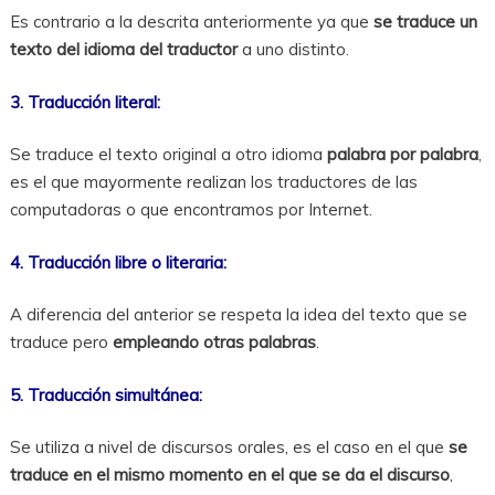
Es contrario a la descrita anteriormente ya que
se traduce un
texto del idioma del traductor
a uno distinto.
3. Traducción literal:
Se traduce el texto original a otro idioma
palabra por palabra
,
es el que mayormente realizan los traductores de las
computadoras o que encontramos por Internet.
4. Traducción libre o literaria:
A diferencia del anterior se respeta la idea del texto que se
traduce pero
empleando otras palabras
.
5. Traducción simultánea:
Se utiliza a nivel de discursos orales, es el caso en el que
se
traduce en el mismo momento en el que se da el discurso
,