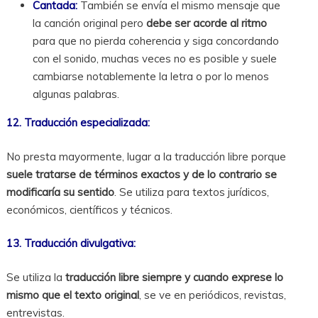
Cantada:
También se envía el mismo mensaje que
la canción original pero
debe ser acorde al ritmo
para que no pierda coherencia y siga concordando
con el sonido, muchas veces no es posible y suele
cambiarse notablemente la letra o por lo menos
algunas palabras.
12. Traducción especializada:
No presta mayormente, lugar a la traducción libre porque
suele tratarse de términos exactos y de lo contrario se
modificaría su sentido
. Se utiliza para textos jurídicos,
económicos, científicos y técnicos.
13. Traducción divulgativa:
Se utiliza la
traducción libre siempre y cuando exprese lo
mismo que el texto original
, se ve en periódicos, revistas,
entrevistas.