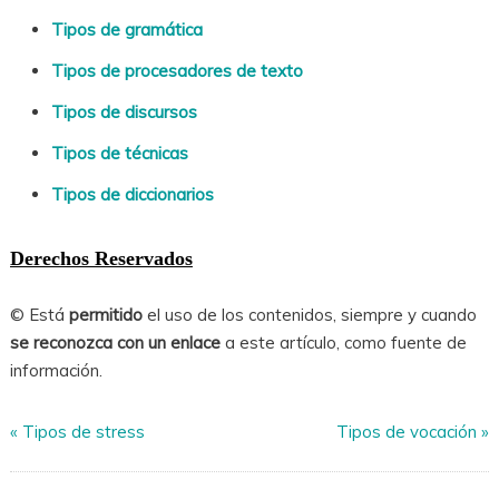
Tipos de gramática
Tipos de procesadores de texto
Tipos de discursos
Tipos de técnicas
Tipos de diccionarios
Derechos Reservados
© Está
permitido
el uso de los contenidos, siempre y cuando
se reconozca con un enlace
a este artículo, como fuente de
información.
«
Tipos de stress
Tipos de vocación
»