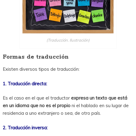
(Traducción. Ilustración)
Formas de traducción
Existen diversos tipos de traducción:
1. Traducción directa:
Es el caso en el que el traductor
expresa un texto que está
en un idioma que no es el propio
ni el hablado en su lugar de
residencia a uno extranjero o sea, de otro país.
2. Traducción inversa: