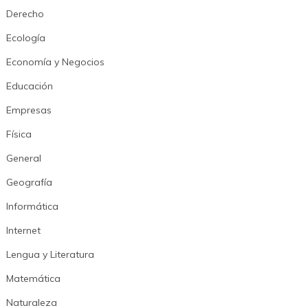
Derecho
Ecología
Economía y Negocios
Educación
Empresas
Física
General
Geografía
Informática
Internet
Lengua y Literatura
Matemática
Naturaleza