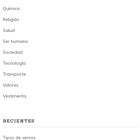
Química
Religión
Salud
Ser humano
Sociedad
Tecnología
Transporte
Valores
Vestimenta
RECIENTES
Tipos de versos