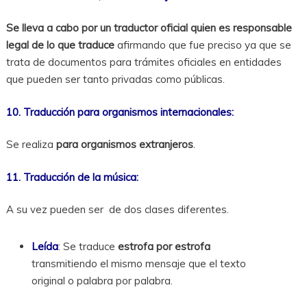
Se lleva a cabo por un traductor oficial quien es responsable
legal de lo que traduce
afirmando que fue preciso ya que se
trata de documentos para trámites oficiales en entidades
que pueden ser tanto privadas como públicas.
10. Traducción para organismos internacionales:
Se realiza
para organismos extranjeros
.
11. Traducción de la música:
A su vez pueden ser de dos clases diferentes.
Leída
: Se traduce
estrofa por estrofa
transmitiendo el mismo mensaje que el texto
original o palabra por palabra.