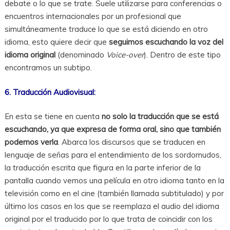
debate o lo que se trate. Suele utilizarse para conferencias o
encuentros internacionales por un profesional que
simultáneamente traduce lo que se está diciendo en otro
idioma, esto quiere decir que
seguimos escuchando la voz del
idioma original
(denominado
Voice-over
). Dentro de este tipo
encontramos un subtipo.
6. Traducción Audiovisual:
En esta se tiene en cuenta
no solo la traducción que se está
escuchando, ya que expresa de forma oral, sino que también
podemos verla
. Abarca los discursos que se traducen en
lenguaje de señas para el entendimiento de los sordomudos,
la traducción escrita que figura en la parte inferior de la
pantalla cuando vemos una película en otro idioma tanto en la
televisión como en el cine (también llamada subtitulado) y por
último los casos en los que se reemplaza el audio del idioma
original por el traducido por lo que trata de coincidir con los