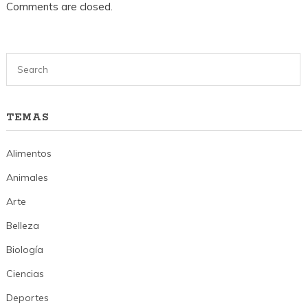
Comments are closed.
TEMAS
Alimentos
Animales
Arte
Belleza
Biología
Ciencias
Deportes