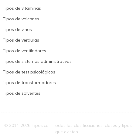
Tipos de vitaminas
Tipos de volcanes
Tipos de vinos
Tipos de verduras
Tipos de ventiladores
Tipos de sistemas administrativos
Tipos de test psicológicos
Tipos de transformadores
Tipos de solventes
© 2014-2026 Tipos.co - Todas las clasificaciones, clases y tipos
que existen...