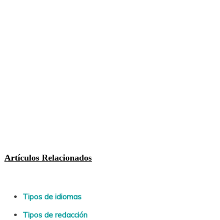
Artículos Relacionados
Tipos de idiomas
Tipos de redacción