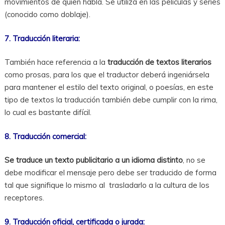
movimientos de quien habla. Se utiliza en las películas y series
(conocido como doblaje).
7. Traducción literaria:
También hace referencia a la
traducción de textos literarios
como prosas, para los que el traductor deberá ingeniársela
para mantener el estilo del texto original, o poesías, en este
tipo de textos la traducción también debe cumplir con la rima,
lo cual es bastante difícil.
8. Traducción comercial:
Se traduce un texto publicitario a un idioma distinto
, no se
debe modificar el mensaje pero debe ser traducido de forma
tal que signifique lo mismo al trasladarlo a la cultura de los
receptores.
9. Traducción oficial, certificada o jurada: