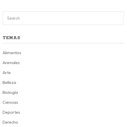
TEMAS
Alimentos
Animales
Arte
Belleza
Biología
Ciencias
Deportes
Derecho