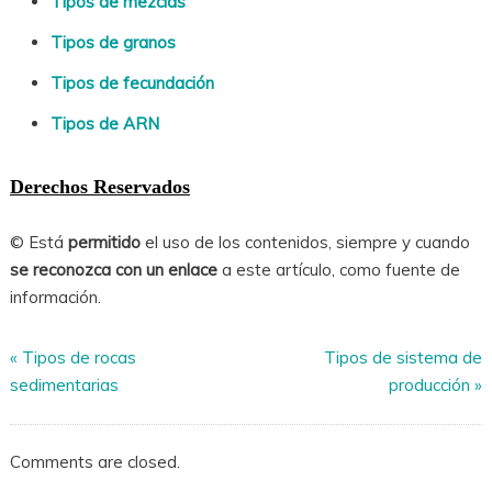
Tipos de mezclas
Tipos de granos
Tipos de fecundación
Tipos de ARN
Derechos Reservados
© Está
permitido
el uso de los contenidos, siempre y cuando
se reconozca con un enlace
a este artículo, como fuente de
información.
«
Tipos de rocas
Tipos de sistema de
sedimentarias
producción
»
Comments are closed.