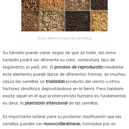
(Hay distintos tipos de semillas)
Su tamaño puede variar según de que se trate, así como
también podrá ser diferente su color, contextura, tipo de
tegumento (o piel), etc. El
proceso de reproducción
mediante
este elemento puede darse de diferentes formas, en muchos
casos las semillas se
trasladan
producto del viento u otros
factores climáticos depositándose en la tierra. Pero también
existe aquel en el que la intervención humana es fundamental,
es decir, la
plantación intencional
de las semillas.
Es importante aclarar para su posterior clasificación que las
semillas pueden ser
monocotiledóneas,
formadas por un