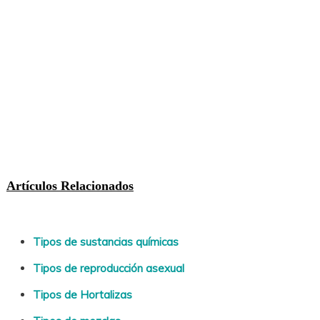
Artículos Relacionados
Tipos de sustancias químicas
Tipos de reproducción asexual
Tipos de Hortalizas