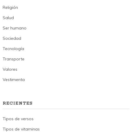
Religión
Salud
Ser humano
Sociedad
Tecnología
Transporte
Valores
Vestimenta
RECIENTES
Tipos de versos
Tipos de vitaminas