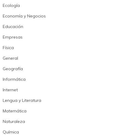
Ecología
Economía y Negocios
Educación
Empresas
Física
General
Geografía
Informática
Internet
Lengua y Literatura
Matemática
Naturaleza
Química