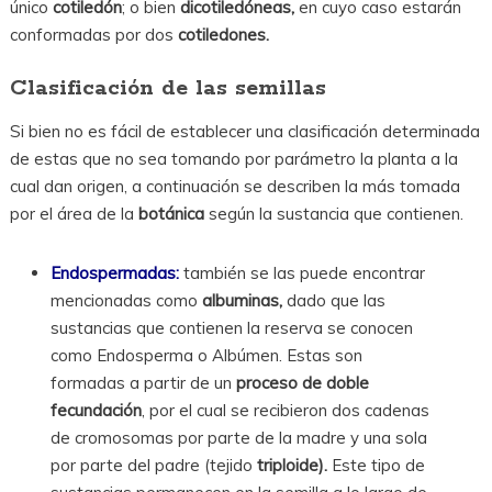
único
cotiledón
; o bien
dicotiledóneas,
en cuyo caso estarán
conformadas por dos
cotiledones.
Clasificación de las semillas
Si bien no es fácil de establecer una clasificación determinada
de estas que no sea tomando por parámetro la planta a la
cual dan origen, a continuación se describen la más tomada
por el área de la
botánica
según la sustancia que contienen.
Endospermadas:
también se las puede encontrar
mencionadas como
albuminas,
dado que las
sustancias que contienen la reserva se conocen
como Endosperma o Albúmen. Estas son
formadas a partir de un
proceso de doble
fecundación
, por el cual se recibieron dos cadenas
de cromosomas por parte de la madre y una sola
por parte del padre (tejido
triploide).
Este tipo de