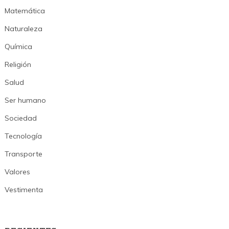
Matemática
Naturaleza
Química
Religión
Salud
Ser humano
Sociedad
Tecnología
Transporte
Valores
Vestimenta