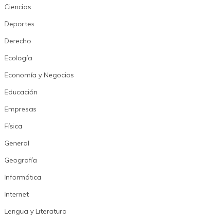
Ciencias
Deportes
Derecho
Ecología
Economía y Negocios
Educación
Empresas
Física
General
Geografía
Informática
Internet
Lengua y Literatura