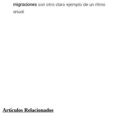
migraciones
son otro claro ejemplo de un ritmo
anual.
Artículos Relacionados