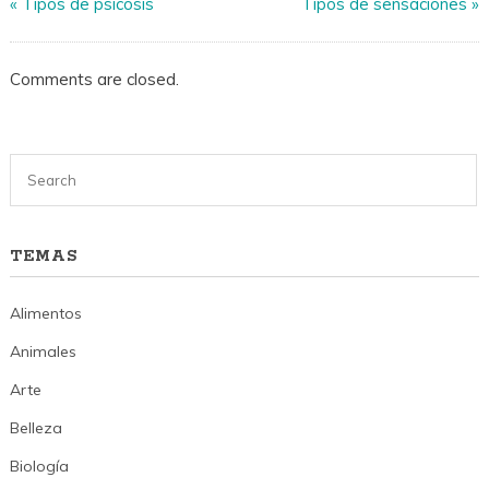
«
Tipos de psicosis
Tipos de sensaciones
»
Comments are closed.
TEMAS
Alimentos
Animales
Arte
Belleza
Biología