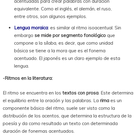
acentuadas para crear palabras con duración
equivalente. Como el inglés, el alemán, el ruso,
entre otros, son algunos ejemplos.
Lengua moraica
: es similar al ritmo isoacentual. Sin
embargo
se mide por segmento fonológico
que
compone a la sílaba, es decir, que como unidad
básica se tiene a la mora que es el fonema
acentuado. El japonés es un claro ejemplo de esta
lengua.
-Ritmos en la literatura:
El ritmo se encuentra en los
textos con prosa
. Este determina
el equilibrio entre la oración y las palabras. La
rima
es un
componente básico del ritmo, suele ser visto como la
distribución de los acentos, que determina la estructura de la
poesía y da como resultado un texto con determinada
duración de fonemas acentuados.