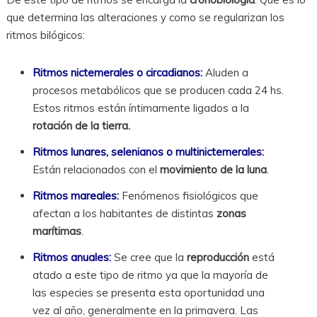
que determina las alteraciones y como se regularizan los
ritmos bilógicos:
Ritmos nictemerales o circadianos:
Aluden a
procesos metabólicos que se producen cada 24 hs.
Estos ritmos están íntimamente ligados a la
rotación de la tierra.
Ritmos lunares, selenianos o multinictemerales:
Están relacionados con el
movimiento de la luna
.
Ritmos mareales:
Fenómenos fisiológicos que
afectan a los habitantes de distintas
zonas
marítimas
.
Ritmos anuales:
Se cree que la
reproducción
está
atado a este tipo de ritmo ya que la mayoría de
las especies se presenta esta oportunidad una
vez al año, generalmente en la primavera. Las