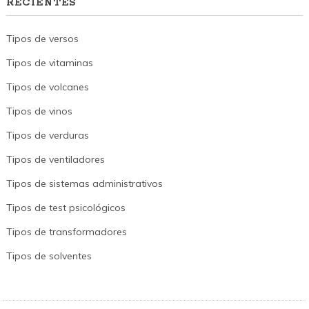
RECIENTES
Tipos de versos
Tipos de vitaminas
Tipos de volcanes
Tipos de vinos
Tipos de verduras
Tipos de ventiladores
Tipos de sistemas administrativos
Tipos de test psicológicos
Tipos de transformadores
Tipos de solventes