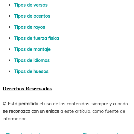
Tipos de versos
Tipos de acentos
Tipos de rayos
Tipos de fuerza física
Tipos de montaje
Tipos de idiomas
Tipos de huesos
Derechos Reservados
© Está
permitido
el uso de los contenidos, siempre y cuando
se reconozca con un enlace
a este artículo, como fuente de
información.