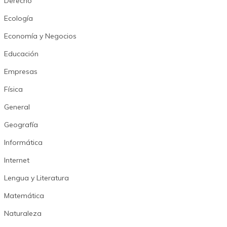
Derecho
Ecología
Economía y Negocios
Educación
Empresas
Física
General
Geografía
Informática
Internet
Lengua y Literatura
Matemática
Naturaleza