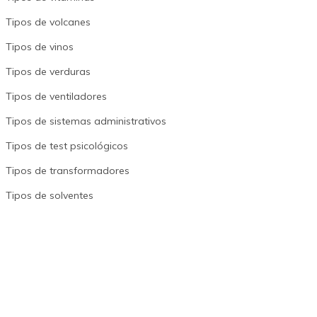
Tipos de volcanes
Tipos de vinos
Tipos de verduras
Tipos de ventiladores
Tipos de sistemas administrativos
Tipos de test psicológicos
Tipos de transformadores
Tipos de solventes