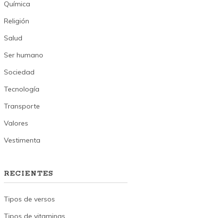
Química
Religión
Salud
Ser humano
Sociedad
Tecnología
Transporte
Valores
Vestimenta
RECIENTES
Tipos de versos
Tipos de vitaminas