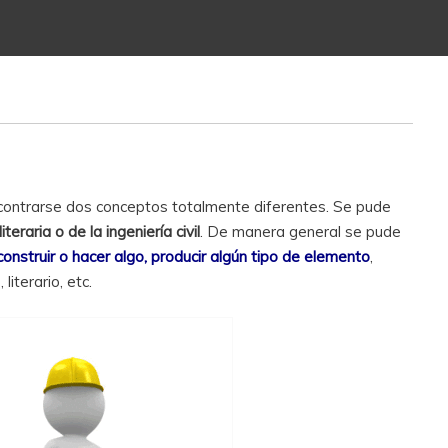
ontrarse dos conceptos totalmente diferentes. Se pude
iteraria o de la ingeniería civil
. De manera general se pude
construir o hacer algo, producir algún tipo de elemento
,
iterario, etc.