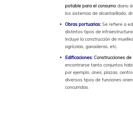
potable para el consumo
diario d
los sistemas de alcantarillado, dr
Obras portuarias:
Se refiere a e
distintos tipos de infraestructura
Incluye la construcción de muelle
agrícolas, ganaderas, etc.
Edificaciones:
Construcciones de 
encontrarse tanto conjuntos habi
por ejemplo, cines, plazas, centro
diversos tipos de funciones orie
concurridas.