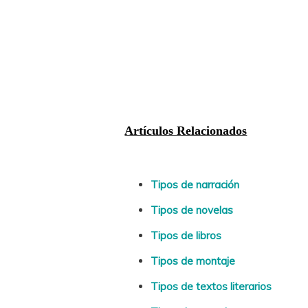
Artículos Relacionados
Tipos de narración
Tipos de novelas
Tipos de libros
Tipos de montaje
Tipos de textos literarios