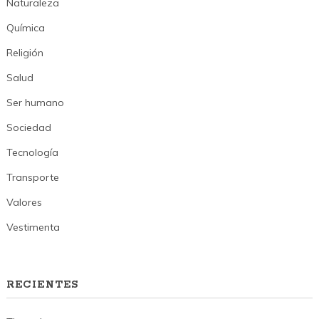
Naturaleza
Química
Religión
Salud
Ser humano
Sociedad
Tecnología
Transporte
Valores
Vestimenta
RECIENTES