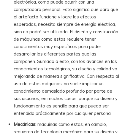
electrónica, como puede ocurrir con una
computadora personal. Esto significa que para que
el artefacto funcione y logre los efectos
esperados, necesita siempre de energía eléctrica,
sino no podrá ser utilizado. El diseño y construcción
de máquinas como estas requiere tener
conocimientos muy específicos para poder
desarrollar las diferentes partes que las
componen. Sumado a esto, con los avances en los
conocimientos tecnológicos, su diseño y calidad va
mejorando de manera significativa. Con respecto al
uso de estas máquinas, no suele implicar un
conocimiento demasiado profundo por parte de
sus usuarios, en muchos casos, porque su diseño y
funcionamiento es sencillo para que pueda ser
entendido prácticamente por cualquier persona.
Mecánicas:
máquinas como estas, en cambio,
requieren de tecnología mecánica para su diseño y