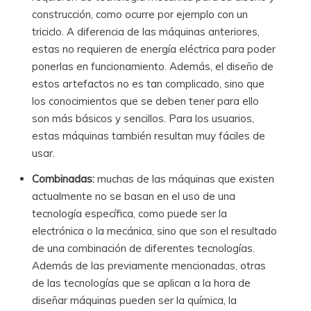
construcción, como ocurre por ejemplo con un
triciclo. A diferencia de las máquinas anteriores,
estas no requieren de energía eléctrica para poder
ponerlas en funcionamiento. Además, el diseño de
estos artefactos no es tan complicado, sino que
los conocimientos que se deben tener para ello
son más básicos y sencillos. Para los usuarios,
estas máquinas también resultan muy fáciles de
usar.
Combinadas:
muchas de las máquinas que existen
actualmente no se basan en el uso de una
tecnología específica, como puede ser la
electrónica o la mecánica, sino que son el resultado
de una combinación de diferentes tecnologías.
Además de las previamente mencionadas, otras
de las tecnologías que se aplican a la hora de
diseñar máquinas pueden ser la química, la