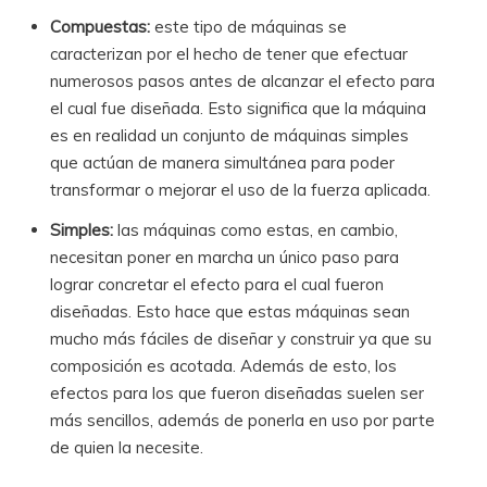
Compuestas:
este tipo de máquinas se
caracterizan por el hecho de tener que efectuar
numerosos pasos antes de alcanzar el efecto para
el cual fue diseñada. Esto significa que la máquina
es en realidad un conjunto de máquinas simples
que actúan de manera simultánea para poder
transformar o mejorar el uso de la fuerza aplicada.
Simples:
las máquinas como estas, en cambio,
necesitan poner en marcha un único paso para
lograr concretar el efecto para el cual fueron
diseñadas. Esto hace que estas máquinas sean
mucho más fáciles de diseñar y construir ya que su
composición es acotada. Además de esto, los
efectos para los que fueron diseñadas suelen ser
más sencillos, además de ponerla en uso por parte
de quien la necesite.