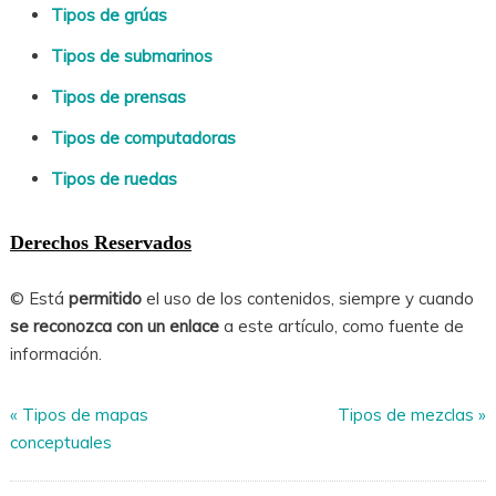
Tipos de grúas
Tipos de submarinos
Tipos de prensas
Tipos de computadoras
Tipos de ruedas
Derechos Reservados
© Está
permitido
el uso de los contenidos, siempre y cuando
se reconozca con un enlace
a este artículo, como fuente de
información.
«
Tipos de mapas
Tipos de mezclas
»
conceptuales