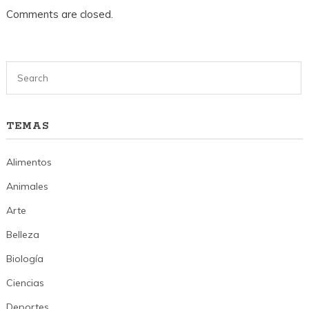
Comments are closed.
TEMAS
Alimentos
Animales
Arte
Belleza
Biología
Ciencias
Deportes