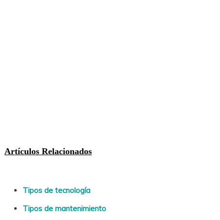
Artículos Relacionados
Tipos de tecnología
Tipos de mantenimiento