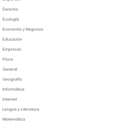
Derecho
Ecología
Economía y Negocios
Educación
Empresas
Física
General
Geografía
Informática
Internet
Lengua y Literatura
Matemática