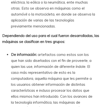
eléctrica, la eólica o la neumática, ente muchas
otras. Esto se observa en máquinas como el
automóvil o la motocicleta, en donde se observa la
aplicación de varias de las tecnologías
previamente mencionadas.
Dependiendo del uso para el cual fueron desarrolladas, las
máquinas se clasifican en tres grupos:
De información:
artefactos como estos son los
que han sido diseñados con el fin de proveerle, a
quien las use, información de diferente índole. El
caso más representativo de esto es la
computadora, aquella máquina que les permite a
los usuarios obtener información de distintas
características e incluso procesar los datos que
ellos mismos han introducido. Con los avances de
la tecnología informática, las máquinas de