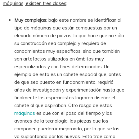
máquinas, existen tres clases
:
Muy complejas:
bajo este nombre se identifican al
tipo de máquinas que están compuestas por un
elevado número de piezas, lo que hace que no sólo
su construcción sea compleja y requiera de
conocimientos muy específicos, sino que también
son artefactos utilizados en ámbitos muy
especializados y con fines determinados. Un
ejemplo de esto es un cohete espacial que, antes
de que sea puesto en funcionamiento, requirió
años de investigación y experimentación hasta que
finalmente los especialistas lograron diseñar el
cohete al que aspiraban. Otro rasgo de estas
máquinas
es que con el paso del tiempo y los
avances de la tecnología, las piezas que los
componen pueden ir mejorando, por lo que se las
va suplantando por las nuevas. Esto trae como