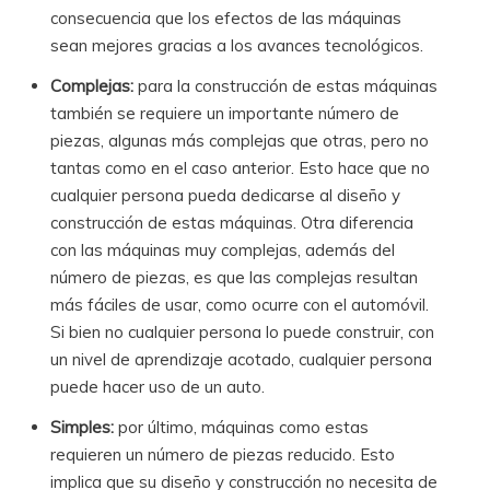
consecuencia que los efectos de las máquinas
sean mejores gracias a los avances tecnológicos.
Complejas:
para la construcción de estas máquinas
también se requiere un importante número de
piezas, algunas más complejas que otras, pero no
tantas como en el caso anterior. Esto hace que no
cualquier persona pueda dedicarse al diseño y
construcción de estas máquinas. Otra diferencia
con las máquinas muy complejas, además del
número de piezas, es que las complejas resultan
más fáciles de usar, como ocurre con el automóvil.
Si bien no cualquier persona lo puede construir, con
un nivel de aprendizaje acotado, cualquier persona
puede hacer uso de un auto.
Simples:
por último, máquinas como estas
requieren un número de piezas reducido. Esto
implica que su diseño y construcción no necesita de