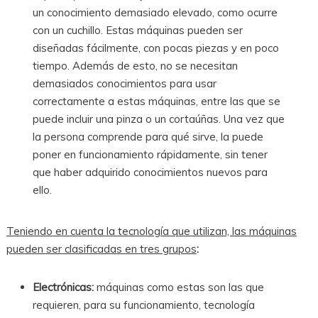
un conocimiento demasiado elevado, como ocurre
con un cuchillo. Estas máquinas pueden ser
diseñadas fácilmente, con pocas piezas y en poco
tiempo. Además de esto, no se necesitan
demasiados conocimientos para usar
correctamente a estas máquinas, entre las que se
puede incluir una pinza o un cortaúñas. Una vez que
la persona comprende para qué sirve, la puede
poner en funcionamiento rápidamente, sin tener
que haber adquirido conocimientos nuevos para
ello.
Teniendo en cuenta la tecnología que utilizan, las máquinas
pueden ser clasificadas en tres grupos
:
Electrónicas:
máquinas como estas son las que
requieren, para su funcionamiento, tecnología