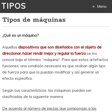
TIPOS
Menu
Tipos de máquinas
Skip
to
¿Qué es un máquina?
content
Aquellos
dispositivos que son diseñados con el objeto de
direccionar, hacer rendir mejor y regular la fuerza
se los
conoce bajo el término “máquina”. Para que estos artefactos
funciones, una condición necesaria es que reciban algún tipo
de fuerza para que la puedan modificar y así generar un
efecto específico.
Según sus características, las máquinas pueden ser
clasificadas de la siguiente manera:
De acuerdo al número de piezas que compongan a las