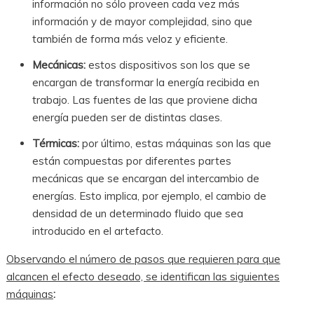
información no sólo proveen cada vez más
información y de mayor complejidad, sino que
también de forma más veloz y eficiente.
Mecánicas:
estos dispositivos son los que se
encargan de transformar la energía recibida en
trabajo. Las fuentes de las que proviene dicha
energía pueden ser de distintas clases.
Térmicas:
por último, estas máquinas son las que
están compuestas por diferentes partes
mecánicas que se encargan del intercambio de
energías. Esto implica, por ejemplo, el cambio de
densidad de un determinado fluido que sea
introducido en el artefacto.
Observando el número de pasos que requieren para que
alcancen el efecto deseado, se identifican las siguientes
máquinas
: