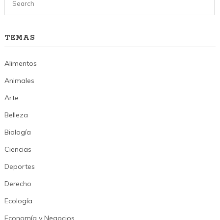
TEMAS
Alimentos
Animales
Arte
Belleza
Biología
Ciencias
Deportes
Derecho
Ecología
Economía y Negocios