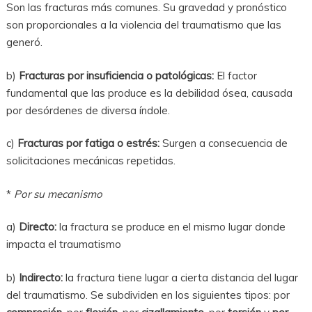
Son las fracturas más comunes. Su gravedad y pronóstico
son proporcionales a la violencia del traumatismo que las
generó.
b)
Fracturas por insuficiencia o patológicas:
El factor
fundamental que las produce es la debilidad ósea, causada
por desórdenes de diversa índole.
c)
Fracturas por fatiga o estrés:
Surgen a consecuencia de
solicitaciones mecánicas repetidas.
*
Por su mecanismo
a)
Directo:
la fractura se produce en el mismo lugar donde
impacta el traumatismo
b)
Indirecto:
la fractura tiene lugar a cierta distancia del lugar
del traumatismo. Se subdividen en los siguientes tipos: por