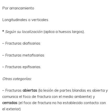
Por arrancamiento
Longitudinales o verticales
*
Según su localización
(aplica a huesos largos).
– Fracturas diafisarias
– Fracturas metafisarias
– Fracturas epifisarias.
Otras categorías:
– Fracturas
abiertas
(la lesión de partes blandas es abierta y
comunica el foco de fractura con el medio ambiente) y
cerradas
(el foco de fractura no ha establecido contacto con
el exterior)