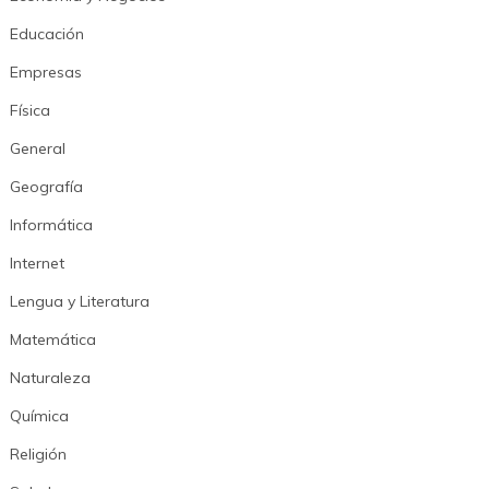
Educación
Empresas
Física
General
Geografía
Informática
Internet
Lengua y Literatura
Matemática
Naturaleza
Química
Religión