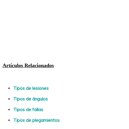
Artículos Relacionados
Tipos de lesiones
Tipos de ángulos
Tipos de fallas
Tipos de plegamientos