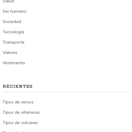
Salud
Ser humano
Sociedad
Tecnología
Transporte
Valores
Vestimenta
RECIENTES
Tipos de versos
Tipos de vitaminas
Tipos de volcanes