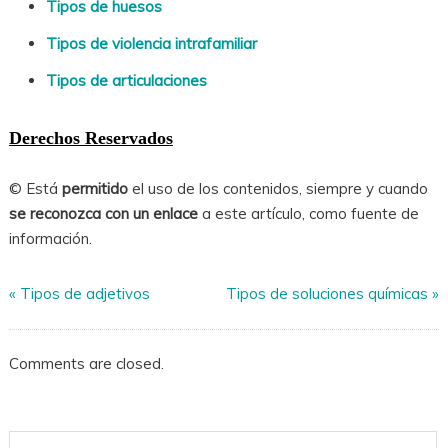
Tipos de huesos
Tipos de violencia intrafamiliar
Tipos de articulaciones
Derechos Reservados
© Está
permitido
el uso de los contenidos, siempre y cuando
se reconozca con un enlace
a este artículo, como fuente de
información.
«
Tipos de adjetivos
Tipos de soluciones químicas
»
Comments are closed.