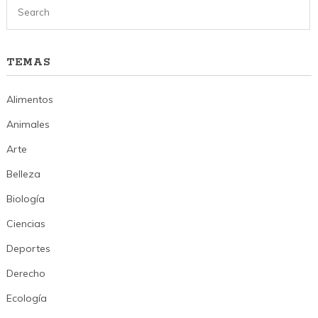
TEMAS
Alimentos
Animales
Arte
Belleza
Biología
Ciencias
Deportes
Derecho
Ecología