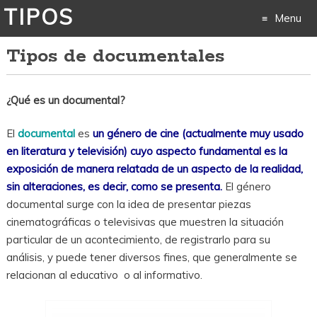
TIPOS
Menu
Tipos de documentales
Skip
to
¿Qué es un documental?
content
El
documental
es
un género de cine (actualmente muy usado
en literatura y televisión) cuyo aspecto fundamental es la
exposición de manera relatada de un aspecto de la realidad,
sin alteraciones, es decir, como se presenta.
El género
documental surge con la idea de presentar piezas
cinematográficas o televisivas que muestren la situación
particular de un acontecimiento, de registrarlo para su
análisis, y puede tener diversos fines, que generalmente se
relacionan al educativo o al informativo.