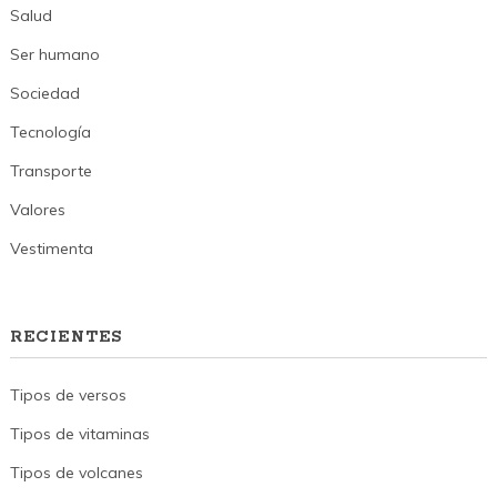
Salud
Ser humano
Sociedad
Tecnología
Transporte
Valores
Vestimenta
RECIENTES
Tipos de versos
Tipos de vitaminas
Tipos de volcanes