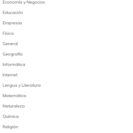
Economía y Negocios
Educación
Empresas
Física
General
Geografía
Informática
Internet
Lengua y Literatura
Matemática
Naturaleza
Química
Religión