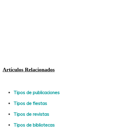
Artículos Relacionados
Tipos de publicaciones
Tipos de fiestas
Tipos de revistas
Tipos de bibliotecas