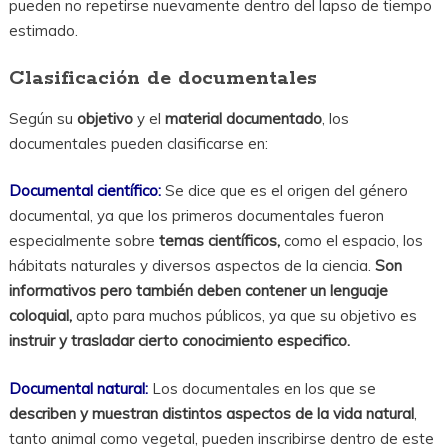
pueden no repetirse nuevamente dentro del lapso de tiempo
estimado.
Clasificación de documentales
Según su
objetivo
y el
material documentado
, los
documentales pueden clasificarse en:
Documental científico:
Se dice que es el origen del género
documental, ya que los primeros documentales fueron
especialmente sobre
temas científicos,
como el espacio, los
hábitats naturales y diversos aspectos de la ciencia.
Son
informativos pero también deben contener un lenguaje
coloquial,
apto para muchos públicos, ya que su objetivo es
instruir y trasladar cierto conocimiento especifico.
Documental natural:
Los documentales en los que se
describen y muestran distintos aspectos de la vida natural
,
tanto animal como vegetal, pueden inscribirse dentro de este