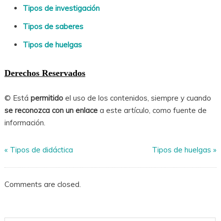
Tipos de investigación
Tipos de saberes
Tipos de huelgas
Derechos Reservados
© Está
permitido
el uso de los contenidos, siempre y cuando
se reconozca con un enlace
a este artículo, como fuente de
información.
«
Tipos de didáctica
Tipos de huelgas
»
Comments are closed.