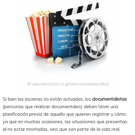
(El documental es un género cinematográfico)
Si bien las escenas no están actuadas, los
documentalistas
(personas que realizan documentales) deben tener una
planificación previa de aquello que quieren registrar y cómo,
ya que en muchas ocasiones, las situaciones que presentan,
al no estar montadas, sino que son parte de la vida real,