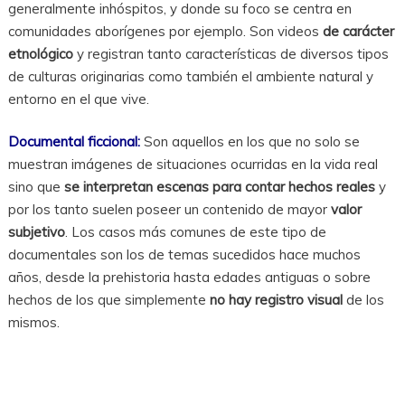
generalmente inhóspitos, y donde su foco se centra en
comunidades aborígenes por ejemplo. Son videos
de carácter
etnológico
y registran tanto características de diversos tipos
de culturas originarias como también el ambiente natural y
entorno en el que vive.
Documental ficcional:
Son aquellos en los que no solo se
muestran imágenes de situaciones ocurridas en la vida real
sino que
se interpretan escenas para contar hechos reales
y
por los tanto suelen poseer un contenido de mayor
valor
subjetivo
. Los casos más comunes de este tipo de
documentales son los de temas sucedidos hace muchos
años, desde la prehistoria hasta edades antiguas o sobre
hechos de los que simplemente
no hay registro visual
de los
mismos.