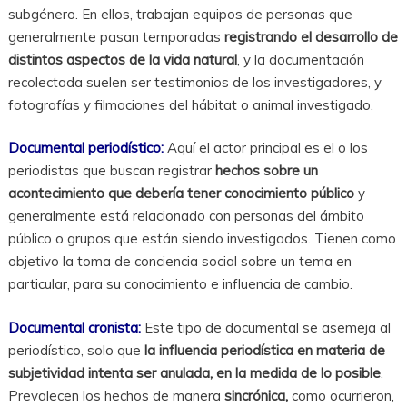
subgénero. En ellos, trabajan equipos de personas que
generalmente pasan temporadas
registrando el desarrollo de
distintos aspectos de la vida natural
, y la documentación
recolectada suelen ser testimonios de los investigadores, y
fotografías y filmaciones del hábitat o animal investigado.
Documental periodístico:
Aquí el actor principal es el o los
periodistas que buscan registrar
hechos sobre un
acontecimiento que debería tener conocimiento público
y
generalmente está relacionado con personas del ámbito
público o grupos que están siendo investigados. Tienen como
objetivo la toma de conciencia social sobre un tema en
particular, para su conocimiento e influencia de cambio.
Documental cronista:
Este tipo de documental se asemeja al
periodístico, solo que
la influencia periodística en materia de
subjetividad intenta ser anulada, en la medida de lo posible
.
Prevalecen los hechos de manera
sincrónica,
como ocurrieron,