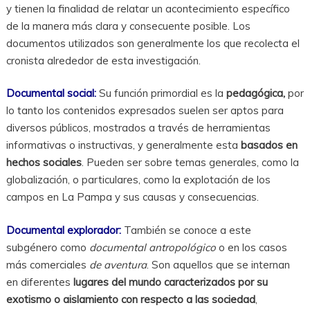
y tienen la finalidad de relatar un acontecimiento específico
de la manera más clara y consecuente posible. Los
documentos utilizados son generalmente los que recolecta el
cronista alrededor de esta investigación.
Documental social:
Su función primordial es la
pedagógica,
por
lo tanto los contenidos expresados suelen ser aptos para
diversos públicos, mostrados a través de herramientas
informativas o instructivas, y generalmente esta
basados en
hechos sociales
. Pueden ser sobre temas generales, como la
globalización, o particulares, como la explotación de los
campos en La Pampa y sus causas y consecuencias.
Documental explorador:
También se conoce a este
subgénero como
documental antropológico
o en los casos
más comerciales
de aventura
. Son aquellos que se internan
en diferentes
lugares del mundo caracterizados por su
exotismo o aislamiento con respecto a las sociedad
,