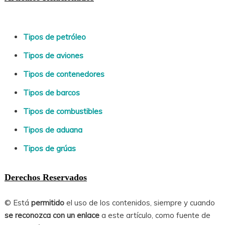
Tipos de petróleo
Tipos de aviones
Tipos de contenedores
Tipos de barcos
Tipos de combustibles
Tipos de aduana
Tipos de grúas
Derechos Reservados
© Está
permitido
el uso de los contenidos, siempre y cuando
se reconozca con un enlace
a este artículo, como fuente de