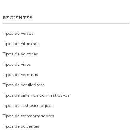
RECIENTES
Tipos de versos
Tipos de vitaminas
Tipos de volcanes
Tipos de vinos
Tipos de verduras
Tipos de ventiladores
Tipos de sistemas administrativos
Tipos de test psicológicos
Tipos de transformadores
Tipos de solventes