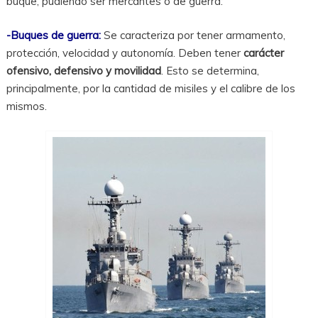
buque, pudiendo ser mercantes o de guerra:
-Buques de guerra:
Se caracteriza por tener armamento,
protección, velocidad y autonomía. Deben tener
carácter
ofensivo, defensivo y movilidad
. Esto se determina,
principalmente, por la cantidad de misiles y el calibre de los
mismos.