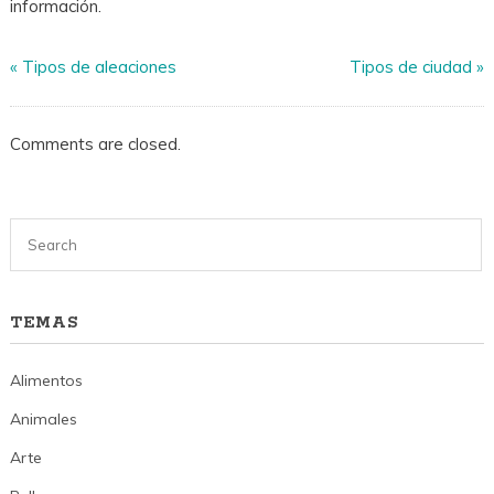
información.
«
Tipos de aleaciones
Tipos de ciudad
»
Comments are closed.
TEMAS
Alimentos
Animales
Arte