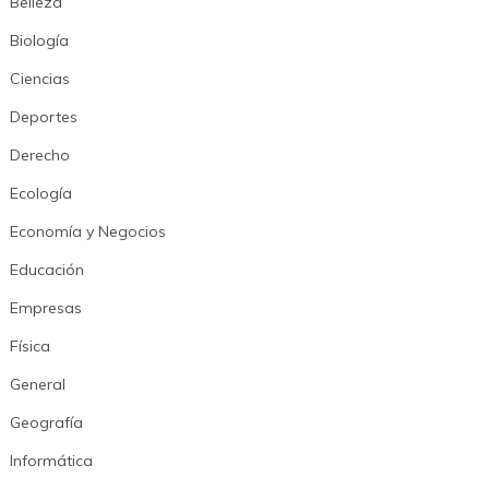
Belleza
Biología
Ciencias
Deportes
Derecho
Ecología
Economía y Negocios
Educación
Empresas
Física
General
Geografía
Informática