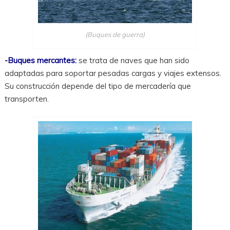
(Buques de guerra)
-Buques mercantes:
se trata de naves que han sido
adaptadas para soportar pesadas cargas y viajes extensos.
Su construcción depende del tipo de mercadería que
transporten.