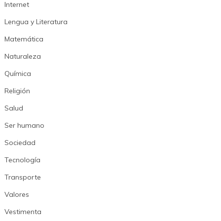
Internet
Lengua y Literatura
Matemática
Naturaleza
Química
Religión
Salud
Ser humano
Sociedad
Tecnología
Transporte
Valores
Vestimenta