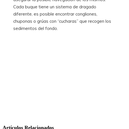
Cada buque tiene un sistema de dragado
diferente, es posible encontrar congliones,
chuponas o grúas con “cucharas” que recogen los
sedimentos del fondo.
Artículos Relacionados