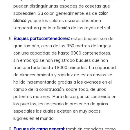
pueden distinguir unas especies de casetas que
sobresalen. Su color, generalmente, es de
color
blanco
ya que los colores oscuros absorben
temperatura por la reflexión de los rayos del sol.
Buques portacontenedores:
estos buques son de
gran tamaño, cerca de los 350 metros de largo y
con una capacidad de hasta 9000 contenedores,
sin embargo se han registrado buques que han
transportado hasta 18000 unidades. La capacidad
de almacenamiento y rapidez de estos navíos se
ha ido incrementando gracias a los avances en el
campo de la construcción, sobre todo, de unos
potentes motores. Para descargar su contenido en
los puertos, es necesario la presencia de
grúas
especiales las cuales existen en muy pocos
lugares en el mundo.
Buques de carga general:
también conocidos como