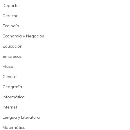
Deportes
Derecho
Ecología
Economía y Negocios
Educación
Empresas
Física
General
Geografía
Informática
Internet
Lengua y Literatura
Matemática