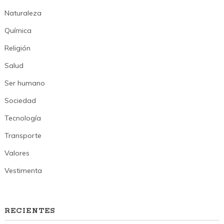
Naturaleza
Química
Religión
Salud
Ser humano
Sociedad
Tecnología
Transporte
Valores
Vestimenta
RECIENTES