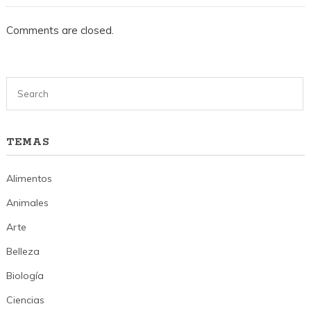
Comments are closed.
TEMAS
Alimentos
Animales
Arte
Belleza
Biología
Ciencias