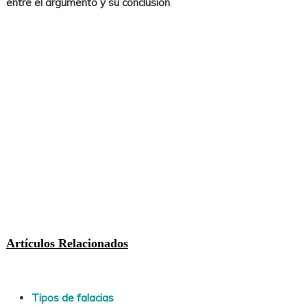
entre el argumento y su conclusión
.
Artículos Relacionados
Tipos de falacias