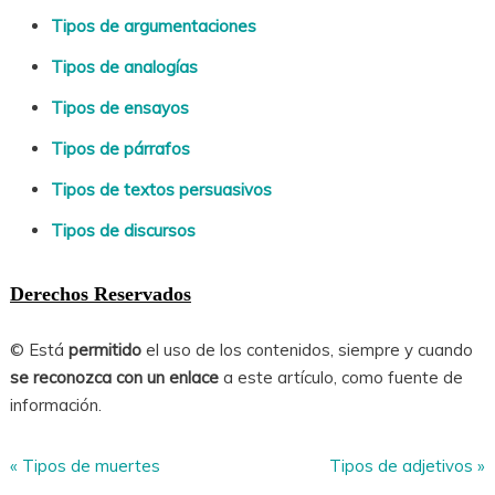
Tipos de argumentaciones
Tipos de analogías
Tipos de ensayos
Tipos de párrafos
Tipos de textos persuasivos
Tipos de discursos
Derechos Reservados
© Está
permitido
el uso de los contenidos, siempre y cuando
se reconozca con un enlace
a este artículo, como fuente de
información.
«
Tipos de muertes
Tipos de adjetivos
»