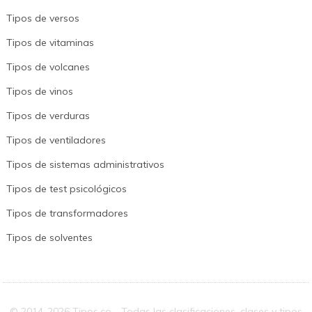
Tipos de versos
Tipos de vitaminas
Tipos de volcanes
Tipos de vinos
Tipos de verduras
Tipos de ventiladores
Tipos de sistemas administrativos
Tipos de test psicológicos
Tipos de transformadores
Tipos de solventes
© 2014-2026 Tipos.co - Todas las clasificaciones, clases y tipos