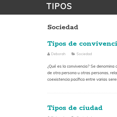
TIPOS
Sociedad
Tipos de convivenc
Deborah
Sociedad
¿Qué es la convivencia? Se denomina con
de otra persona u otras personas, rel
coexistencia pacífica entre varias ser
Tipos de ciudad