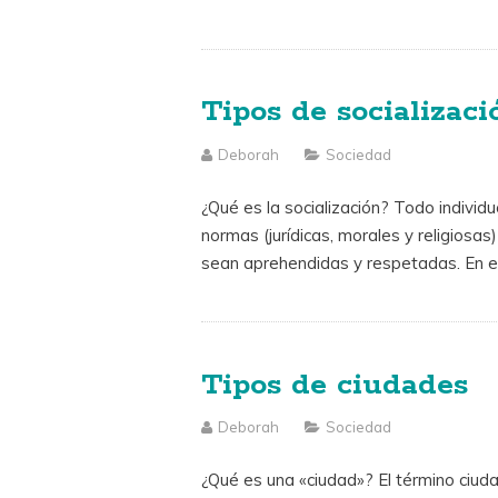
Tipos de socializaci
Deborah
Sociedad
¿Qué es la socialización? Todo individu
normas (jurídicas, morales y religiosa
sean aprehendidas y respetadas. En e
Tipos de ciudades
Deborah
Sociedad
¿Qué es una «ciudad»? El término ciud