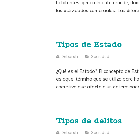
habitantes, generalmente grande, donde
las actividades comerciales. Las dife
Tipos de Estado
Deborah
Sociedad
¿Qué es el Estado? El concepto de Est
es aquel término que se utiliza para ha
coercitivo que afecta a un determinad
Tipos de delitos
Deborah
Sociedad