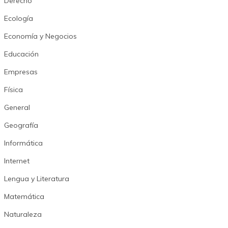
Derecho
Ecología
Economía y Negocios
Educación
Empresas
Física
General
Geografía
Informática
Internet
Lengua y Literatura
Matemática
Naturaleza