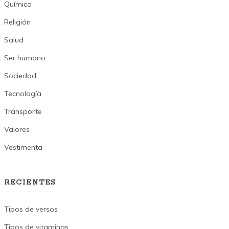
Química
Religión
Salud
Ser humano
Sociedad
Tecnología
Transporte
Valores
Vestimenta
RECIENTES
Tipos de versos
Tipos de vitaminas