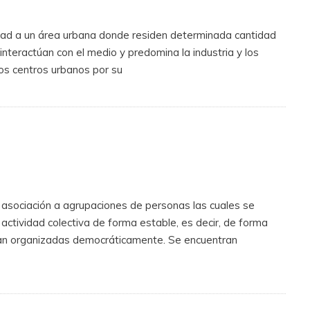
ad a un área urbana donde residen determinada cantidad
interactúan con el medio y predomina la industria y los
ros centros urbanos por su
asociación a agrupaciones de personas las cuales se
 actividad colectiva de forma estable, es decir, de forma
an organizadas democráticamente. Se encuentran