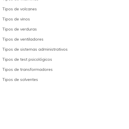
Tipos de volcanes
Tipos de vinos
Tipos de verduras
Tipos de ventiladores
Tipos de sistemas administrativos
Tipos de test psicológicos
Tipos de transformadores
Tipos de solventes