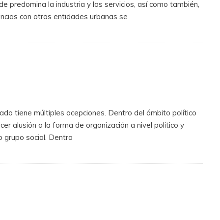
 predomina la industria y los servicios, así como también,
rencias con otras entidades urbanas se
ado tiene múltiples acepciones. Dentro del ámbito político
cer alusión a la forma de organización a nivel político y
o grupo social. Dentro