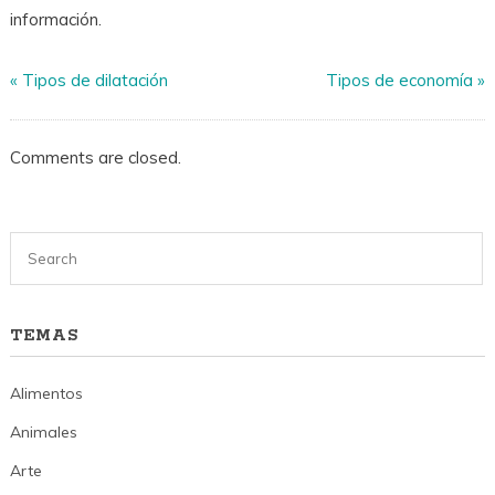
información.
«
Tipos de dilatación
Tipos de economía
»
Comments are closed.
TEMAS
Alimentos
Animales
Arte