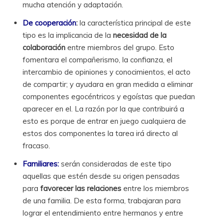
mucha atención y adaptación.
De cooperación
:
la característica principal de este
tipo es la implicancia de la
necesidad de la
colaboración
entre miembros del grupo. Esto
fomentara el compañerismo, la confianza, el
intercambio de opiniones y conocimientos, el acto
de compartir; y ayudara en gran medida a eliminar
componentes egocéntricos y egoístas que puedan
aparecer en el. La razón por la que contribuirá a
esto es porque de entrar en juego cualquiera de
estos dos componentes la tarea irá directo al
fracaso.
Familiares:
serán consideradas de este tipo
aquellas que estén desde su origen pensadas
para
favorecer las relaciones
entre los miembros
de una familia. De esta forma, trabajaran para
lograr el entendimiento entre hermanos y entre