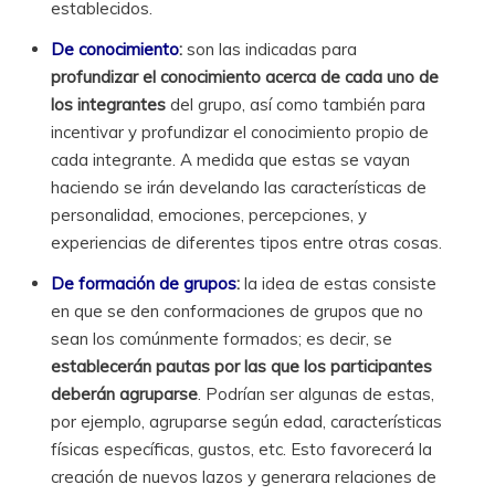
establecidos.
De conocimiento
:
son las indicadas para
profundizar el conocimiento acerca de cada uno de
los integrantes
del grupo, así como también para
incentivar y profundizar el conocimiento propio de
cada integrante. A medida que estas se vayan
haciendo se irán develando las características de
personalidad, emociones, percepciones, y
experiencias de diferentes tipos entre otras cosas.
De formación de grupos
:
la idea de estas consiste
en que se den conformaciones de grupos que no
sean los comúnmente formados; es decir, se
establecerán pautas por las que los participantes
deberán agruparse
. Podrían ser algunas de estas,
por ejemplo, agruparse según edad, características
físicas específicas, gustos, etc. Esto favorecerá la
creación de nuevos lazos y generara relaciones de