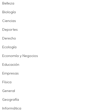
Belleza
Biología
Ciencias
Deportes
Derecho
Ecología
Economía y Negocios
Educación
Empresas
Física
General
Geografía
Informática