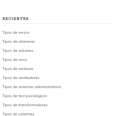
RECIENTES
Tipos de versos
Tipos de vitaminas
Tipos de volcanes
Tipos de vinos
Tipos de verduras
Tipos de ventiladores
Tipos de sistemas administrativos
Tipos de test psicológicos
Tipos de transformadores
Tipos de solventes