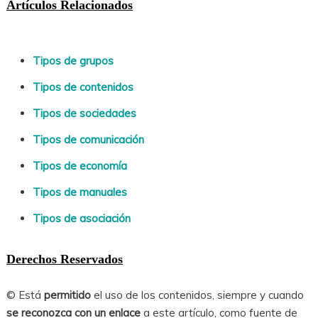
Artículos Relacionados
Tipos de grupos
Tipos de contenidos
Tipos de sociedades
Tipos de comunicación
Tipos de economía
Tipos de manuales
Tipos de asociación
Derechos Reservados
© Está
permitido
el uso de los contenidos, siempre y cuando
se reconozca con un enlace
a este artículo, como fuente de