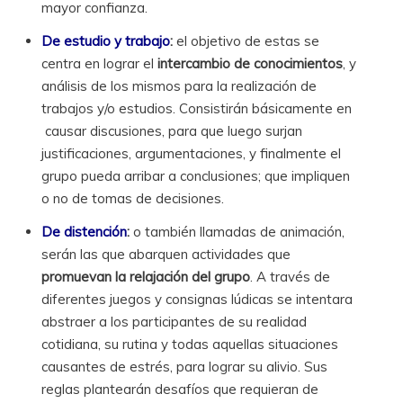
mayor confianza.
De estudio y trabajo
:
el objetivo de estas se
centra en lograr el
intercambio de conocimientos
, y
análisis de los mismos para la realización de
trabajos y/o estudios. Consistirán básicamente en
causar discusiones, para que luego surjan
justificaciones, argumentaciones, y finalmente el
grupo pueda arribar a conclusiones; que impliquen
o no de tomas de decisiones.
De distención
:
o también llamadas de animación,
serán las que abarquen actividades que
promuevan la relajación del grupo
. A través de
diferentes juegos y consignas lúdicas se intentara
abstraer a los participantes de su realidad
cotidiana, su rutina y todas aquellas situaciones
causantes de estrés, para lograr su alivio. Sus
reglas plantearán desafíos que requieran de