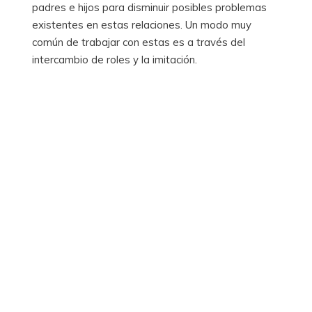
padres e hijos para disminuir posibles problemas
existentes en estas relaciones. Un modo muy
común de trabajar con estas es a través del
intercambio de roles y la imitación.