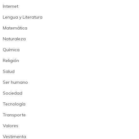
Internet
Lengua y Literatura
Matemática
Naturaleza
Química
Religión
Salud
Ser humano
Sociedad
Tecnología
Transporte
Valores
Vestimenta