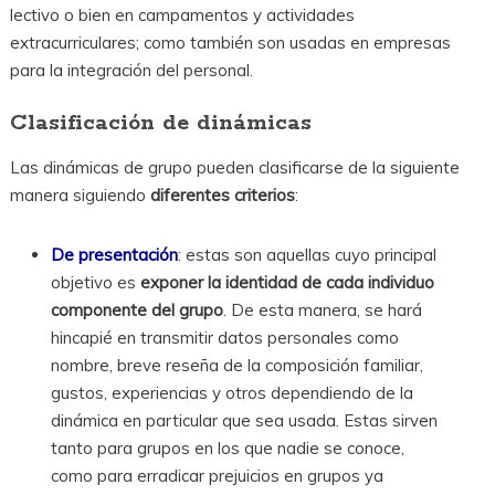
lectivo o bien en campamentos y actividades
extracurriculares; como también son usadas en empresas
para la integración del personal.
Clasificación de dinámicas
Las dinámicas de grupo pueden clasificarse de la siguiente
manera siguiendo
diferentes criterios
:
De presentación
: estas son aquellas cuyo principal
objetivo es
exponer la identidad de cada individuo
componente del grupo
. De esta manera, se hará
hincapié en transmitir datos personales como
nombre, breve reseña de la composición familiar,
gustos, experiencias y otros dependiendo de la
dinámica en particular que sea usada. Estas sirven
tanto para grupos en los que nadie se conoce,
como para erradicar prejuicios en grupos ya