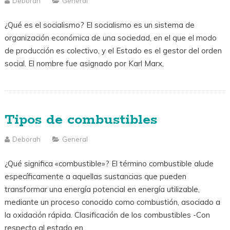
Deborah
General
¿Qué es el socialismo? El socialismo es un sistema de
organización económica de una sociedad, en el que el modo
de producción es colectivo, y el Estado es el gestor del orden
social. El nombre fue asignado por Karl Marx,
Tipos de combustibles
Deborah
General
¿Qué significa «combustible»? El término combustible alude
específicamente a aquellas sustancias que pueden
transformar una energía potencial en energía utilizable,
mediante un proceso conocido como combustión, asociado a
la oxidación rápida. Clasificación de los combustibles -Con
respecto al estado en