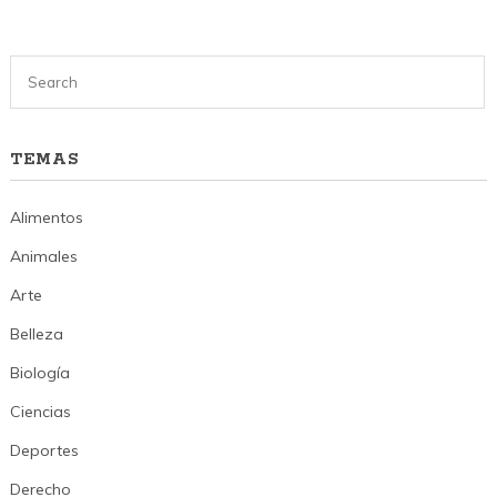
TEMAS
Alimentos
Animales
Arte
Belleza
Biología
Ciencias
Deportes
Derecho