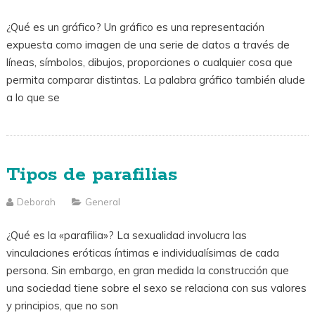
¿Qué es un gráfico? Un gráfico es una representación
expuesta como imagen de una serie de datos a través de
líneas, símbolos, dibujos, proporciones o cualquier cosa que
permita comparar distintas. La palabra gráfico también alude
a lo que se
Tipos de parafilias
Deborah
General
¿Qué es la «parafilia»? La sexualidad involucra las
vinculaciones eróticas íntimas e individualísimas de cada
persona. Sin embargo, en gran medida la construcción que
una sociedad tiene sobre el sexo se relaciona con sus valores
y principios, que no son