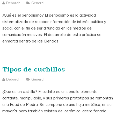
Deborah
General
¿Qué es el periodismo? El periodismo es la actividad
sistematizada de recabar información de interés público y
social, con el fin de ser difundida en los medios de
comunicación masivos. El desarrollo de esta práctica se
enmarca dentro de las Ciencias
Tipos de cuchillos
Deborah
General
¿Qué es un cuchillo? El cuchillo es un sencillo elemento
cortante, manipulable, y sus primeros prototipos se remontan
a la Edad de Piedra. Se compone de una hoja metálica, en su
mayoría, pero también existen de: cerámica, acero forjado,