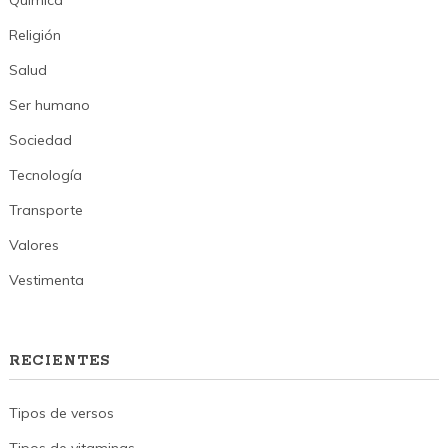
Química
Religión
Salud
Ser humano
Sociedad
Tecnología
Transporte
Valores
Vestimenta
RECIENTES
Tipos de versos
Tipos de vitaminas