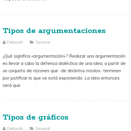
Tipos de argumentaciones
Deborah
General
¿Qué significa «argumentación»? Realizar una argumentación
es llevar a cabo la defensa dialéctica de una idea, a partir de
un conjunto de razones que -de distintos modos- terminen
por justificar lo que se está exponiendo. La idea entonces
será que
Tipos de gráficos
Deborah
General