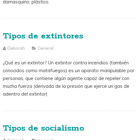
damasquino, plástico.
Tipos de extintores
Deborah
General
¿Qué es un extintor? Un extintor contra incendios (también
conocidos como matafuegos) es un aparato manipulable por
personas, que contiene algún agente capaz de repeler con
mucha fuerza (derivada de la presión que ejerce un gas de
adentro del extintor)
Tipos de socialismo