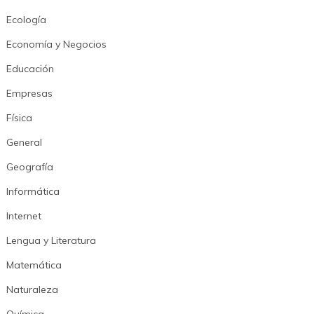
Ecología
Economía y Negocios
Educación
Empresas
Física
General
Geografía
Informática
Internet
Lengua y Literatura
Matemática
Naturaleza