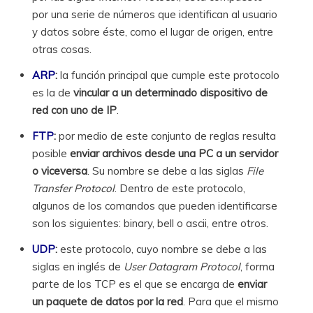
por una serie de números que identifican al usuario
y datos sobre éste, como el lugar de origen, entre
otras cosas.
ARP
:
la función principal que cumple este protocolo
es la de
vincular a un determinado dispositivo de
red con uno de IP
.
FTP
:
por medio de este conjunto de reglas resulta
posible
enviar archivos desde una PC a un servidor
o viceversa
. Su nombre se debe a las siglas
File
Transfer Protocol
. Dentro de este protocolo,
algunos de los comandos que pueden identificarse
son los siguientes: binary, bell o ascii, entre otros.
UDP
:
este protocolo, cuyo nombre se debe a las
siglas en inglés de
User Datagram Protocol
, forma
parte de los TCP es el que se encarga de
enviar
un paquete de datos por la red
. Para que el mismo