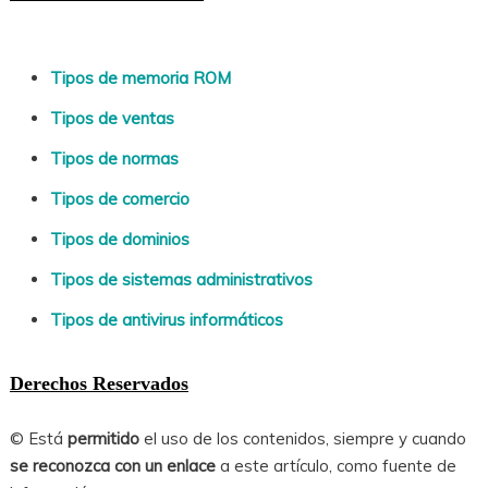
Tipos de memoria ROM
Tipos de ventas
Tipos de normas
Tipos de comercio
Tipos de dominios
Tipos de sistemas administrativos
Tipos de antivirus informáticos
Derechos Reservados
© Está
permitido
el uso de los contenidos, siempre y cuando
se reconozca con un enlace
a este artículo, como fuente de