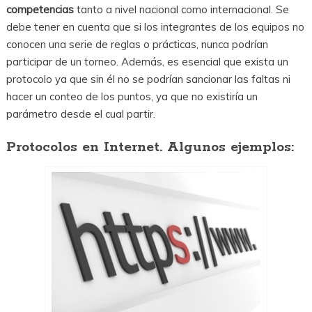
competencias
tanto a nivel nacional como internacional. Se
debe tener en cuenta que si los integrantes de los equipos no
conocen una serie de reglas o prácticas, nunca podrían
participar de un torneo. Además, es esencial que exista un
protocolo ya que sin él no se podrían sancionar las faltas ni
hacer un conteo de los puntos, ya que no existiría un
parámetro desde el cual partir.
Protocolos en Internet. Algunos ejemplos: