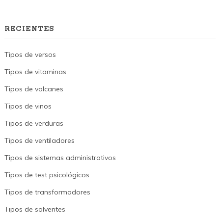
RECIENTES
Tipos de versos
Tipos de vitaminas
Tipos de volcanes
Tipos de vinos
Tipos de verduras
Tipos de ventiladores
Tipos de sistemas administrativos
Tipos de test psicológicos
Tipos de transformadores
Tipos de solventes