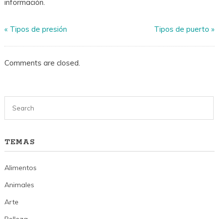
información.
«
Tipos de presión
Tipos de puerto
»
Comments are closed.
TEMAS
Alimentos
Animales
Arte
Belleza