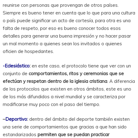
reunirse con personas que provengan de otros países.
Siempre es bueno tener en cuenta que lo que para una cultura
o país puede significar un acto de cortesía, para otra es una
falta de respeto, por eso es bueno conocer todos esos
detalles para generar una buena impresión y no hacer pasar
un mal momento a quienes sean los invitados o quienes
oficien de hospedantes.
-Eclesiástico
:
en este caso, el protocolo tiene que ver con un
conjunto de
comportamientos, ritos y ceremonias que se
efectúan y respetan dentro de la iglesia cristiana
. A diferencia
de los protocolos que existen en otros ámbitos, este es uno
de los más difundidos a nivel mundial y se caracteriza por
modificarse muy poco con el paso del tiempo.
–
Deportivo
:
dentro del ámbito del deporte también existen
una serie de comportamientos que gracias a que han sido
estandarizados
permiten que se puedan practicar