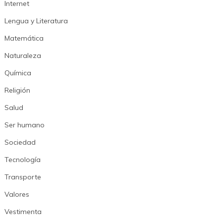
Internet
Lengua y Literatura
Matemática
Naturaleza
Química
Religión
Salud
Ser humano
Sociedad
Tecnología
Transporte
Valores
Vestimenta