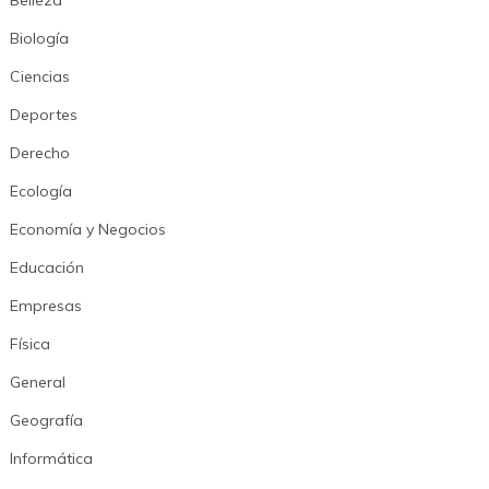
Biología
Ciencias
Deportes
Derecho
Ecología
Economía y Negocios
Educación
Empresas
Física
General
Geografía
Informática