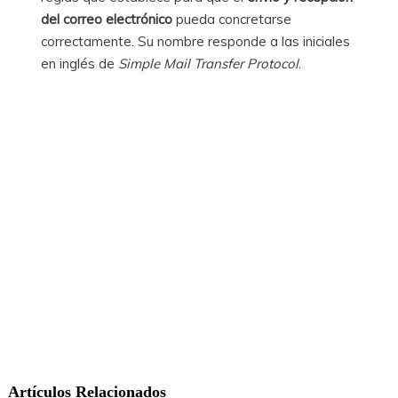
del correo electrónico
pueda concretarse
correctamente. Su nombre responde a las iniciales
en inglés de
Simple Mail Transfer Protocol
.
Artículos Relacionados